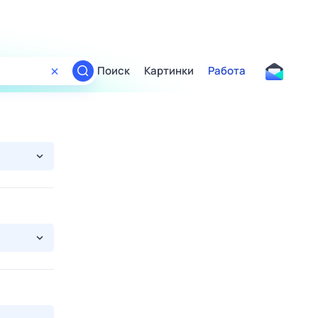
Поиск
Картинки
Работа