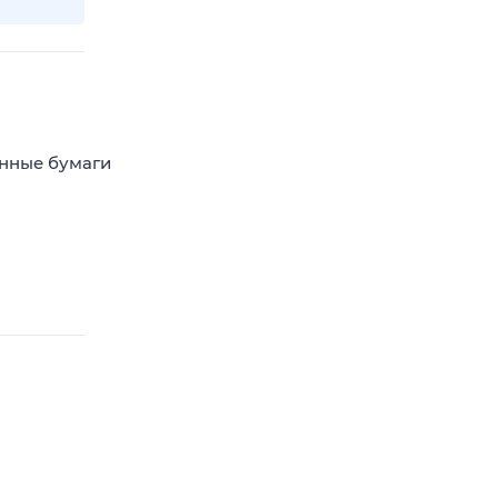
енные бумаги