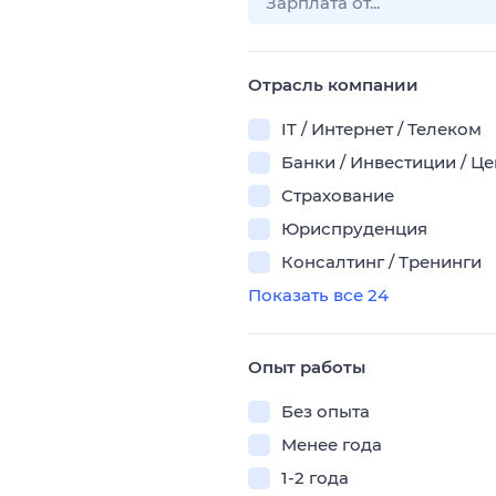
Отрасль компании
IT / Интернет / Телеком
Банки / Инвестиции / Ц
Страхование
Юриспруденция
Консалтинг / Тренинги
Показать все 24
Опыт работы
Без опыта
Менее года
1-2 года