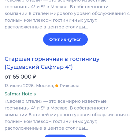
«Сафмар Отели» — это всемирно известные
гостиницы 4* и 5* в Москве. В собственности
компании 8 отелей мирового уровня обслуживания с
полным комплексом гостиничных услуг,
расположенные в центре столицы…
Откликнуться
Старшая горничная в гостиницу
(Сущевский Сафмар 4*)
₽
от 65 000
13 июля 2026
Москва
Рижская
Safmar Hotels
«Сафмар Отели» — это всемирно известные
гостиницы 4* и 5* в Москве. В собственности
компании 8 отелей мирового уровня обслуживания с
полным комплексом гостиничных услуг,
расположенные в центре столицы…