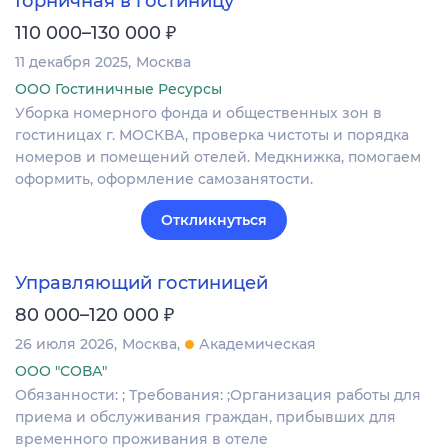
Горничная в гостиницу
₽
110 000–130 000
11 декабря 2025
Москва
ООО Гостиничные Ресурсы
Уборка номерного фонда и общественных зон в
гостиницах г. МОСКВА, проверка чистоты и порядка
номеров и помещений отелей. Медкнижка, помогаем
оформить, оформление самозанятости.
Откликнуться
Управляющий гостиницей
₽
80 000–120 000
26 июля 2026
Москва
Академическая
ООО "СОВА"
Обязанности: ; Требования: ;Организация работы для
приема и обслуживания граждан, прибывших для
временного проживания в отеле