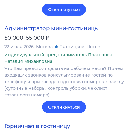
Откликнуться
Администратор мини-гостиницы
₽
50 000–55 000
22 июля 2026
Москва
Пятницкое Шоссе
Индивидуальный предприниматель Платонова
Наталия Михайловна
Что Вам предстоит делать на рабочем месте? Прием
входящих звонков консультирование гостей по
телефону и при заезде подготовка номеров к заезду
(суточные наборы, контроль уборки, чек-лист
готовности номера)…
Откликнуться
Горничная в гостиницу