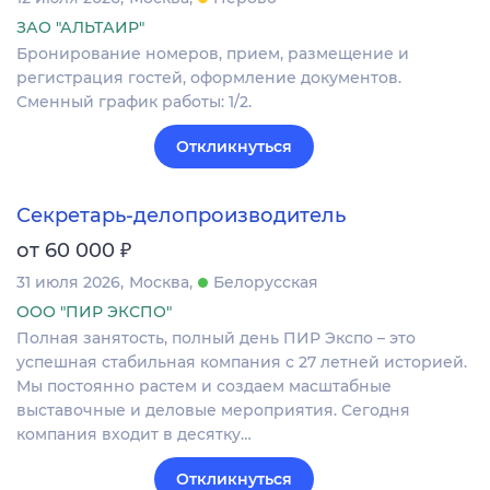
ЗАО "АЛЬТАИР"
Бронирование номеров, прием, размещение и
регистрация гостей, оформление документов.
Сменный график работы: 1/2.
Откликнуться
Секретарь-делопроизводитель
₽
от 60 000
31 июля 2026
Москва
Белорусская
ООО "ПИР ЭКСПО"
Полная занятость, полный день ПИР Экспо – это
успешная стабильная компания с 27 летней историей.
Мы постоянно растем и создаем масштабные
выставочные и деловые мероприятия. Сегодня
компания входит в десятку…
Откликнуться