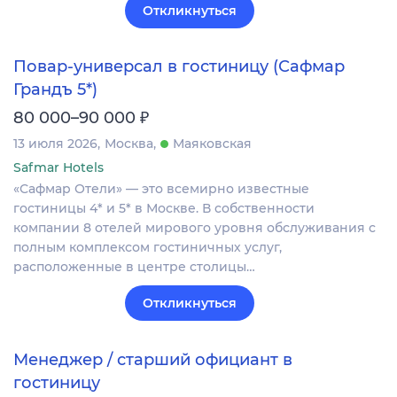
Откликнуться
Повар-универсал в гостиницу (Сафмар
Грандъ 5*)
₽
80 000–90 000
13 июля 2026
Москва
Маяковская
Safmar Hotels
«Сафмар Отели» — это всемирно известные
гостиницы 4* и 5* в Москве. В собственности
компании 8 отелей мирового уровня обслуживания с
полным комплексом гостиничных услуг,
расположенные в центре столицы…
Откликнуться
Менеджер / старший официант в
гостиницу