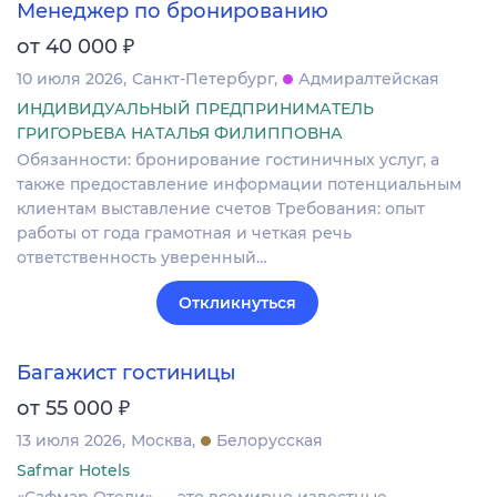
Менеджер по бронированию
₽
от 40 000
10 июля 2026
Санкт-Петербург
Адмиралтейская
ИНДИВИДУАЛЬНЫЙ ПРЕДПРИНИМАТЕЛЬ
ГРИГОРЬЕВА НАТАЛЬЯ ФИЛИППОВНА
Обязанности: бронирование гостиничных услуг, а
также предоставление информации потенциальным
клиентам выставление счетов Требования: опыт
работы от года грамотная и четкая речь
ответственность уверенный…
Откликнуться
Багажист гостиницы
₽
от 55 000
13 июля 2026
Москва
Белорусская
Safmar Hotels