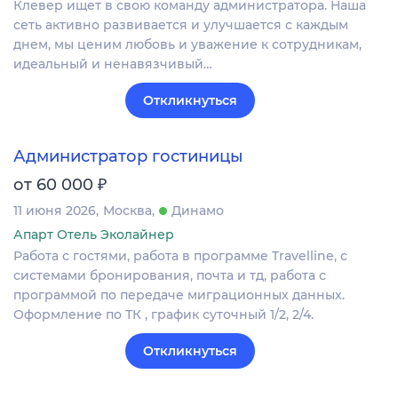
Клевер ищет в свою команду администратора. Наша
сеть активно развивается и улучшается с каждым
днем, мы ценим любовь и уважение к сотрудникам,
идеальный и ненавязчивый…
Откликнуться
Администратор гостиницы
₽
от 60 000
11 июня 2026
Москва
Динамо
Апарт Отель Эколайнер
Работа с гостями, работа в программе Travelline, с
системами бронирования, почта и тд, работа с
программой по передаче миграционных данных.
Оформление по ТК , график суточный 1/2, 2/4.
Откликнуться