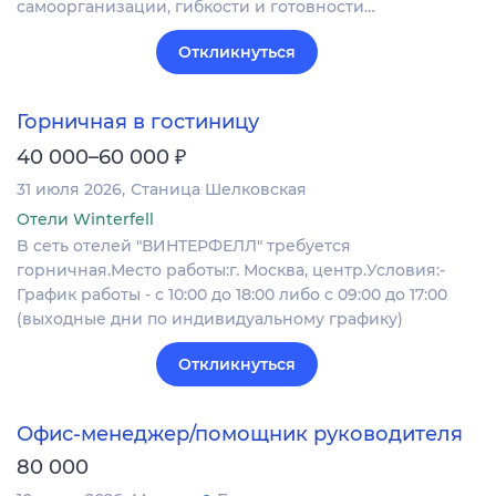
самоорганизации, гибкости и готовности…
Откликнуться
Горничная в гостиницу
₽
40 000–60 000
31 июля 2026
Станица Шелковская
Отели Winterfell
B сеть отелей "ВИНТЕРФЕЛЛ" требуется
горничная.Место работы:г. Москва, центр.Условия:-
График работы - с 10:00 до 18:00 либо c 09:00 до 17:00
(выходные дни по индивидуальному графику)
Откликнуться
Офис-менеджер/помощник руководителя
80 000