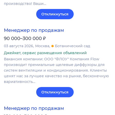
производство! Ваши…
Откликнуться
Менеджер по продажам
₽
90 000–300 000
03 августа 2026
Москва
Ботанический сад
Джейкет, сервис размещения объявлений
Вакансия компании: ООО "ФЛОУ" Компания Flow
производит премиальные щелевые диффузоры для
систем вентиляции и кондиционирования. Клиенты
ценят нас за лучшее качество на рынке, бесконечную
вариативность…
Откликнуться
Менеджер по продажам