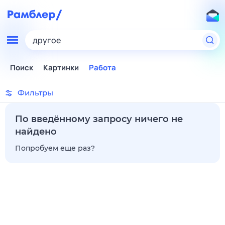
другое
Поиск
Картинки
Работа
Фильтры
По введённому запросу ничего не
найдено
Попробуем еще раз?