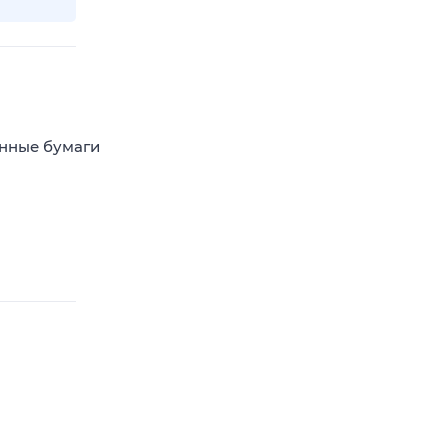
енные бумаги