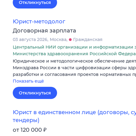
Откликнуться
Юрист-методолог
Договорная зарплата
03 августа 2026
Москва
Гражданская
Центральный НИИ организации и информатизации 
Министерства здравоохранения Российской Федер
Юридическое и методологическое обеспечение деят
Минздрава России в части цифровизации сферы здр
разработки и согласования проектов нормативных пр
Показать ещё
Откликнуться
Юрист в единственном лице (договоры, с
тендеры)
₽
от 120 000