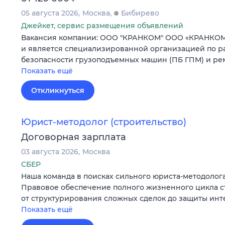
05 августа 2026
Москва
Бибирево
Джейкет, сервис размещения объявлений
Вакансия компании: ООО "КРАНКОМ" ООО «КРАНКОМ» 
и является специализированной организацией по р
безопасности грузоподъемных машин (ПБ ГПМ) и ре
Показать ещё
Откликнуться
Юрист-методолог (строительство)
Договорная зарплата
03 августа 2026
Москва
СБЕР
Наша команда в поисках сильного юриста-методолога
Правовое обеспечение полного жизненного цикла с
от структурирования сложных сделок до защиты ин
Показать ещё