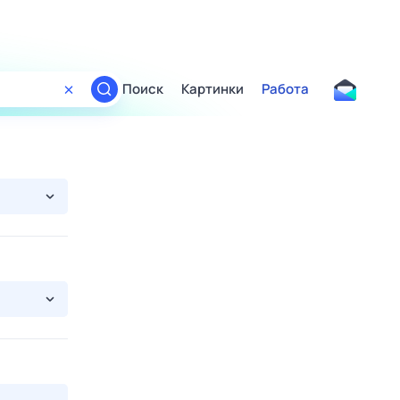
Поиск
Картинки
Работа