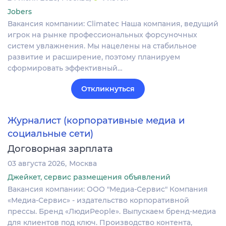
Jobers
Вакансия компании: Climatec Наша компания, ведущий
игрок на рынке профессиональных форсуночных
систем увлажнения. Мы нацелены на стабильное
развитие и расширение, поэтому планируем
сформировать эффективный…
Откликнуться
Журналист (корпоративные медиа и
социальные сети)
Договорная зарплата
03 августа 2026
Москва
Джейкет, сервис размещения объявлений
Вакансия компании: ООО "Медиа-Сервис" Компания
«Медиа-Сервис» - издательство корпоративной
прессы. Бренд «ЛюдиPeople». Выпускаем бренд-медиа
для клиентов под ключ. Производство контента,