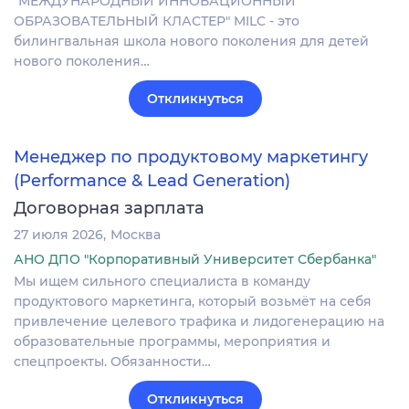
"МЕЖДУНАРОДНЫЙ ИННОВАЦИОННЫЙ
ОБРАЗОВАТЕЛЬНЫЙ КЛАСТЕР" MILC - это
билингвальная школа нового поколения для детей
нового поколения…
Откликнуться
Менеджер по продуктовому маркетингу
(Performance & Lead Generation)
Договорная зарплата
27 июля 2026
Москва
АНО ДПО "Корпоративный Университет Сбербанка"
Мы ищем сильного специалиста в команду
продуктового маркетинга, который возьмёт на себя
привлечение целевого трафика и лидогенерацию на
образовательные программы, мероприятия и
спецпроекты. Обязанности…
Откликнуться