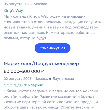
05 августа 2026
Москва
King's Way
Мы - команда King's Way, ждём начинающих
специалистов в отдел рекламы, жаждущих получить
новые знания, умения и навыки под руководством
опытных наставников. Нам интересно работать с
людьми, которые будут…
Откликнуться
Маркетолог/Продукт менеджер
₽
60 000–500 000
02 августа 2026
Москва
Бауманская
ООО "ЦСБ "Империя"
Обязанности: Создание и ведение сайтов Реклама
онлайн и оффлайн Развитие компании и бренда
Развитие партнерской сети Увеличение продаж и
оборота Быть частью команды Стратегический и