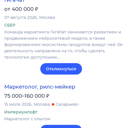
₽
от 400 000
07 августа 2026
Москва
СБЕР
Команда маркетинга ГигаЧат занимается развитием и
продвижением нейросетевой модели, а также
формированием экосистемы продуктов вокруг неё. Её
деятельность направлена на то, чтобы сделать
технологии доступными…
Откликнуться
Маркетолог, рилс-мейкер
₽
75 000–160 000
15 июля 2026
Москва
Саларьево
Империумлофт
Маркетолог с опытом