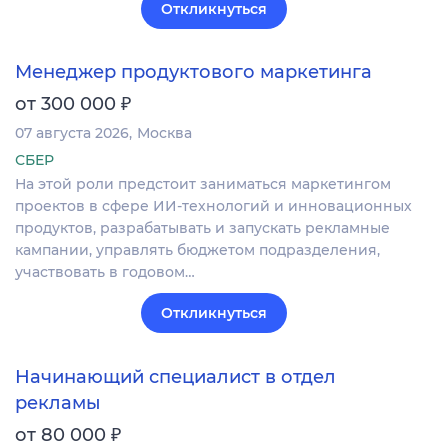
Откликнуться
Менеджер продуктового маркетинга
₽
от 300 000
07 августа 2026
Москва
СБЕР
На этой роли предстоит заниматься маркетингом
проектов в сфере ИИ-технологий и инновационных
продуктов, разрабатывать и запускать рекламные
кампании, управлять бюджетом подразделения,
участвовать в годовом…
Откликнуться
Начинающий специалист в отдел
рекламы
₽
от 80 000