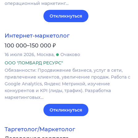
операционный маркетинг…
Откликнуться
Интернет-маркетолог
₽
100 000–150 000
16 июля 2026
Москва
Очаково
ООО "ЛОМБАРД РЕСУРС"
Обязанности: Продвижение бизнеса, услуг в сети,
привлечение клиентов, увеличение продаж. Работа с
Google Analytics, Яндекс Метрикой, изучение
конкурентов и KPI (лиды, трафик). Разработка
маркетинговых…
Откликнуться
Таргетолог/Маркетолог