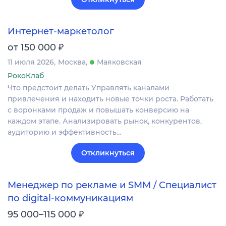
Интернет-маркетолог
₽
от 150 000
11 июля 2026
Москва
Маяковская
РокоКлаб
Что предстоит делать Управлять каналами
привлечения и находить новые точки роста. Работать
с воронками продаж и повышать конверсию на
каждом этапе. Анализировать рынок, конкурентов,
аудиторию и эффективность…
Откликнуться
Менеджер по рекламе и SMM / Специалист
по digital-коммуникациям
₽
95 000–115 000