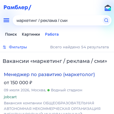
маркетинг / реклама / сми
Поиск
Картинки
Работа
Фильтры
Всего найдено 54 результата
Вакансии
«
маркетинг / реклама / сми
»
Менеджер по развитию (маркетолог)
₽
от 150 000
09 июля 2026
Москва
Водный стадион
jobcart
Вакансия компании ОБЩЕОБРАЗОВАТЕЛЬНАЯ
АВТОНОМНАЯ НЕКОММЕРЧЕСКАЯ ОРГАНИЗАЦИЯ