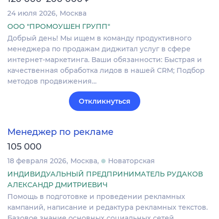
24 июля 2026
Москва
ООО "ПРОМОУШЕН ГРУПП"
Добрый день! Мы ищем в команду продуктивного
менеджера по продажам диджитал услуг в сфере
интернет-маркетинга. Ваши обязанности: Быстрая и
качественная обработка лидов в нашей CRM; Подбор
методов продвижения…
Откликнуться
Менеджер по рекламе
105 000
18 февраля 2026
Москва
Новаторская
ИНДИВИДУАЛЬНЫЙ ПРЕДПРИНИМАТЕЛЬ РУДАКОВ
АЛЕКСАНДР ДМИТРИЕВИЧ
Помощь в подготовке и проведении рекламных
кампаний, написание и редактура рекламных текстов.
Базовое знание основных социальных сетей