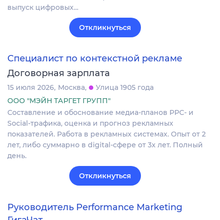
выпуск цифровых…
Откликнуться
Специалист по контекстной рекламе
Договорная зарплата
15 июля 2026
Москва
Улица 1905 года
ООО "МЭЙН ТАРГЕТ ГРУПП"
Составление и обоснование медиа-планов PPC- и
Social-трафика, оценка и прогноз рекламных
показателей. Работа в рекламных системах. Опыт от 2
лет, либо суммарно в digital-сфере от 3х лет. Полный
день.
Откликнуться
Руководитель Performance Marketing
ГигаЧат