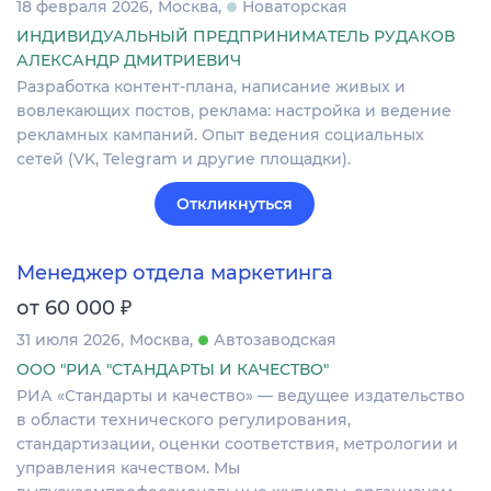
18 февраля 2026
Москва
Новаторская
ИНДИВИДУАЛЬНЫЙ ПРЕДПРИНИМАТЕЛЬ РУДАКОВ
АЛЕКСАНДР ДМИТРИЕВИЧ
Разработка контент-плана, написание живых и
вовлекающих постов, реклама: настройка и ведение
рекламных кампаний. Опыт ведения социальных
сетей (VK, Telegram и другие площадки).
Откликнуться
Менеджер отдела маркетинга
₽
от 60 000
31 июля 2026
Москва
Автозаводская
ООО "РИА "СТАНДАРТЫ И КАЧЕСТВО"
РИА «Стандарты и качество» — ведущее издательство
в области технического регулирования,
стандартизации, оценки соответствия, метрологии и
управления качеством. Мы