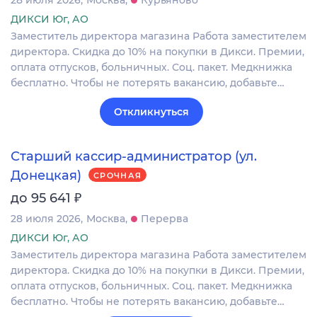
28 июля 2026
Москва
Курьяново
ДИКСИ Юг, АО
Заместитель директора магазина Работа заместителем
директора. Скидка до 10% на покупки в Дикси. Премии,
оплата отпусков, больничных. Соц. пакет. Медкнижка
бесплатно. Чтобы не потерять вакансию, добавьте…
Откликнуться
Старший кассир-администратор (ул.
Донецкая)
СРОЧНАЯ
₽
до 95 641
28 июля 2026
Москва
Перерва
ДИКСИ Юг, АО
Заместитель директора магазина Работа заместителем
директора. Скидка до 10% на покупки в Дикси. Премии,
оплата отпусков, больничных. Соц. пакет. Медкнижка
бесплатно. Чтобы не потерять вакансию, добавьте…