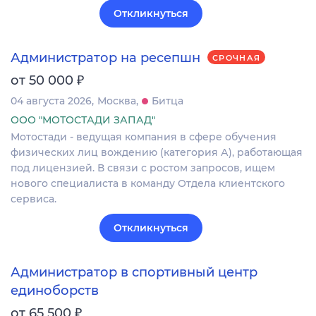
Откликнуться
Администратор на ресепшн
СРОЧНАЯ
₽
от 50 000
04 августа 2026
Москва
Битца
ООО "МОТОСТАДИ ЗАПАД"
Мотостади - ведущая компания в сфере обучения
физических лиц вождению (категория А), работающая
под лицензией. В связи с ростом запросов, ищем
нового специалиста в команду Отдела клиентского
сервиса.
Откликнуться
Администратор в спортивный центр
единоборств
₽
от 65 500