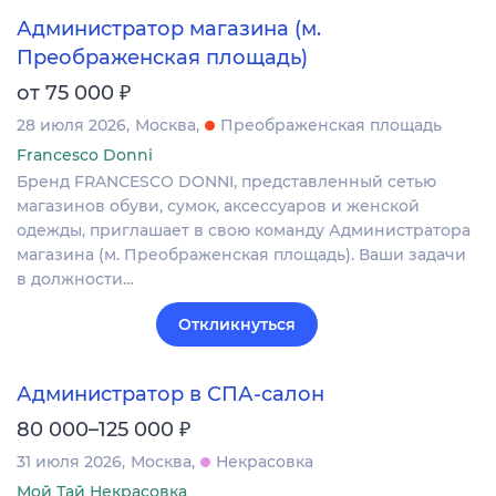
Администратор магазина (м.
Преображенская площадь)
₽
от 75 000
28 июля 2026
Москва
Преображенская площадь
Francesco Donni
Бренд FRANCESCO DONNI, представленный сетью
магазинов обуви, сумок, аксессуаров и женской
одежды, приглашает в свою команду Администратора
магазина (м. Преображенская площадь). Ваши задачи
в должности…
Откликнуться
Администратор в СПА-салон
₽
80 000–125 000
31 июля 2026
Москва
Некрасовка
Мой Тай Некрасовка