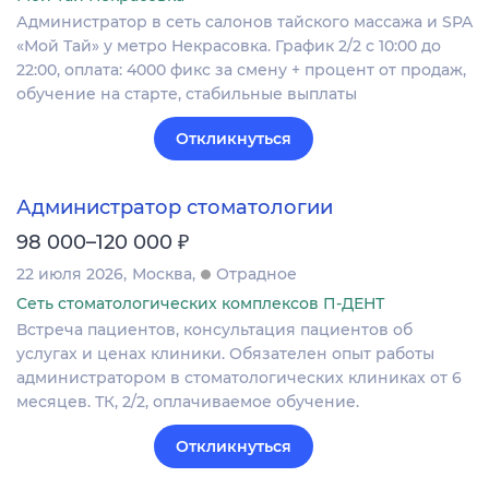
Администратор в сеть салонов тайского массажа и SPA
«Мой Тай» у метро Некрасовка. График 2/2 с 10:00 до
22:00, оплата: 4000 фикс за смену + процент от продаж,
обучение на старте, стабильные выплаты
Откликнуться
Администратор стоматологии
₽
98 000–120 000
22 июля 2026
Москва
Отрадное
Сеть стоматологических комплексов П-ДЕНТ
Встреча пациентов, консультация пациентов об
услугах и ценах клиники. Обязателен опыт работы
администратором в стоматологических клиниках от 6
месяцев. ТК, 2/2, оплачиваемое обучение.
Откликнуться