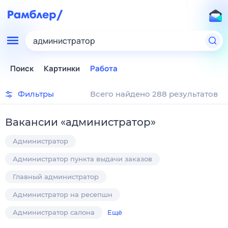
администратор
Поиск
Картинки
Работа
Фильтры
Всего найдено 288 результатов
Вакансии
«
администратор
»
Администратор
Администратор пункта выдачи заказов
Главный администратор
Администратор на ресепшн
Администратор салона
Ещё