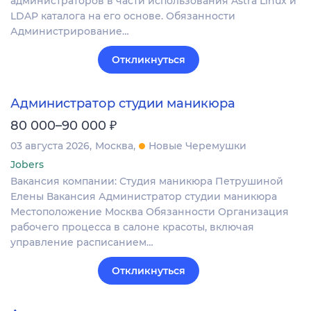
администраторов в части использования Astra Linux и
LDAP каталога на его основе. Обязанности
Администрирование…
Откликнуться
Администратор студии маникюра
₽
80 000–90 000
03 августа 2026
Москва
Новые Черемушки
Jobers
Вакансия компании: Студия маникюра Петрушиной
Елены Вакансия Администратор студии маникюра
Местоположение Москва Обязанности Организация
рабочего процесса в салоне красоты, включая
управление расписанием…
Откликнуться