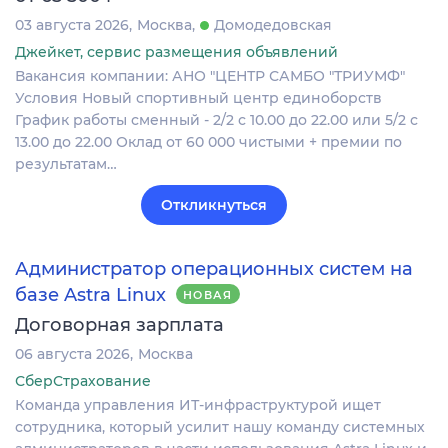
03 августа 2026
Москва
Домодедовская
Джейкет, сервис размещения объявлений
Вакансия компании: АНО "ЦЕНТР САМБО "ТРИУМФ"
Условия Новый спортивный центр единоборств
График работы сменный - 2/2 с 10.00 до 22.00 или 5/2 с
13.00 до 22.00 Оклад от 60 000 чистыми + премии по
результатам…
Откликнуться
Администратор операционных систем на
базе Astra Linux
НОВАЯ
Договорная зарплата
06 августа 2026
Москва
СберСтрахование
Команда управления ИТ-инфраструктурой ищет
сотрудника, который усилит нашу команду системных