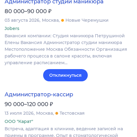
Администратор студии маникюра
₽
80 000–90 000
03 августа 2026
Москва
Новые Черемушки
Jobers
Вакансия компании: Студия маникюра Петрушиной
Елены Вакансия Администратор студии маникюра
Местоположение Москва Обязанности Организация
рабочего процесса в салоне красоты, включая
управление расписанием…
Откликнуться
Администратор-кассир
₽
90 000–120 000
13 июля 2026
Москва
Тестовская
ООО "Карат"
Встреча, адаптация в клинике, ведение записей на
приемы в программе. Опыт в стоматологической