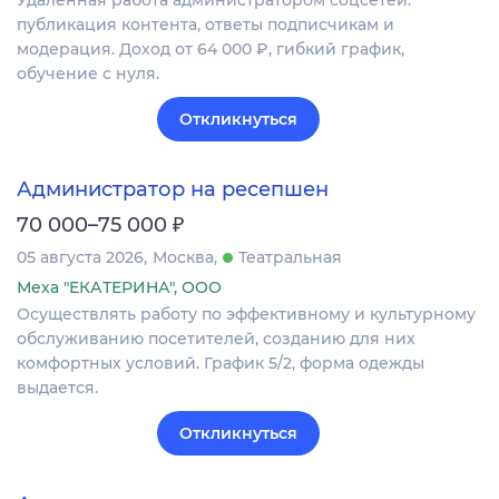
публикация контента, ответы подписчикам и
модерация. Доход от 64 000 ₽, гибкий график,
обучение с нуля.
Откликнуться
Администратор на ресепшен
₽
70 000–75 000
05 августа 2026
Москва
Театральная
Меха "ЕКАТЕРИНА", ООО
Осуществлять работу по эффективному и культурному
обслуживанию посетителей, созданию для них
комфортных условий. График 5/2, форма одежды
выдается.
Откликнуться