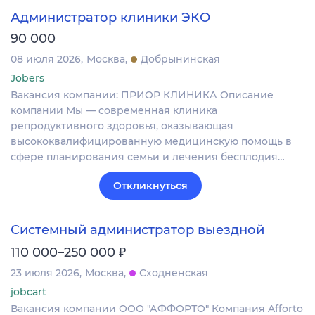
Администратор клиники ЭКО
90 000
08 июля 2026
Москва
Добрынинская
Jobers
Вакансия компании: ПРИОР КЛИНИКА Описание
компании Мы — современная клиника
репродуктивного здоровья, оказывающая
высококвалифицированную медицинскую помощь в
сфере планирования семьи и лечения бесплодия…
Откликнуться
Системный администратор выездной
₽
110 000–250 000
23 июля 2026
Москва
Сходненская
jobcart
Вакансия компании ООО "АФФОРТО" Компания Afforto