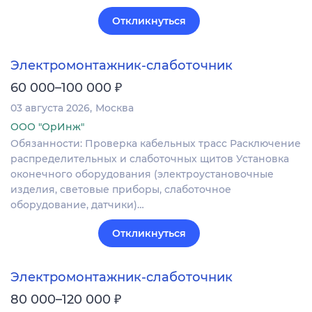
Откликнуться
Электромонтажник-слаботочник
₽
60 000–100 000
03 августа 2026
Москва
ООО "ОрИнж"
Обязанности: Проверка кабельных трасс Расключение
распределительных и слаботочных щитов Установка
оконечного оборудования (электроустановочные
изделия, световые приборы, слаботочное
оборудование, датчики)…
Откликнуться
Электромонтажник-слаботочник
₽
80 000–120 000