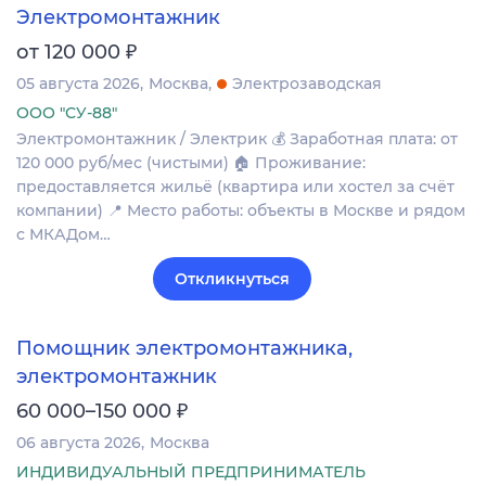
Электромонтажник
₽
от 120 000
05 августа 2026
Москва
Электрозаводская
ООО "СУ-88"
Электромонтажник / Электрик 💰 Заработная плата: от
120 000 руб/мес (чистыми) 🏠 Проживание:
предоставляется жильё (квартира или хостел за счёт
компании) 📍 Место работы: объекты в Москве и рядом
с МКАДом…
Откликнуться
Помощник электромонтажника,
электромонтажник
₽
60 000–150 000
06 августа 2026
Москва
ИНДИВИДУАЛЬНЫЙ ПРЕДПРИНИМАТЕЛЬ