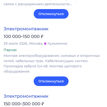
связи с расширением деятельности…
Откликнуться
Электромонтажник
₽
100 000–150 000
29 июля 2026
Москва
Кузьминки
Парнас
Монтаж электрооборудования, силовых и вторичных
сетей, кабельных трас. Кабеленесущих систем.
Прокладка кабеля 0,4 кВ. Монтаж щитового
оборудования.
Откликнуться
Электромонтажник
₽
150 000–300 000