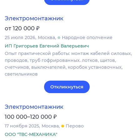
Электромонтажник
₽
от 120 000
25 июля 2026
Москва
Народное ополчение
ИП Григорьев Евгений Валерьевич
Опыт практической работы: монтаж кабелей силовых,
проводов, труб гофрированных. лотков, щитов,
счетчиков, выключателей, коробок установочных,
светильников
Откликнуться
Электромонтажник
₽
100 000–120 000
17 ноября 2025
Москва
Перово
ООО "ТВС-МЕХАНИКА"