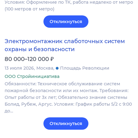
Условия: Оформление по ТК, работа недалеко от метро
(100 метров от метро)
Откликнуться
Электромонтажник слаботочных систем
охраны и безопасности
₽
80 000–120 000
13 июля 2026
Москва
Площадь Революции
ООО Стройинициатива
Обязанности: Техническое обслуживание систем
пожарной безопасности или их монтаж. Требования:
Опыт работы от 3х лет; Обязательно знание системы
Болид, Рубеж, Аргус. Условия: График работы 5/2 с 9:00
до…
Откликнуться