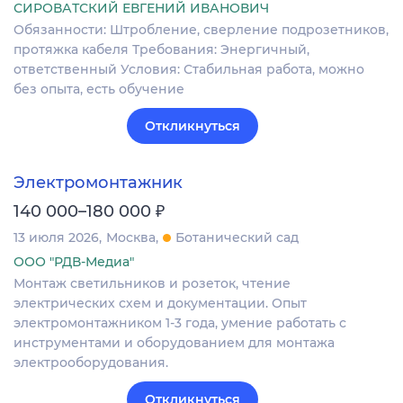
СИРОВАТСКИЙ ЕВГЕНИЙ ИВАНОВИЧ
Обязанности: Штробление, сверление подрозетников,
протяжка кабеля Требования: Энергичный,
ответственный Условия: Стабильная работа, можно
без опыта, есть обучение
Откликнуться
Электромонтажник
₽
140 000–180 000
13 июля 2026
Москва
Ботанический сад
ООО "РДВ-Медиа"
Монтаж светильников и розеток, чтение
электрических схем и документации. Опыт
электромонтажником 1-3 года, умение работать с
инструментами и оборудованием для монтажа
электрооборудования.
Откликнуться