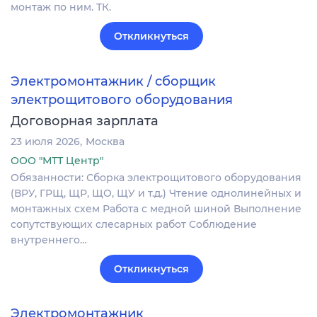
монтаж по ним. ТК.
Откликнуться
Электромонтажник / сборщик
электрощитового оборудования
Договорная зарплата
23 июля 2026
Москва
ООО "МТТ Центр"
Обязанности: Сборка электрощитового оборудования
(ВРУ, ГРЩ, ЩР, ЩО, ЩУ и т.д.) Чтение однолинейных и
монтажных схем Работа с медной шиной Выполнение
сопутствующих слесарных работ Соблюдение
внутреннего…
Откликнуться
Электромонтажник