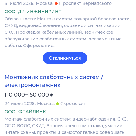
31 июля 2026
Москва
Проспект Вернадского
ООО "ДИ-ИНЖИНИРИНГ"
Обязанности: Монтаж систем пожарной безопасности,
СКУД, видеонаблюдения, охранной сигнализации,
СКС. Прокладка кабельных линий. Техническое
обслуживание слаботочных систем, регламентные
работы. Оформление…
Откликнуться
Монтажник слаботочных систем /
электромонтажник
₽
110 000–150 000
24 июля 2026
Москва
Яхромская
ООО "ФЛАЙЛИНК"
Монтаж слаботочных систем: видеонаблюдения, СКС,
ОПС‚ ВОЛС, СКУД. Знания электромонтажа, умение
читать схемы, проекты и самостоятельно совершать