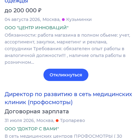
одежды
₽
до 200 000
04 августа 2026
Москва
Кузьминки
ООО "ЦЕНТР ИННОВАЦИЙ"
Обязанности: работа магазина в полном обьеме: учет,
ассортимент, закупки, маркетинг и реклама,
сотрудники Требования: обязателен опыт работы в
аналогичной должности!!! , наличие опыта работы в
розничном…
Откликнуться
Директор по развитию в сеть медицинских
клиник (профосмотры)
Договорная зарплата
31 июля 2026
Москва
Тропарево
ООО "ДОКТОР С ВАМИ"
В сеть медицинских центров ПРОФОСМОТРЫ ( 30