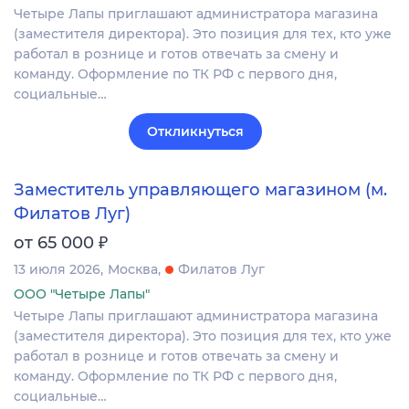
Четыре Лапы приглашают администратора магазина
(заместителя директора). Это позиция для тех, кто уже
работал в рознице и готов отвечать за смену и
команду. Оформление по ТК РФ с первого дня,
социальные…
Откликнуться
Заместитель управляющего магазином (м.
Филатов Луг)
₽
от 65 000
13 июля 2026
Москва
Филатов Луг
ООО "Четыре Лапы"
Четыре Лапы приглашают администратора магазина
(заместителя директора). Это позиция для тех, кто уже
работал в рознице и готов отвечать за смену и
команду. Оформление по ТК РФ с первого дня,
социальные…