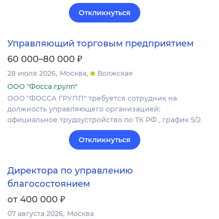
Откликнуться
Управляющий торговым предприятием
₽
60 000–80 000
28 июля 2026
Москва
Волжская
ООО "Фосса групп"
ООО "ФОССА ГРУПП" требуется сотрудник на
должность управляющего организацией:
официальное трудоустройство по ТК РФ , график 5/2
Откликнуться
Директора по управлению
благосостоянием
₽
от 400 000
07 августа 2026
Москва