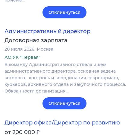
приёма…
Откликнуться
Административный директор
Договорная зарплата
20 июля 2026
Москва
АО УК "Первая"
В команду Административного отдела ищем
административного директора, основная задача
которого - контроль и координация секретариата,
курьеров, архивного отдела и закупочного процесса.
Обязанности организация…
Откликнуться
Директор офиса/Директор по развитию
₽
от 200 000