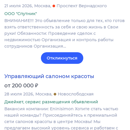
21 июля 2026
Москва
Проспект Вернадского
ООО "Спутник"
ВНИМАНИЕ!!! Это объявление только для тех, кто готов
взять ответственность за себя и свою жизнь в Свои
руки! Обязанности: Проведение сделок с
недвижимостью Организация и контроль работы
сотрудников Организация…
Откликнуться
Управляющий салоном красоты
₽
от 200 000
28 июля 2026
Москва
Новослободская
Джейкет, сервис размещения объявлений
Вакансия компании: Eninisimon Хотите стать частью
нашей команды? Присоединяйтесь к премиальной
сети салонов красоты в центре Москвы! Мы
предлагаем высокий уровень сервиса и работаем с