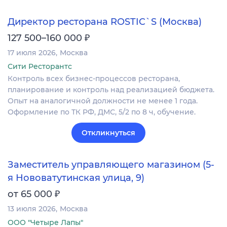
Директор ресторана ROSTIC`S (Москва)
₽
127 500–160 000
17 июля 2026
Москва
Сити Ресторантс
Контроль всех бизнес-процессов ресторана,
планирование и контроль над реализацией бюджета.
Опыт на аналогичной должности не менее 1 года.
Оформление по ТК РФ, ДМС, 5/2 по 8 ч, обучение.
Откликнуться
Заместитель управляющего магазином (5-
я Нововатутинская улица, 9)
₽
от 65 000
13 июля 2026
Москва
ООО "Четыре Лапы"