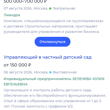
₽
500 000–700 000
07 августа 2026
Москва
Театральная
Лиандра
Компания, специализирующаяся на грузоперевозках
и доставке строительных материалов, приглашает
руководителя для управления и развитие бизнеса.
Откликнуться
Управляющий в частный детский сад
₽
от 150 000
06 августа 2026
Москва
Выставочная
Индивидуальный предприниматель ЗЕЛЕНЕВА ЮЛИЯ
ЕВГЕНЬЕВНА
Организация и контроль работы детского сада,
обеспечение его бесперебойного функционирования.
Опыт в сфере образования или управления от 1 до 3
лет. Полная занятость с графиком 5/2.