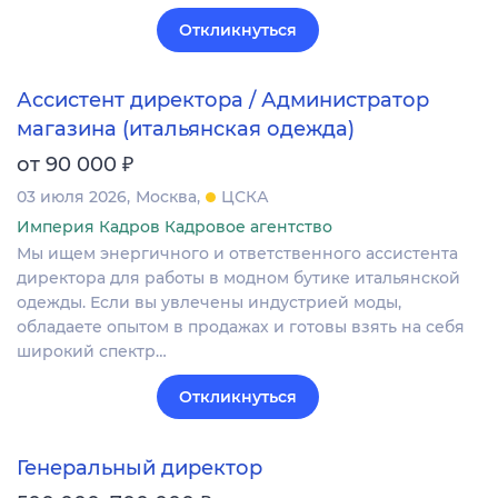
Откликнуться
Ассистент директора / Администратор
магазина (итальянская одежда)
₽
от 90 000
03 июля 2026
Москва
ЦСКА
Империя Кадров Кадровое агентство
Мы ищем энергичного и ответственного ассистента
директора для работы в модном бутике итальянской
одежды. Если вы увлечены индустрией моды,
обладаете опытом в продажах и готовы взять на себя
широкий спектр…
Откликнуться
Генеральный директор