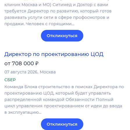
клиник Москва и МО) Ситимед и Доктор с вами
требуется Директор по развитию, который готов
развивать услуги сети в сфере профосмотров и
продажи. Человек с горящими…
Откликнуться
Директор по проектированию ЦОД
₽
от 708 000
07 августа 2026
Москва
СБЕР
Команда Блока строительство в поисках Директора по
проектированию ЦОД, который будет управлять
распределенной командой Обязанности Полный
цикл управления проектированием от идеи до ввода
в эксплуатацию…
Откликнуться