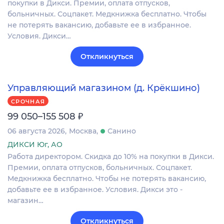
покупки в Дикси. Премии, оплата отпусков,
больничных. Соцпакет. Медкнижка бесплатно. Чтобы
не потерять вакансию, добавьте ее в избранное.
Условия. Дикси…
Откликнуться
Управляющий магазином (д. Крёкшино)
СРОЧНАЯ
₽
99 050–155 508
06 августа 2026
Москва
Санино
ДИКСИ Юг, АО
Работа директором. Скидка до 10% на покупки в Дикси.
Премии, оплата отпусков, больничных. Соцпакет.
Медкнижка бесплатно. Чтобы не потерять вакансию,
добавьте ее в избранное. Условия. Дикси это -
магазин…
Откликнуться