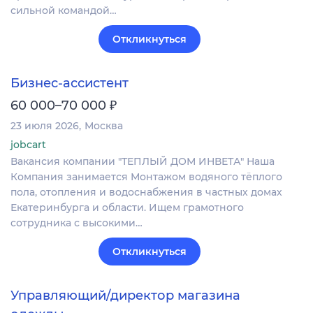
сильной командой…
Откликнуться
Бизнес-ассистент
₽
60 000–70 000
23 июля 2026
Москва
jobcart
Вакансия компании "ТЕПЛЫЙ ДОМ ИНВЕТА" Наша
Компания занимается Монтажом водяного тёплого
пола, отопления и водоснабжения в частных домах
Екатеринбурга и области. Ищем грамотного
сотрудника с высокими…
Откликнуться
Управляющий/директор магазина