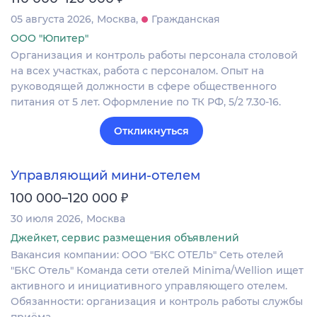
05 августа 2026
Москва
Гражданская
ООО "Юпитер"
Организация и контроль работы персонала столовой
на всех участках, работа с персоналом. Опыт на
руководящей должности в сфере общественного
питания от 5 лет. Оформление по ТК РФ, 5/2 7.30-16.
Откликнуться
Управляющий мини-отелем
₽
100 000–120 000
30 июля 2026
Москва
Джейкет, сервис размещения объявлений
Вакансия компании: ООО "БКС ОТЕЛЬ" Сеть отелей
"БКС Отель" Команда сети отелей Minima/Wellion ищет
активного и инициативного управляющего отелем.
Обязанности: организация и контроль работы службы