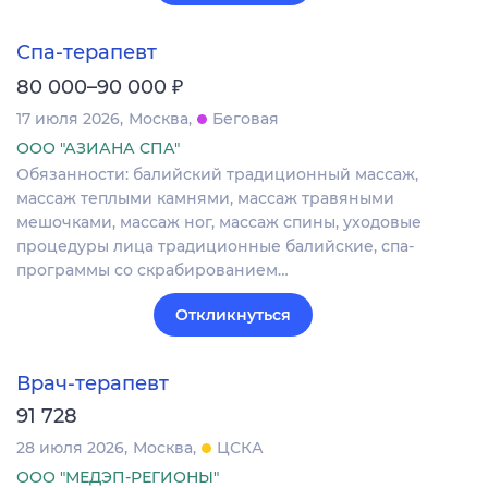
Спа-терапевт
₽
80 000–90 000
17 июля 2026
Москва
Беговая
ООО "АЗИАНА СПА"
Обязанности: балийский традиционный массаж,
массаж теплыми камнями, массаж травяными
мешочками, массаж ног, массаж спины, уходовые
процедуры лица традиционные балийские, спа-
программы со скрабированием…
Откликнуться
Врач-терапевт
91 728
28 июля 2026
Москва
ЦСКА
ООО "МЕДЭП-РЕГИОНЫ"