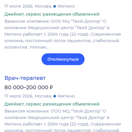
17 июля 2026
Москва
Митино
Джейкет, сервис размещения объявлений
Вакансия компании: ООО МЦ "Твой Доктор" О
компании Медицинский центр "Твой Доктор" в
Митино работает с 2004 года (22 года). Современная
клиника, постоянный поток пациентов, стабильный
коллектив. Уютная…
Откликнуться
Врач-терапевт
₽
80 000–200 000
17 июля 2026
Москва
Митино
Джейкет, сервис размещения объявлений
Вакансия компании: ООО МЦ "Твой Доктор" О
компании Медицинский центр "Твой Доктор" в
Митино работает с 2004 года (22 года). Современная
клиника, постоянный поток пациентов, стабильный