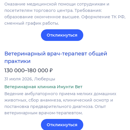
Оказание медицинской помощи сотрудникам и
посетителям торгового центра. Требования:
образование оконченное высшее. Оформление ТК РФ,
сменный график работы.
Откликнуться
Ветеринарный врач-терапевт общей
практики
₽
130 000–180 000
31 июля 2026
Люберцы
Ветеринарная клиника Имунти Вет
Ведение амбулаторного приема мелких домашних
животных, сбор анамнеза, клинический осмотр и
постановка предварительного диагноза. Опыт
ветеринарным врачом-терапевтом.
Откликнуться