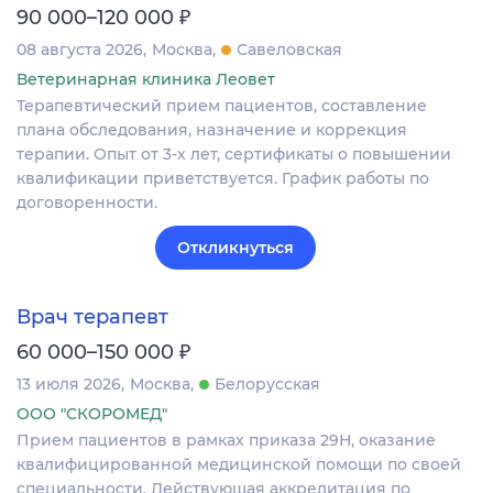
₽
90 000–120 000
08 августа 2026
Москва
Савеловская
Ветеринарная клиника Леовет
Терапевтический прием пациентов, составление
плана обследования, назначение и коррекция
терапии. Опыт от 3-х лет, сертификаты о повышении
квалификации приветствуется. График работы по
договоренности.
Откликнуться
Врач терапевт
₽
60 000–150 000
13 июля 2026
Москва
Белорусская
ООО "СКОРОМЕД"
Прием пациентов в рамках приказа 29Н, оказание
квалифицированной медицинской помощи по своей
специальности. Действующая аккредитация по