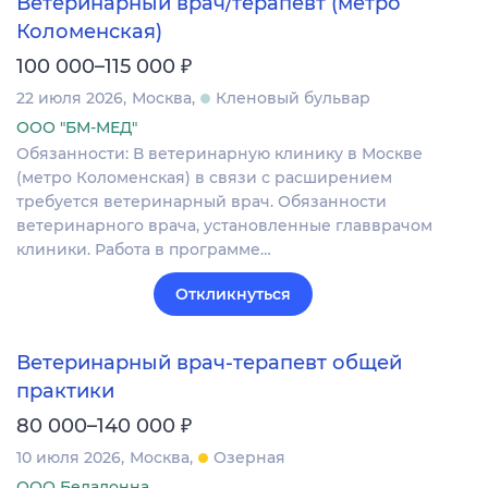
Ветеринарный врач/терапевт (метро
Коломенская)
₽
100 000–115 000
22 июля 2026
Москва
Кленовый бульвар
ООО "БМ-МЕД"
Обязанности: В ветеринарную клинику в Москве
(метро Коломенская) в связи с расширением
требуется ветеринарный врач. Обязанности
ветеринарного врача, установленные главврачом
клиники. Работа в программе…
Откликнуться
Ветеринарный врач-терапевт общей
практики
₽
80 000–140 000
10 июля 2026
Москва
Озерная
ООО Беладонна