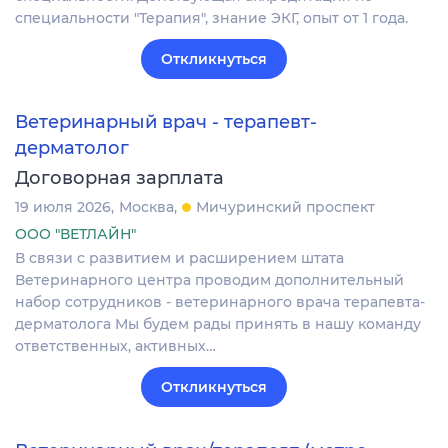
специальности "Терапия", знание ЭКГ, опыт от 1 года.
Откликнуться
Ветеринарный врач - терапевт-
дерматолог
Договорная зарплата
19 июля 2026
Москва
Мичуринский проспект
ООО "ВЕТЛАЙН"
В связи с развитием и расширением штата
Ветеринарного центра проводим дополнительный
набор сотрудников - ветеринарного врача терапевта-
дерматолога Мы будем рады принять в нашу команду
ответственных, активных…
Откликнуться