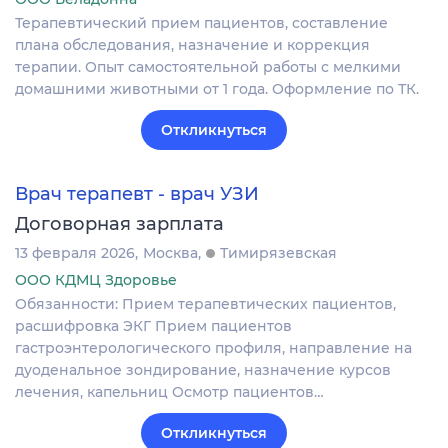
Терапевтический прием пациентов, составление
плана обследования, назначение и коррекция
терапии. Опыт самостоятельной работы с мелкими
домашними животными от 1 года. Оформление по ТК.
Откликнуться
Врач терапевт - врач УЗИ
Договорная зарплата
13 февраля 2026
Москва
Тимирязевская
ООО КДМЦ Здоровье
Обязанности: Прием терапевтических пациентов,
расшифровка ЭКГ Прием пациентов
гастроэнтерологического профиля, направление на
дуоденальное зондирование, назначение курсов
лечения, капельниц Осмотр пациентов…
Откликнуться