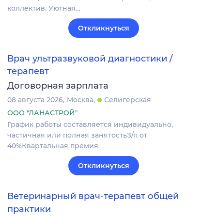
коллектив. Уютная…
Откликнуться
Врач ультразвуковой диагностики /
терапевт
Договорная зарплата
08 августа 2026
Москва
Селигерская
ООО "ЛАНАСТРОЙ"
График работы составляется индивидуально,
частичная или полная занятостьЗ/п от
40%Квартальная премия
Откликнуться
Ветеринарный врач-терапевт общей
практики