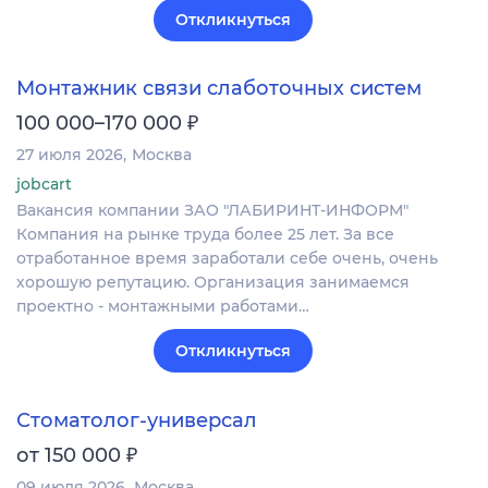
Откликнуться
Монтажник связи слаботочных систем
₽
100 000–170 000
27 июля 2026
Москва
jobcart
Вакансия компании ЗАО "ЛАБИРИНТ-ИНФОРМ"
Компания на рынке труда более 25 лет. За все
отработанное время заработали себе очень, очень
хорошую репутацию. Организация занимаемся
проектно - монтажными работами…
Откликнуться
Стоматолог-универсал
₽
от 150 000
09 июля 2026
Москва