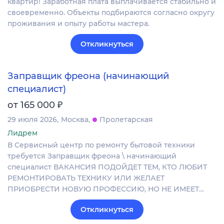
квартир! Заработная плата выплачивается стабильно и
своевременно. Объекты подбираются согласно округу
проживания и опыту работы мастера.
Откликнуться
Заправщик фреона (начинающий
специалист)
₽
от 165 000
29 июля 2026
Москва
Пролетарская
Лидрем
В Сервисный центр по ремонту бытовой техники
требуется Заправщик фреона \ начинающий
специалист ВАКАНСИЯ ПОДОЙДЕТ ТЕМ, КТО ЛЮБИТ
РЕМОНТИРОВАТЬ ТЕХНИКУ ИЛИ ЖЕЛАЕТ
ПРИОБРЕСТИ НОВУЮ ПРОФЕССИЮ, НО НЕ ИМЕЕТ…
Откликнуться