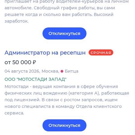
приглашает на работу водителей-курьеров на личном
автомобиле. Свободный график работы, вы сами
решаете когда и сколько вам работать. Высокий
заработок.
Откликнуться
Администратор на ресепшн
СРОЧНАЯ
₽
от 50 000
04 августа 2026
Москва
Битца
ООО "МОТОСТАДИ ЗАПАД"
Мотостади - ведущая компания в сфере обучения
физических лиц вождению (категория А), работающая
под лицензией. В связи с ростом запросов, ищем
нового специалиста в команду Отдела клиентского
сервиса.
Откликнуться