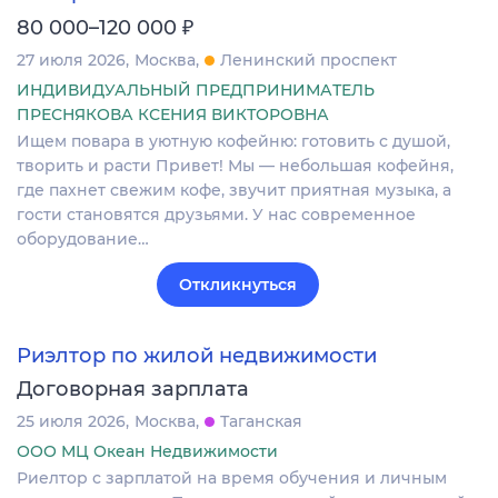
₽
80 000–120 000
27 июля 2026
Москва
Ленинский проспект
ИНДИВИДУАЛЬНЫЙ ПРЕДПРИНИМАТЕЛЬ
ПРЕСНЯКОВА КСЕНИЯ ВИКТОРОВНА
Ищем повара в уютную кофейню: готовить с душой,
творить и расти Привет! Мы — небольшая кофейня,
где пахнет свежим кофе, звучит приятная музыка, а
гости становятся друзьями. У нас современное
оборудование…
Откликнуться
Риэлтор по жилой недвижимости
Договорная зарплата
25 июля 2026
Москва
Таганская
ООО МЦ Океан Недвижимости
Риелтор с зарплатой на время обучения и личным