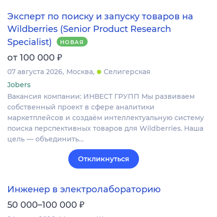
Эксперт по поиску и запуску товаров на
Wildberries (Senior Product Research
Specialist)
НОВАЯ
₽
от 100 000
07 августа 2026
Москва
Селигерская
Jobers
Вакансия компании: ИНВЕСТ ГРУПП Мы развиваем
собственный проект в сфере аналитики
маркетплейсов и создаём интеллектуальную систему
поиска перспективных товаров для Wildberries. Наша
цель — объединить…
Откликнуться
Инженер в электролабораторию
₽
50 000–100 000