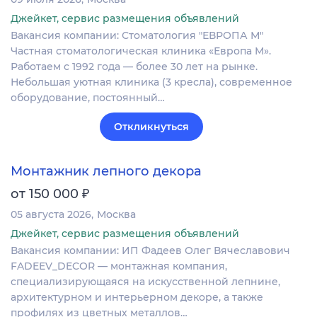
Джейкет, сервис размещения объявлений
Вакансия компании: Стоматология "ЕВРОПА М"
Частная стоматологическая клиника «Европа М».
Работаем с 1992 года — более 30 лет на рынке.
Небольшая уютная клиника (3 кресла), современное
оборудование, постоянный…
Откликнуться
Монтажник лепного декора
₽
от 150 000
05 августа 2026
Москва
Джейкет, сервис размещения объявлений
Вакансия компании: ИП Фадеев Олег Вячеславович
FADEEV_DECOR — монтажная компания,
специализирующаяся на искусственной лепнине,
архитектурном и интерьерном декоре, а также
профилях из цветных металлов…