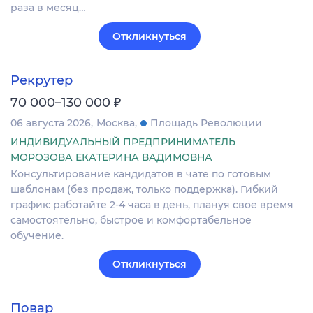
раза в месяц…
Откликнуться
Рекрутер
₽
70 000–130 000
06 августа 2026
Москва
Площадь Революции
ИНДИВИДУАЛЬНЫЙ ПРЕДПРИНИМАТЕЛЬ
МОРОЗОВА ЕКАТЕРИНА ВАДИМОВНА
Консультирование кандидатов в чате по готовым
шаблонам (без продаж, только поддержка). Гибкий
график: работайте 2-4 часа в день, плануя свое время
самостоятельно, быстрое и комфортабельное
обучение.
Откликнуться
Повар