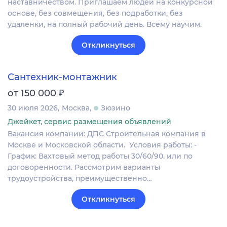
наставничеством. Приглашаем людей на конкурсной
основе, без совмещения, без подработки, без
удаленки, на полный рабочий день. Всему научим.
Откликнуться
Сантехник-монтажник
₽
от 150 000
30 июля 2026
Москва
Зюзино
Джейкет, сервис размещения объявлений
Вакансия компании: ДПС Строительная компания в
Москве и Московской области. Условия работы: -
График: Вахтовый метод работы 30/60/90. или по
договоренности. Рассмотрим варианты
трудоустройства, преимущественно…
Откликнуться