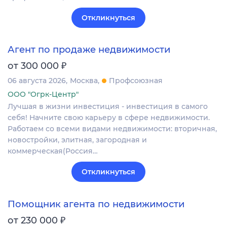
Откликнуться
Агент по продаже недвижимости
₽
от 300 000
06 августа 2026
Москва
Профсоюзная
ООО "Огрк-Центр"
Лучшая в жизни инвестиция - инвестиция в самого
себя! Начните свою карьеру в сфере недвижимости.
Работаем со всеми видами недвижимости: вторичная,
новостройки, элитная, загородная и
коммерческая(Россия…
Откликнуться
Помощник агента по недвижимости
₽
от 230 000