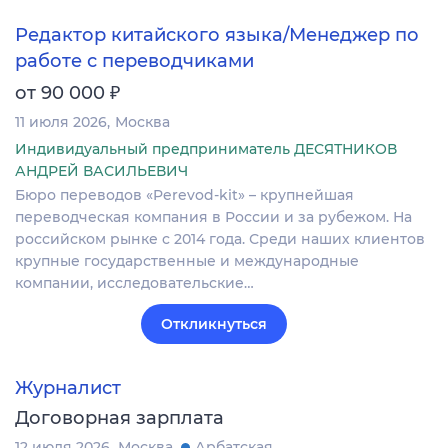
Редактор китайского языка/Менеджер по
работе с переводчиками
₽
от 90 000
11 июля 2026
Москва
Индивидуальный предприниматель ДЕСЯТНИКОВ
АНДРЕЙ ВАСИЛЬЕВИЧ
Бюро переводов «Perevod-kit» – крупнейшая
переводческая компания в России и за рубежом. На
российском рынке c 2014 года. Среди наших клиентов
крупные государственные и международные
компании, исследовательские…
Откликнуться
Журналист
Договорная зарплата
12 июля 2026
Москва
Арбатская