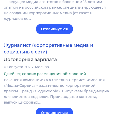
— ведущее медиа-агентство с более чем 15-летним
опытом на российском рынке, специализирующееся
на создании корпоративных медиа (от газет и
журналов до…
Откликнуться
Журналист (корпоративные медиа и
социальные сети)
Договорная зарплата
03 августа 2026
Москва
Джейкет, сервис размещения объявлений
Вакансия компании: ООО "Медиа-Сервис" Компания
«Медиа-Сервис» - издательство корпоративной
прессы. Бренд «ЛюдиPeople». Выпускаем бренд-медиа
для клиентов под ключ. Производство контента,
выпуск цифровых…
Откликнуться