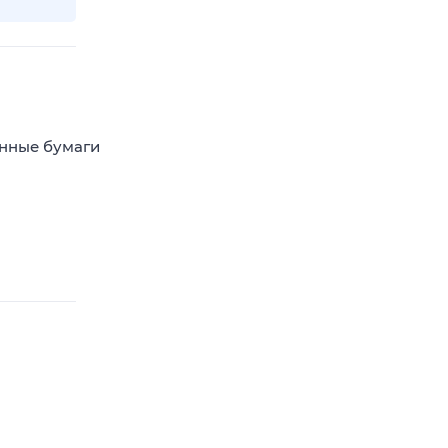
енные бумаги