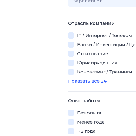
Отрасль компании
IT / Интернет / Телеком
Банки / Инвестиции / Ц
Страхование
Юриспруденция
Консалтинг / Тренинги
Показать все 24
Опыт работы
Без опыта
Менее года
1-2 года