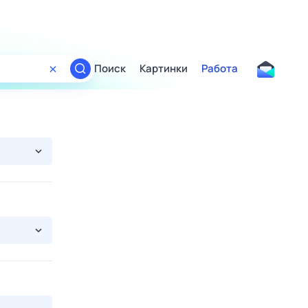
Поиск
Картинки
Работа