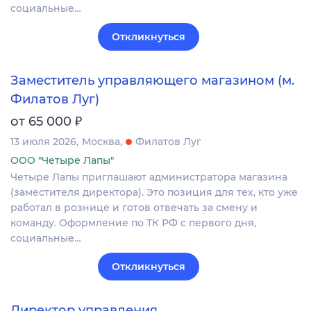
социальные…
Откликнуться
Заместитель управляющего магазином (м.
Филатов Луг)
₽
от 65 000
13 июля 2026
Москва
Филатов Луг
ООО "Четыре Лапы"
Четыре Лапы приглашают администратора магазина
(заместителя директора). Это позиция для тех, кто уже
работал в рознице и готов отвечать за смену и
команду. Оформление по ТК РФ с первого дня,
социальные…
Откликнуться
Директор управления