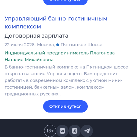
Управляющий банно-гостиничным
комплексом
Договорная зарплата
22 июля 2026
Москва
Пятницкое Шоссе
Индивидуальный предприниматель Платонова
Наталия Михайловна
В банно-гостиничный комплекс на Пятницком шоссе
открыта вакансия Управляющего. Вам предстоит
работать в современном комплекс с уютной мини-
гостиницей, банкетным залом, комплексом
традиционных русских…
Откликнуться
18
+