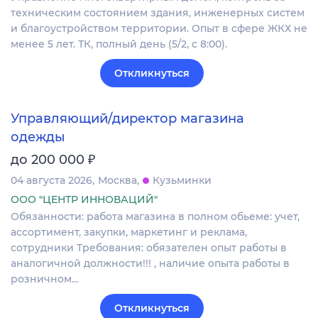
техническим состоянием здания, инженерных систем
и благоустройством территории. Опыт в сфере ЖКХ не
менее 5 лет. ТК, полный день (5/2, с 8:00).
Откликнуться
Управляющий/директор магазина
одежды
₽
до 200 000
04 августа 2026
Москва
Кузьминки
ООО "ЦЕНТР ИННОВАЦИЙ"
Обязанности: работа магазина в полном обьеме: учет,
ассортимент, закупки, маркетинг и реклама,
сотрудники Требования: обязателен опыт работы в
аналогичной должности!!! , наличие опыта работы в
розничном…
Откликнуться