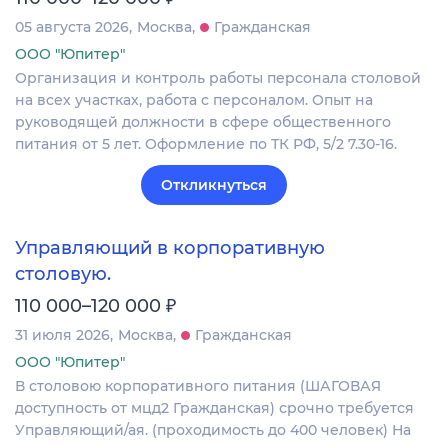
05 августа 2026
Москва
Гражданская
ООО "Юпитер"
Организация и контроль работы персонала столовой
на всех участках, работа с персоналом. Опыт на
руководящей должности в сфере общественного
питания от 5 лет. Оформление по ТК РФ, 5/2 7.30-16.
Откликнуться
Управляющий в корпоративную
столовую.
₽
110 000–120 000
31 июля 2026
Москва
Гражданская
ООО "Юпитер"
В столовою корпоративного питания (ШАГОВАЯ
доступность от мцд2 Гражданская) срочно требуется
Управляющий/ая. (проходимость до 400 человек) На