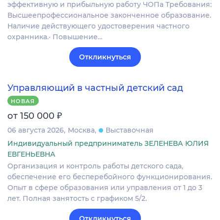
эффективную и прибыльную работу ЧОПа Требования:
Высшеепрофессиональное законченное образование.
Наличие действующего удостоверения частного
охранника.· Повышение…
Откликнуться
Управляющий в частный детский сад
НОВАЯ
₽
от 150 000
06 августа 2026
Москва
Выставочная
Индивидуальный предприниматель ЗЕЛЕНЕВА ЮЛИЯ
ЕВГЕНЬЕВНА
Организация и контроль работы детского сада,
обеспечение его бесперебойного функционирования.
Опыт в сфере образования или управления от 1 до 3
лет. Полная занятость с графиком 5/2.
Откликнуться