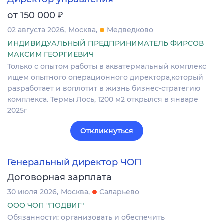
₽
от 150 000
02 августа 2026
Москва
Медведково
ИНДИВИДУАЛЬНЫЙ ПРЕДПРИНИМАТЕЛЬ ФИРСОВ
МАКСИМ ГЕОРГИЕВИЧ
Только с опытом работы в акватермальный комплекс
ищем опытного операционного директора,который
разработает и воплотит в жизнь бизнес-стратегию
комплекса. Термы Лось, 1200 м2 открылся в январе
2025г
Откликнуться
Генеральный директор ЧОП
Договорная зарплата
30 июля 2026
Москва
Саларьево
ООО ЧОП "ПОДВИГ"
Обязанности: организовать и обеспечить