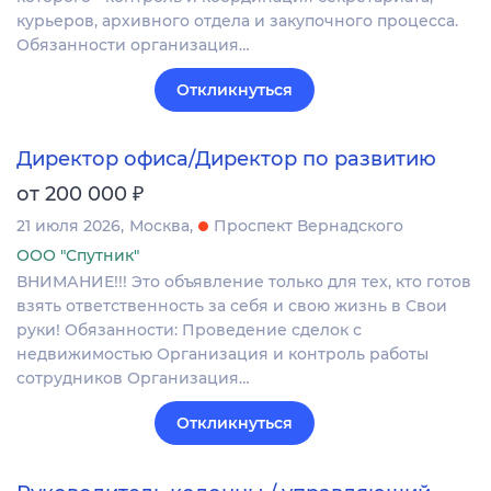
курьеров, архивного отдела и закупочного процесса.
Обязанности организация…
Откликнуться
Директор офиса/Директор по развитию
₽
от 200 000
21 июля 2026
Москва
Проспект Вернадского
ООО "Спутник"
ВНИМАНИЕ!!! Это объявление только для тех, кто готов
взять ответственность за себя и свою жизнь в Свои
руки! Обязанности: Проведение сделок с
недвижимостью Организация и контроль работы
сотрудников Организация…
Откликнуться