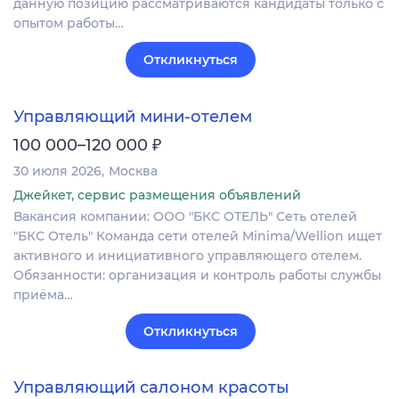
данную позицию рассматриваются кандидаты только с
опытом работы…
Откликнуться
Управляющий мини-отелем
₽
100 000–120 000
30 июля 2026
Москва
Джейкет, сервис размещения объявлений
Вакансия компании: ООО "БКС ОТЕЛЬ" Сеть отелей
"БКС Отель" Команда сети отелей Minima/Wellion ищет
активного и инициативного управляющего отелем.
Обязанности: организация и контроль работы службы
приёма…
Откликнуться
Управляющий салоном красоты