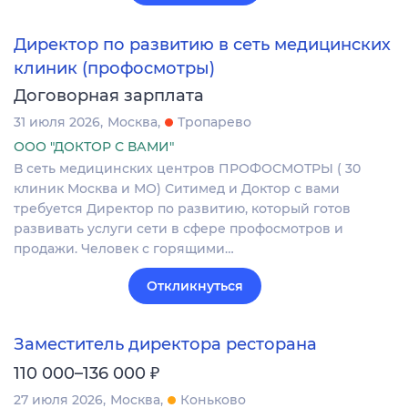
Директор по развитию в сеть медицинских
клиник (профосмотры)
Договорная зарплата
31 июля 2026
Москва
Тропарево
ООО "ДОКТОР С ВАМИ"
В сеть медицинских центров ПРОФОСМОТРЫ ( 30
клиник Москва и МО) Ситимед и Доктор с вами
требуется Директор по развитию, который готов
развивать услуги сети в сфере профосмотров и
продажи. Человек с горящими…
Откликнуться
Заместитель директора ресторана
₽
110 000–136 000
27 июля 2026
Москва
Коньково