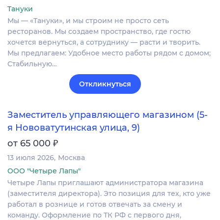
Тануки
Мы — «Тануки», и мы строим не просто сеть
ресторанов. Мы создаем пространство, где гостю
хочется вернуться, а сотруднику — расти и творить.
Мы предлагаем: Удобное место работы рядом с домом;
Стабильную…
Откликнуться
Заместитель управляющего магазином (5-
я Нововатутинская улица, 9)
₽
от 65 000
13 июля 2026
Москва
ООО "Четыре Лапы"
Четыре Лапы приглашают администратора магазина
(заместителя директора). Это позиция для тех, кто уже
работал в рознице и готов отвечать за смену и
команду. Оформление по ТК РФ с первого дня,