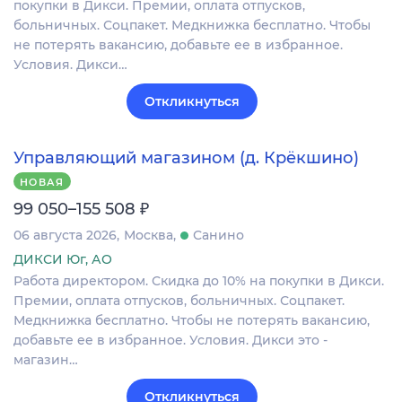
покупки в Дикси. Премии, оплата отпусков,
больничных. Соцпакет. Медкнижка бесплатно. Чтобы
не потерять вакансию, добавьте ее в избранное.
Условия. Дикси…
Откликнуться
Управляющий магазином (д. Крёкшино)
НОВАЯ
₽
99 050–155 508
06 августа 2026
Москва
Санино
ДИКСИ Юг, АО
Работа директором. Скидка до 10% на покупки в Дикси.
Премии, оплата отпусков, больничных. Соцпакет.
Медкнижка бесплатно. Чтобы не потерять вакансию,
добавьте ее в избранное. Условия. Дикси это -
магазин…
Откликнуться