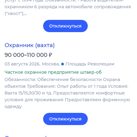
охранником 6 разряда на автомобиле сопровождения
("хвост");…
Откликнуться
Охранник (вахта)
₽
90 000–110 000
03 августа 2026
Москва
Площадь Революции
Частное охранное предприятие штаер-об
Обязанности: Обеспечение безопасности Охрана
объектов Требования: Опыт работы от 1 года Условия:
Вахта 15/15;30/30 и тд. Предоставляются комфортные
условия для проживания Предоставляем форменную
одежду
Откликнуться