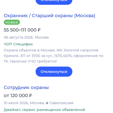
Охранник / Старший охраны (Москва)
НОВАЯ
₽
55 500–111 000
06 августа 2026
Москва
ЧОП Специфик
Охрана объектов в Москве, ЖК Золотой напротив
Кремля. ЗП от 3700 за сут., 15/15,45/15, оформление по
ТК. Наличие УЧО требуется!
Откликнуться
Сотрудник охраны
₽
от 120 000
10 июля 2026
Москва
Савеловская
Джейкет, сервис размещения объявлений