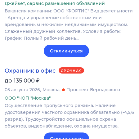
Джейкет, сервис размещения объявлений
Вакансия компании: ООО "ФОРТИС" Вид деятельности
- Аренда и управление собственным или
арендованным нежилым недвижимым имуществом.
Слаженный дружный коллектив. Условия работы:
График: Полный рабочий день…
Откликнуться
Охранник в офис
СРОЧНАЯ
₽
до 135 000
05 августа 2026
Москва
Проспект Вернадского
ООО "ЧОП "Москва"
Осуществление пропускного режима. Наличие
удостоверения частного охранника обязательно (-4,5,6
разряд). Трудоустройство официальное охрана
объектов, видеонаблюдение, охрана имущества.
Откликнуться