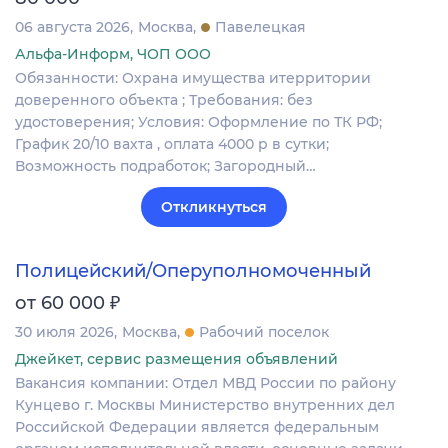
06 августа 2026
Москва
Павелецкая
Альфа-Информ, ЧОП ООО
Обязанности: Охрана имущества итерритории
доверенного объекта ; Требования: без
удостоверения; Условия: Оформление по ТК РФ;
График 20/10 вахта , оплата 4000 р в сутки;
Возможность подработок; Загородный…
Откликнуться
Полицейский/Оперуполномоченный
₽
от 60 000
30 июля 2026
Москва
Рабочий поселок
Джейкет, сервис размещения объявлений
Вакансия компании: Отдел МВД России по району
Кунцево г. Москвы Министерство внутренних дел
Российской Федерации является федеральным