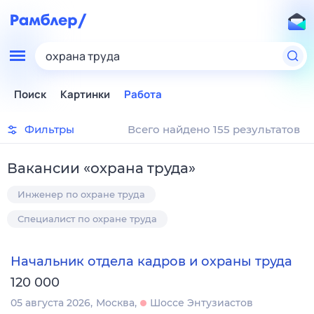
охрана труда
Поиск
Картинки
Работа
Фильтры
Всего найдено 155 результатов
Вакансии
«
охрана труда
»
Инженер по охране труда
Специалист по охране труда
Начальник отдела кадров и охраны труда
120 000
05 августа 2026
Москва
Шоссе Энтузиастов