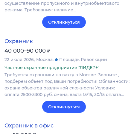
осуществление пропускного и внутриобъектового
режима. Требования: наличие…
Откликнуться
Охранник
₽
40 000–90 000
22 июля 2026
Москва
Площадь Революции
Частное охранное предприятие "ЛИДЕР+"
Требуются охранники на вахту в Москве. Звоните ,
подберем объект под Ваши потребности! Обязанности:
охрана объектов различной сложности Условия:
оплата 2500-3300 руб. смена, вахта 15/15, 30/15 оплата…
Откликнуться
Охранник в офис