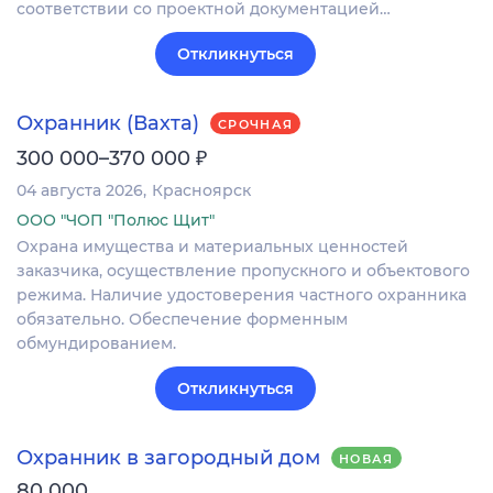
соответствии со проектной документацией…
Откликнуться
Охранник (Вахта)
СРОЧНАЯ
₽
300 000–370 000
04 августа 2026
Красноярск
ООО "ЧОП "Полюс Щит"
Охрана имущества и материальных ценностей
заказчика, осуществление пропускного и объектового
режима. Наличие удостоверения частного охранника
обязательно. Обеспечение форменным
обмундированием.
Откликнуться
Охранник в загородный дом
НОВАЯ
80 000