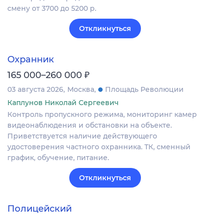
смену от 3700 до 5200 р.
Откликнуться
Охранник
₽
165 000–260 000
03 августа 2026
Москва
Площадь Революции
Каплунов Николай Сергеевич
Контроль пропускного режима, мониторинг камер
видеонаблюдения и обстановки на объекте.
Приветствуется наличие действующего
удостоверения частного охранника. ТК, сменный
график, обучение, питание.
Откликнуться
Полицейский