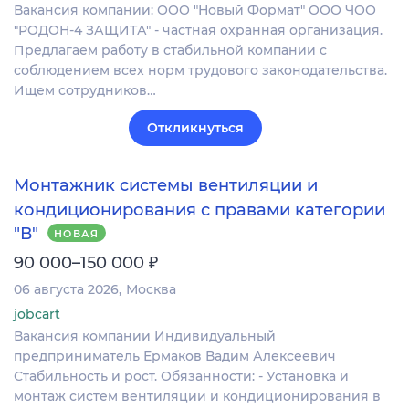
Вакансия компании: ООО "Новый Формат" ООО ЧОО
"РОДОН-4 ЗАЩИТА" - частная охранная организация.
Предлагаем работу в стабильной компании с
соблюдением всех норм трудового законодательства.
Ищем сотрудников…
Откликнуться
Монтажник системы вентиляции и
кондиционирования с правами категории
"В"
НОВАЯ
₽
90 000–150 000
06 августа 2026
Москва
jobcart
Вакансия компании Индивидуальный
предприниматель Ермаков Вадим Алексеевич
Стабильность и рост. Обязанности: - Установка и
монтаж систем вентиляции и кондиционирования в