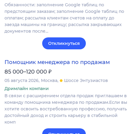
Обязанности: заполнение Google таблиц по
предстоящим заказам; заполнение Google таблиц по
оплатам; рассылка клиентам счетов на оплату до
заезда машины на границу; рассылка закрывающих
документов после…
Откликнуться
Помощник менеджера по продажам
₽
85 000–120 000
05 августа 2026
Москва
Шоссе Энтузиастов
Дримлайн компани
В связи с расширением отдела продаж приглашаем в
команду помощника менеджера по продажам.Если вы
хотите освоить востребованную профессию, получать
достойный доход и строить карьеру в стабильной
комп