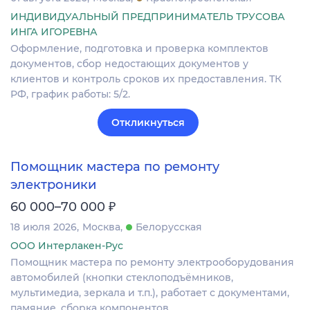
ИНДИВИДУАЛЬНЫЙ ПРЕДПРИНИМАТЕЛЬ ТРУСОВА
ИНГА ИГОРЕВНА
Оформление, подготовка и проверка комплектов
документов, сбор недостающих документов у
клиентов и контроль сроков их предоставления. ТК
РФ, график работы: 5/2.
Откликнуться
Помощник мастера по ремонту
электроники
₽
60 000–70 000
18 июля 2026
Москва
Белорусская
ООО Интерлакен-Рус
Помощник мастера по ремонту электрооборудования
автомобилей (кнопки стеклоподъёмников,
мультимедиа, зеркала и т.п.), работает с документами,
памяние, сборка компонентов.