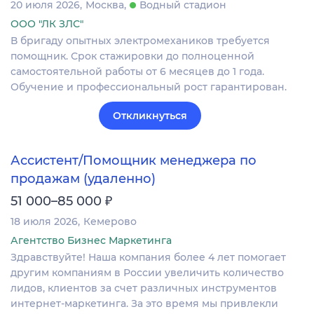
20 июля 2026
Москва
Водный стадион
ООО "ЛК ЗЛС"
В бригаду опытных электромехаников требуется
помощник. Срок стажировки до полноценной
самостоятельной работы от 6 месяцев до 1 года.
Обучение и профессиональный рост гарантирован.
Откликнуться
Ассистент/Помощник менеджера по
продажам (удаленно)
₽
51 000–85 000
18 июля 2026
Кемерово
Агентство Бизнес Маркетинга
Здравствуйте! Наша компания более 4 лет помогает
другим компаниям в России увеличить количество
лидов, клиентов за счет различных инструментов
интернет-маркетинга. За это время мы привлекли