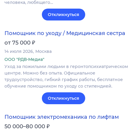
человека, любящего…
Откликнуться
Помощник по уходу / Медицинская сестра
₽
от 75 000
14 июля 2026
Москва
ООО "РДВ-Медиа"
Уход за пожилыми людьми в геронтопсихиатрическом
центре. Можно без опыта. Официальное
трудоустройство, гибкий график работы, бесплатное
обучение помощником по уходу со стипендией.
Откликнуться
Помощник электромеханика по лифтам
₽
50 000–80 000