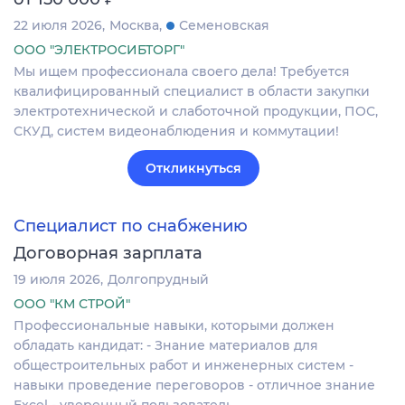
22 июля 2026
Москва
Семеновская
ООО "ЭЛЕКТРОСИБТОРГ"
Мы ищем профессионала своего дела! Требуется
квалифицированный специалист в области закупки
электротехнической и слаботочной продукции, ПОС,
СКУД, систем видеонаблюдения и коммутации!
Откликнуться
Специалист по снабжению
Договорная зарплата
19 июля 2026
Долгопрудный
ООО "КМ СТРОЙ"
Профессиональные навыки, которыми должен
обладать кандидат: - Знание материалов для
общестроительных работ и инженерных систем -
навыки проведение переговоров - отличное знание
Excel - уверенный пользователь…