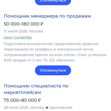
Откликнуться
Помощник менеджера по продажам
₽
50 000–180 000
17 июля 2026
Москва
ООО САЛЮТЕХ
Подготовка коммерческих предложений, ведение
переговоров по телефону и электронной почте,
сопровождение сделок на всех этапах. Опыт успешных
B2B‐продаж от 2 лет. ТК, 5/2, обучение.
Откликнуться
Помощник специалиста по
маркетплейсам
₽
75 000–85 000
28 июля 2026
Москва
Щелковская