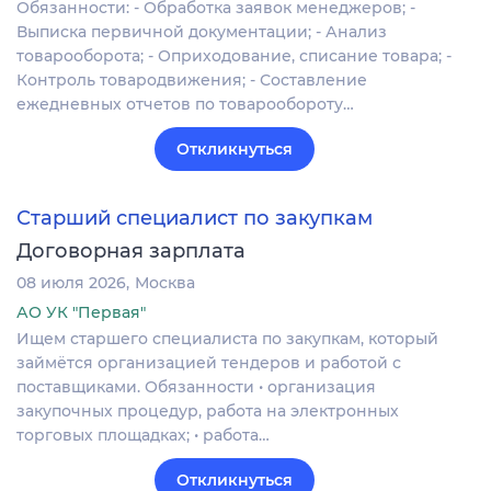
Обязанности: - Обработка заявок менеджеров; -
Выписка первичной документации; - Анализ
товарооборота; - Оприходование, списание товара; -
Контроль товародвижения; - Составление
ежедневных отчетов по товарообороту…
Откликнуться
Старший специалист по закупкам
Договорная зарплата
08 июля 2026
Москва
АО УК "Первая"
Ищем старшего специалиста по закупкам, который
займётся организацией тендеров и работой с
поставщиками. Обязанности • организация
закупочных процедур, работа на электронных
торговых площадках; • работа…
Откликнуться