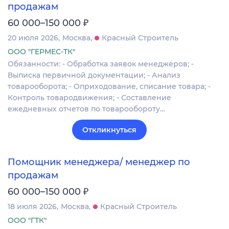
продажам
₽
60 000–150 000
20 июля 2026
Москва
Красный Строитель
ООО "ГЕРМЕС-ТК"
Обязанности: - Обработка заявок менеджеров; -
Выписка первичной документации; - Анализ
товарооборота; - Оприходование, списание товара; -
Контроль товародвижения; - Составление
ежедневных отчетов по товарообороту…
Откликнуться
Помощник менеджера/ менеджер по
продажам
₽
60 000–150 000
18 июля 2026
Москва
Красный Строитель
ООО "ГТК"