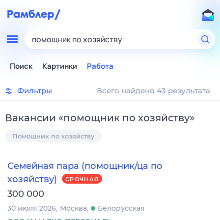
помощник по хозяйству
Поиск
Картинки
Работа
Фильтры
Всего найдено 43 результата
Вакансии
«
помощник по хозяйству
»
Помощник по хозяйству
Семейная пара (помощник/ца по
хозяйству)
СРОЧНАЯ
300 000
30 июля 2026
Москва
Белорусская