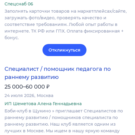
Спецснаб 06
Заполнять карточки товаров на маркетплейсах/сайте,
загружать фото/видео, проверять качество и
соответствие требованиям. Любой опыт работы в
интернете. ТК РФ или ГПХ. Оплата фиксированная +
бонус.
Откликнуться
Специалист / помощник педагога по
раннему развитию
₽
25 000–60 000
24 июля 2026
Москва
ИП Шеметова Алена Геннадьевна
Бэби-клуб в Щукино » приглашает Cпециалистов по
раннему развитию / помощников специалиста по
раннему развитию. Наш клуб является одним из
лучших в Москве. Мы ищем в нашу яркую команду