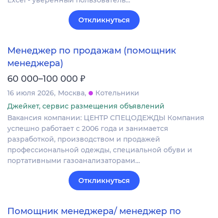
Откликнуться
Менеджер по продажам (помощник
менеджера)
₽
60 000–100 000
16 июля 2026
Москва
Котельники
Джейкет, сервис размещения объявлений
Вакансия компании: ЦЕНТР СПЕЦОДЕЖДЫ Компания
успешно работает с 2006 года и занимается
разработкой, производством и продажей
профессиональной одежды, специальной обуви и
портативными газоанализаторами…
Откликнуться
Помощник менеджера/ менеджер по