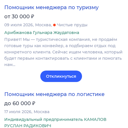
Помощник менеджера по туризму
₽
от 30 000
09 июля 2026
Москва
Чистые пруды
Арибжанова Гульнара Жаудатовна
Привет! Мы — туристическая компания, не продаём
готовые туры как конвейер, а подбираем отдых под
конкретного клиента. Сейчас ищем человека, который
будет первым контактировать с клиентами и помогать
нам…
Откликнуться
Помощник менеджера по логистике
₽
до 60 000
17 июля 2026
Москва
Индивидуальный предприниматель КАМАЛОВ
РУСЛАН РАДИКОВИЧ