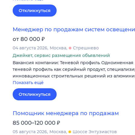
Откликнуться
Менеджер по продажам систем освещения
₽
от 80 000
04 августа 2026
Москва
Стрешнево
Джейкет, сервис размещения объявлений
Вакансия компании: Теневой профиль Одноименная 
теневой профиль как серийный продукт, специализи
инновационных строительных решений из алюминия
Показать ещё
Откликнуться
Помощник менеджера по продажам
₽
85 000–120 000
05 августа 2026
Москва
Шоссе Энтузиастов