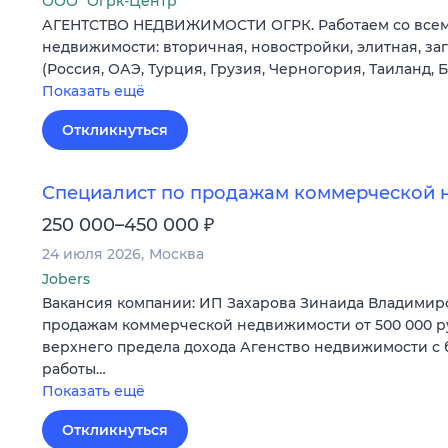
ООО "Огрк-Центр"
АГЕНТСТВО НЕДВИЖИМОСТИ ОГРК. Работаем со все
недвижимости: вторичная, новостройки, элитная, з
(Россия, ОАЭ, Турция, Грузия, Черногория, Таиланд, 
Показать ещё
Откликнуться
Специалист по продажам коммерческой 
₽
250 000–450 000
24 июля 2026
Москва
Jobers
Вакансия компании: ИП Захарова Зинаида Владимир
продажам коммерческой недвижимости от 500 000 р
верхнего предела дохода Агенство недвижимости с
работы…
Показать ещё
Откликнуться