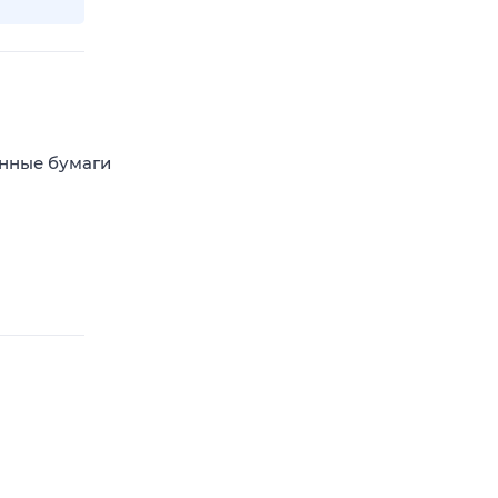
енные бумаги