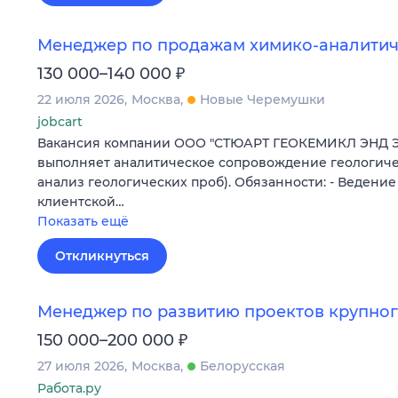
Менеджер по продажам химико-аналитич
₽
130 000–140 000
22 июля 2026
Москва
Новые Черемушки
jobcart
Вакансия компании ООО "СТЮАРТ ГЕОКЕМИКЛ ЭНД 
выполняет аналитическое сопровождение геологиче
анализ геологических проб). Обязанности: - Ведени
клиентской…
Показать ещё
Откликнуться
Менеджер по развитию проектов крупног
₽
150 000–200 000
27 июля 2026
Москва
Белорусская
Работа.ру