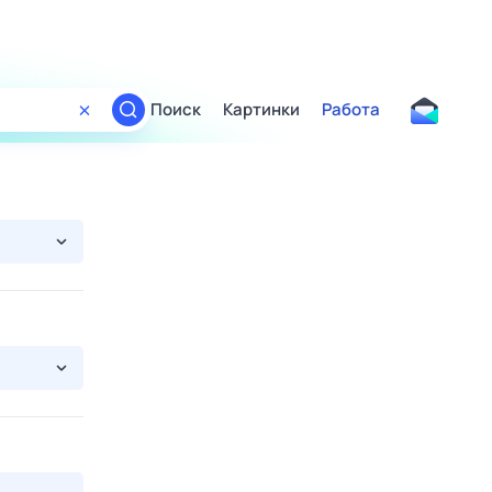
Поиск
Картинки
Работа