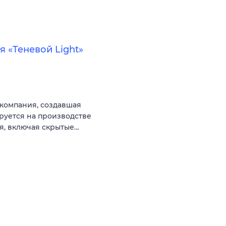
 «Теневой Light»
компания, создавшая
руется на производстве
, включая скрытые…