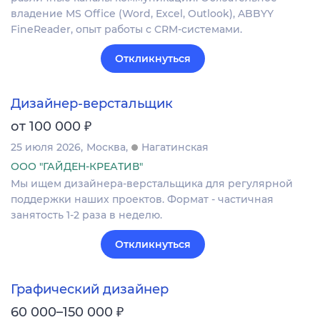
владение MS Office (Word, Excel, Outlook), ABBYY
FineReader, опыт работы с CRM-системами.
Откликнуться
Дизайнер-верстальщик
₽
от 100 000
25 июля 2026
Москва
Нагатинская
ООО "ГАЙДЕН-КРЕАТИВ"
Мы ищем дизайнера-верстальщика для регулярной
поддержки наших проектов. Формат - частичная
занятость 1-2 раза в неделю.
Откликнуться
Графический дизайнер
₽
60 000–150 000