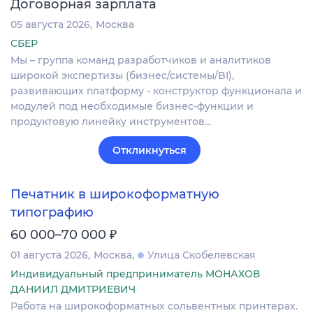
Договорная зарплата
05 августа 2026
Москва
СБЕР
Мы – группа команд разработчиков и аналитиков
широкой экспертизы (бизнес/системы/BI),
развивающих платформу - конструктор функционала и
модулей под необходимые бизнес-функции и
продуктовую линейку инструментов…
Откликнуться
Печатник в широкоформатную
типографию
₽
60 000–70 000
01 августа 2026
Москва
Улица Скобелевская
Индивидуальный предприниматель МОНАХОВ
ДАНИИЛ ДМИТРИЕВИЧ
Работа на широкоформатных сольвентных принтерах.