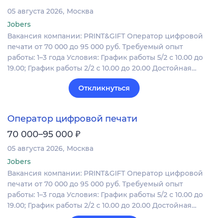
05 августа 2026
Москва
Jobers
Вакансия компании: PRINT&GIFT Оператор цифровой
печати от 70 000 до 95 000 руб. Требуемый опыт
работы: 1–3 года Условия: График работы 5/2 с 10.00 до
19.00; График работы 2/2 c 10.00 до 20.00 Достойная…
Откликнуться
Оператор цифровой печати
₽
70 000–95 000
05 августа 2026
Москва
Jobers
Вакансия компании: PRINT&GIFT Оператор цифровой
печати от 70 000 до 95 000 руб. Требуемый опыт
работы: 1–3 года Условия: График работы 5/2 с 10.00 до
19.00; График работы 2/2 c 10.00 до 20.00 Достойная…