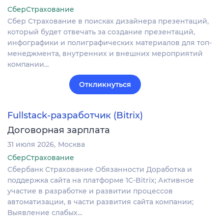
СберСтрахование
Сбер Страхование в поисках дизайнера презентаций,
который будет отвечать за создание презентаций,
инфографики и полиграфических материалов для топ-
менеджмента, внутренних и внешних мероприятий
компании…
Откликнуться
Fullstack-разработчик (Bitrix)
Договорная зарплата
31 июля 2026
Москва
СберСтрахование
Сбербанк Страхование Обязанности Доработка и
поддержка сайта на платформе 1C-Bitrix; Активное
участие в разработке и развитии процессов
автоматизации, в части развития сайта компании;
Выявление слабых…