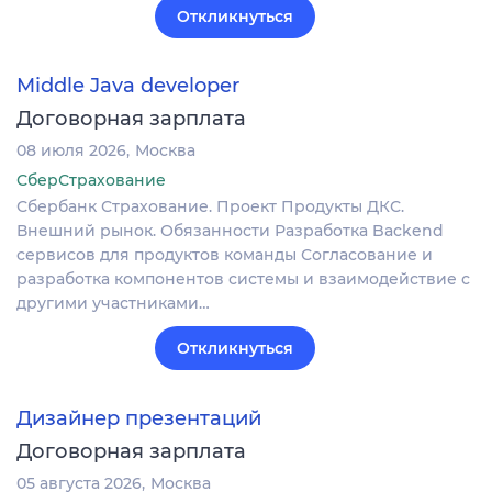
Откликнуться
Middle Java developer
Договорная зарплата
08 июля 2026
Москва
СберСтрахование
Сбербанк Страхование. Проект Продукты ДКС.
Внешний рынок. Обязанности Разработка Backend
сервисов для продуктов команды Согласование и
разработка компонентов системы и взаимодействие с
другими участниками…
Откликнуться
Дизайнер презентаций
Договорная зарплата
05 августа 2026
Москва