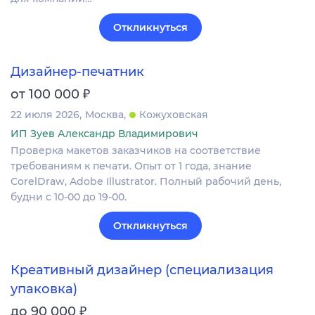
Откликнуться
Дизайнер-печатник
₽
от 100 000
22 июля 2026
Москва
Кожуховская
ИП Зуев Александр Владимирович
Проверка макетов заказчиков на соответствие
требованиям к печати. Опыт от 1 года, знание
CorelDraw, Adobe Illustrator. Полный рабочий день,
будни с 10-00 до 19-00.
Откликнуться
Креативный дизайнер (специализация
упаковка)
₽
до 90 000