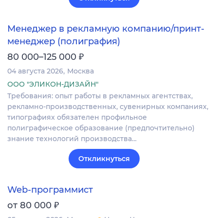
Менеджер в рекламную компанию/принт-
менеджер (полиграфия)
₽
80 000–125 000
04 августа 2026
Москва
ООО "ЭЛИКОН-ДИЗАЙН"
Требования: опыт работы в рекламных агентствах,
рекламно-производственных, сувенирных компаниях,
типографиях обязателен профильное
полиграфическое образование (предпочтительно)
знание технологий производства…
Откликнуться
Web-программист
₽
от 80 000