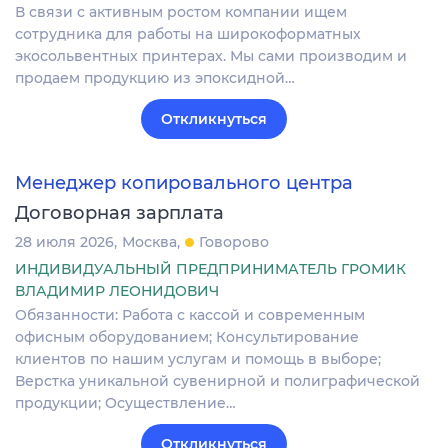
В связи с активным ростом компании ищем
сотрудника для работы на широкоформатных
экосольвентных принтерах. Мы сами производим и
продаем продукцию из эпоксидной…
Откликнуться
Менеджер копировального центра
Договорная зарплата
28 июля 2026
Москва
Говорово
ИНДИВИДУАЛЬНЫЙ ПРЕДПРИНИМАТЕЛЬ ГРОМИК
ВЛАДИМИР ЛЕОНИДОВИЧ
Обязанности: Работа с кассой и современным
офисным оборудованием; Консультирование
клиентов по нашим услугам и помощь в выборе;
Верстка уникальной сувенирной и полиграфической
продукции; Осуществление…
Откликнуться