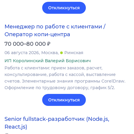
Откликнуться
Менеджер по работе с клиентами /
Оператор копи-центра
₽
70 000–80 000
06 августа 2026
Москва
Римская
ИП Королинский Валерий Борисович
Работа с клиентами: прием заказов, расчет,
консультирование, работа с кассой, выставление
счетов. Элементарные знания программы CorelDraw.
Оформление по трудовому договору, график 5/2.
Откликнуться
Senior fullstack-разработчик (Node.js,
React.js)