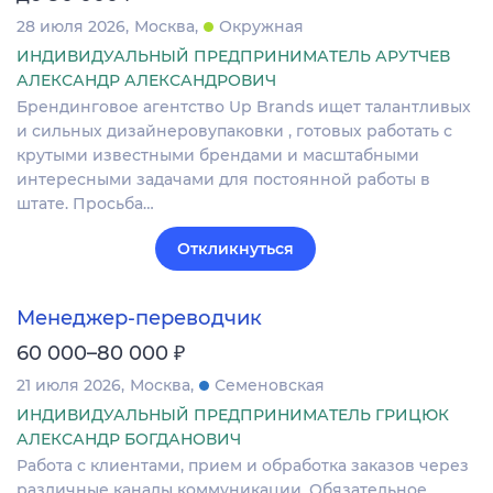
28 июля 2026
Москва
Окружная
ИНДИВИДУАЛЬНЫЙ ПРЕДПРИНИМАТЕЛЬ АРУТЧЕВ
АЛЕКСАНДР АЛЕКСАНДРОВИЧ
Брендинговое агентство Up Brands ищет талантливых
и сильных дизайнеровупаковки , готовых работать с
крутыми известными брендами и масштабными
интересными задачами для постоянной работы в
штате. Просьба…
Откликнуться
Менеджер-переводчик
₽
60 000–80 000
21 июля 2026
Москва
Семеновская
ИНДИВИДУАЛЬНЫЙ ПРЕДПРИНИМАТЕЛЬ ГРИЦЮК
АЛЕКСАНДР БОГДАНОВИЧ
Работа с клиентами, прием и обработка заказов через
различные каналы коммуникации. Обязательное