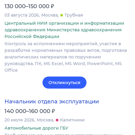
₽
130 000–150 000
03 августа 2026
Москва
Трубная
Центральный НИИ организации и информатизации
здравоохранения Министерства здравоохранения
Российской Федерации
Контроль за исполнением мероприятий, участие в
разработке нормативных правовых актов, подготовка
аналитических материалов по поручению
руководства. ПК, MS Excel, MS Word, PowerPoint, MS
Office
Откликнуться
Начальник отдела эксплуатации
₽
140 000–160 000
20 июля 2026
Москва
Калитники
Автомобильные дороги ГБУ