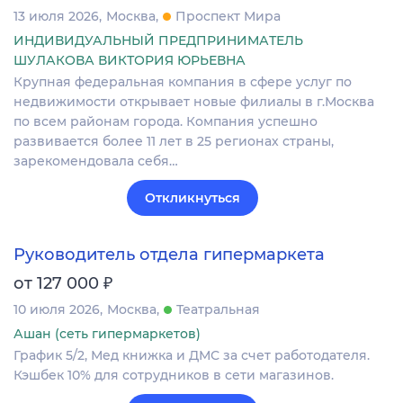
13 июля 2026
Москва
Проспект Мира
ИНДИВИДУАЛЬНЫЙ ПРЕДПРИНИМАТЕЛЬ
ШУЛАКОВА ВИКТОРИЯ ЮРЬЕВНА
Крупная федеральная компания в сфере услуг по
недвижимости открывает новые филиалы в г.Москва
по всем районам города. Компания успешно
развивается более 11 лет в 25 регионах страны,
зарекомендовала себя…
Откликнуться
Руководитель отдела гипермаркета
₽
от 127 000
10 июля 2026
Москва
Театральная
Ашан (сеть гипермаркетов)
График 5/2, Мед книжка и ДМС за счет работодателя.
Кэшбек 10% для сотрудников в сети магазинов.