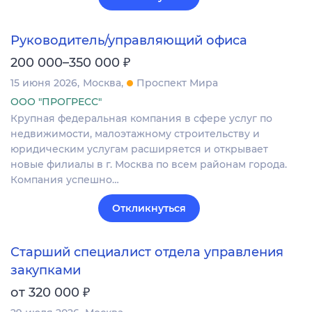
Руководитель/управляющий офиса
₽
200 000–350 000
15 июня 2026
Москва
Проспект Мира
ООО "ПРОГРЕСС"
Крупная федеральная компания в сфере услуг по
недвижимости, малоэтажному строительству и
юридическим услугам расширяется и открывает
новые филиалы в г. Москва по всем районам города.
Компания успешно…
Откликнуться
Старший специалист отдела управления
закупками
₽
от 320 000