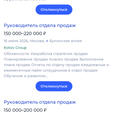
Откликнуться
Руководитель отдела продаж
₽
150 000–220 000
16 июля 2026
Москва
Бунинская аллея
Kotov Group
Обязанности: Разработка стратегии продаж
Планирование продаж Анализ продаж Выполнение
плана продаж Отчеты по отделу продаж ежедневные и
ежемесячные Найм сотрудников в отдел продаж
Обучение и развитие…
Откликнуться
Руководитель отдела продаж
₽
150 000–200 000