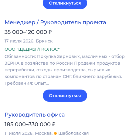
Откликнуться
Менеджер / Руководитель проекта
₽
35 000–120 000
17 июля 2026
Брянск
ООО "ЩЕДРЫЙ КОЛОС"
Обязанности: Покупка Зерновых, масличных - отбор
ЗЕРНА в хозяйстве по России Продажи продуктов
переработки, отходы производства, сырьевых
компонентов по странам СНГ, ближнего зарубежья.
Требования: Опыт…
Откликнуться
Руководитель офиса
₽
185 000–330 000
11 июля 2026
Москва
Шаболовская