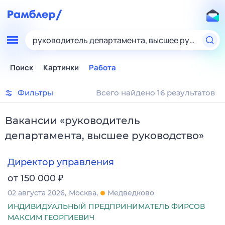
руководитель департамента, высшее руководст
Поиск
Картинки
Работа
Фильтры
Всего найдено 16 результатов
Вакансии
«
руководитель
департамента, высшее руководство
»
Директор управления
₽
от 150 000
02 августа 2026
Москва
Медведково
ИНДИВИДУАЛЬНЫЙ ПРЕДПРИНИМАТЕЛЬ ФИРСОВ
МАКСИМ ГЕОРГИЕВИЧ