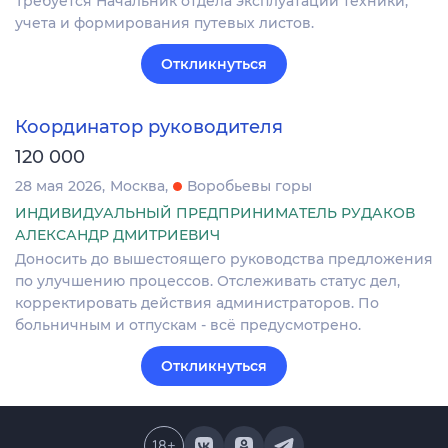
Требуется Начальник отдела эксплуатации техники,
учета и формирования путевых листов.
Откликнуться
Координатор руководителя
120 000
28 мая 2026
Москва
Воробьевы горы
ИНДИВИДУАЛЬНЫЙ ПРЕДПРИНИМАТЕЛЬ РУДАКОВ
АЛЕКСАНДР ДМИТРИЕВИЧ
Доносить до вышестоящего руководства предложения
по улучшению процессов. Отслеживать статус дел,
корректировать действия администраторов. По
больничным и отпускам - всё предусмотрено.
Откликнуться
18
+