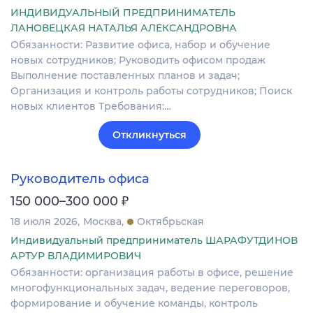
ИНДИВИДУАЛЬНЫЙ ПРЕДПРИНИМАТЕЛЬ
ЛАНОВЕЦКАЯ НАТАЛЬЯ АЛЕКСАНДРОВНА
Обязанности: Развитие офиса, набор и обучение
новых сотрудников; Руководить офисом продаж
Выполнение поставленных планов и задач;
Организация и контроль работы сотрудников; Поиск
новых клиентов Требования:…
Откликнуться
Руководитель офиса
₽
150 000–300 000
18 июля 2026
Москва
Октябрьская
Индивидуальный предприниматель ШАРАФУТДИНОВ
АРТУР ВЛАДИМИРОВИЧ
Обязанности: организация работы в офисе, решение
многофункциональных задач, ведение переговоров,
формирование и обучение команды, контроль