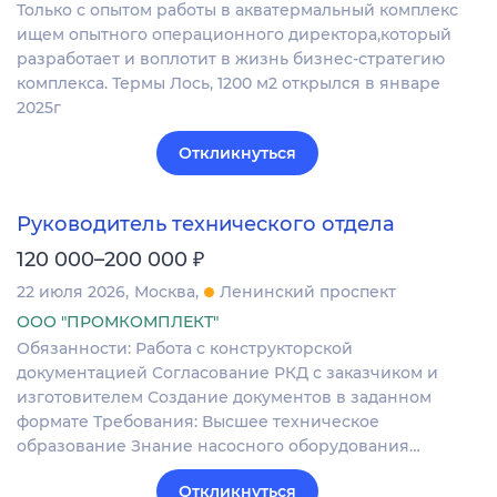
Только с опытом работы в акватермальный комплекс
ищем опытного операционного директора,который
разработает и воплотит в жизнь бизнес-стратегию
комплекса. Термы Лось, 1200 м2 открылся в январе
2025г
Откликнуться
Руководитель технического отдела
₽
120 000–200 000
22 июля 2026
Москва
Ленинский проспект
ООО "ПРОМКОМПЛЕКТ"
Обязанности: Работа с конструкторской
документацией Согласование РКД с заказчиком и
изготовителем Создание документов в заданном
формате Требования: Высшее техническое
образование Знание насосного оборудования…
Откликнуться