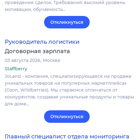
проведения сделок. Требования: высокий уровень
мотивации, обучаемость…
Откликнуться
Руководитель логистики
Договорная зарплата
03 августа 2026
Москва
Staffberry
JoLand - компания, специализирующаяся на продаже
уникальных товаров на популярных маркетплейсах
(Ozon, Wildberries). Мы стараемся отличаться от
конкурентов, создавая уникальные продукты и товары
для дома…
Откликнуться
Главный специалист отдела мониторинга