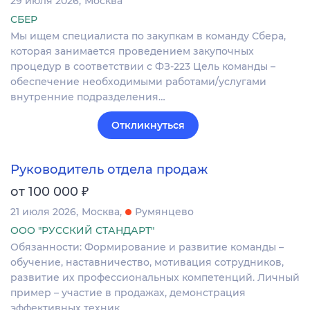
29 июля 2026
Москва
СБЕР
Мы ищем специалиста по закупкам в команду Сбера,
которая занимается проведением закупочных
процедур в соответствии с ФЗ-223 Цель команды –
обеспечение необходимыми работами/услугами
внутренние подразделения…
Откликнуться
Руководитель отдела продаж
₽
от 100 000
21 июля 2026
Москва
Румянцево
ООО "РУССКИЙ СТАНДАРТ"
Обязанности: Формирование и развитие команды –
обучение, наставничество, мотивация сотрудников,
развитие их профессиональных компетенций. Личный
пример – участие в продажах, демонстрация
эффективных техник…