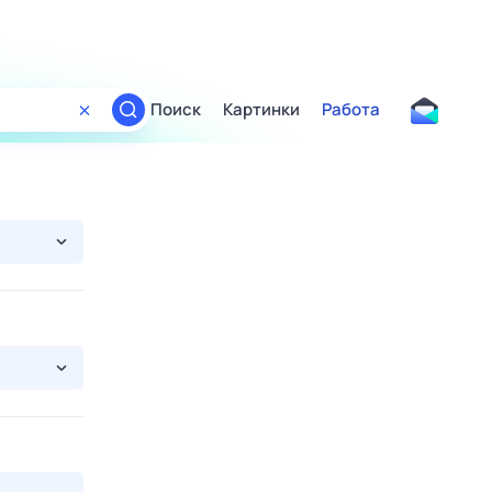
Поиск
Картинки
Работа