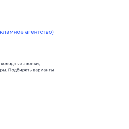
кламное агентство)
 холодные звонки,
оры. Подбирать варианты