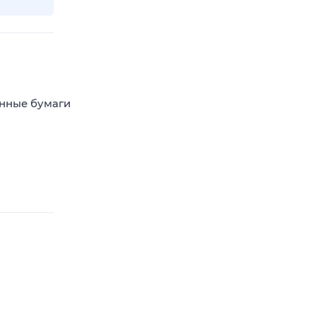
енные бумаги