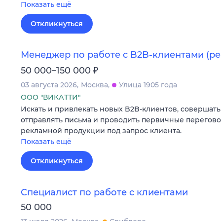
Показать ещё
Откликнуться
Менеджер по работе с B2B-клиентами (ре
₽
50 000–150 000
03 августа 2026
Москва
Улица 1905 года
ООО "ВИКАТТИ"
Искать и привлекать новых B2B-клиентов, совершать
отправлять письма и проводить первичные перегов
рекламной продукции под запрос клиента.
Показать ещё
Откликнуться
Специалист по работе с клиентами
50 000