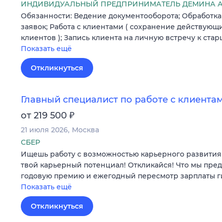
ИНДИВИДУАЛЬНЫЙ ПРЕДПРИНИМАТЕЛЬ ДЕМИНА А
Обязанности: Ведение документооборота; Обработка
заявок; Работа с клиентами ( сохранение действующ
клиентов ); Запись клиента на личную встречу к ст
Показать ещё
Откликнуться
Главный специалист по работе с клиентам
₽
от 219 500
21 июля 2026
Москва
СБЕР
Ищешь работу с возможностью карьерного развития 
твой карьерный потенциал! Откликайся! Что мы пре
годовую премию и ежегодный пересмотр зарплаты г
Показать ещё
Откликнуться