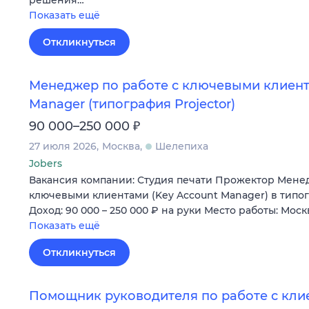
решения…
Показать ещё
Откликнуться
Менеджер по работе с ключевыми клиента
Manager (типография Projector)
₽
90 000–250 000
27 июля 2026
Москва
Шелепиха
Jobers
Вакансия компании: Студия печати Прожектор Менед
ключевыми клиентами (Key Account Manager) в тип
Доход: 90 000 – 250 000 ₽ на руки Место работы: Мос
Показать ещё
Откликнуться
Помощник руководителя по работе с кли