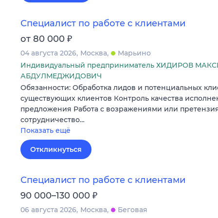
Специалист по работе с клиентами
₽
от 80 000
04 августа 2026
Москва
Марьино
Индивидуальный предприниматель ХИДИРОВ МАК
АБДУЛМЕДЖИДОВИЧ
Обязанности: Обработка лидов и потенциальных кл
существующих клиентов Контроль качества исполне
предложения Работа с возражениями или претензи
сотрудничество…
Показать ещё
Откликнуться
Специалист по работе с клиентами
₽
90 000–130 000
06 августа 2026
Москва
Беговая