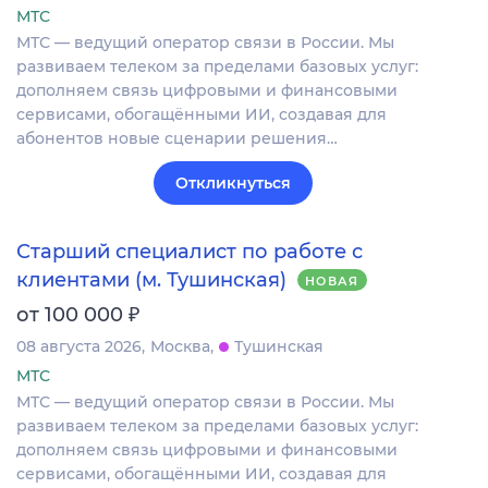
МТС
МТС — ведущий оператор связи в России. Мы
развиваем телеком за пределами базовых услуг:
дополняем связь цифровыми и финансовыми
сервисами, обогащёнными ИИ, создавая для
абонентов новые сценарии решения…
Откликнуться
Старший специалист по работе с
клиентами (м. Тушинская)
НОВАЯ
₽
от 100 000
08 августа 2026
Москва
Тушинская
МТС
МТС — ведущий оператор связи в России. Мы
развиваем телеком за пределами базовых услуг:
дополняем связь цифровыми и финансовыми
сервисами, обогащёнными ИИ, создавая для