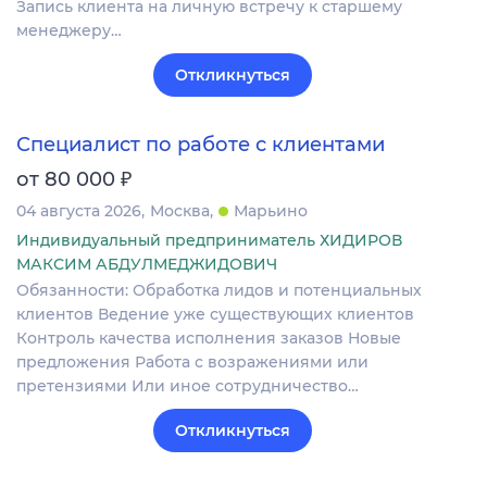
Запись клиента на личную встречу к старшему
менеджеру…
Откликнуться
Специалист по работе с клиентами
₽
от 80 000
04 августа 2026
Москва
Марьино
Индивидуальный предприниматель ХИДИРОВ
МАКСИМ АБДУЛМЕДЖИДОВИЧ
Обязанности: Обработка лидов и потенциальных
клиентов Ведение уже существующих клиентов
Контроль качества исполнения заказов Новые
предложения Работа с возражениями или
претензиями Или иное сотрудничество…
Откликнуться