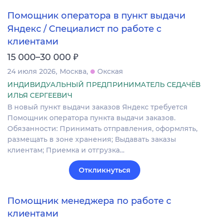
Помощник оператора в пункт выдачи
Яндекс / Специалист по работе с
клиентами
₽
15 000–30 000
24 июля 2026
Москва
Окская
ИНДИВИДУАЛЬНЫЙ ПРЕДПРИНИМАТЕЛЬ СЕДАЧЁВ
ИЛЬЯ СЕРГЕЕВИЧ
В новый пункт выдачи заказов Яндекс требуется
Помощник оператора пункта выдачи заказов.
Обязанности: Принимать отправления, оформлять,
размещать в зоне хранения; Выдавать заказы
клиентам; Приемка и отгрузка…
Откликнуться
Помощник менеджера по работе с
клиентами