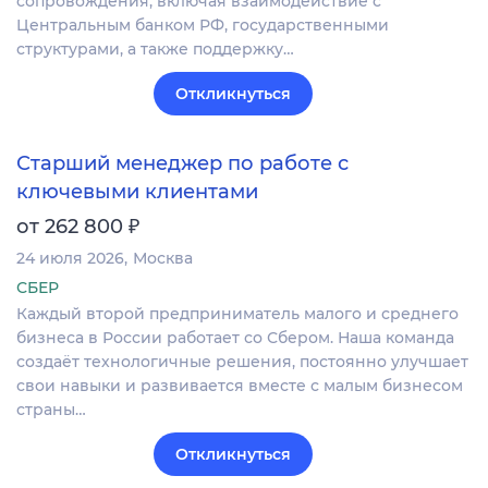
сопровождения, включая взаимодействие с
Центральным банком РФ, государственными
структурами, а также поддержку…
Откликнуться
Старший менеджер по работе с
ключевыми клиентами
₽
от 262 800
24 июля 2026
Москва
СБЕР
Каждый второй предприниматель малого и среднего
бизнеса в России работает со Сбером. Наша команда
создаёт технологичные решения, постоянно улучшает
свои навыки и развивается вместе с малым бизнесом
страны…
Откликнуться