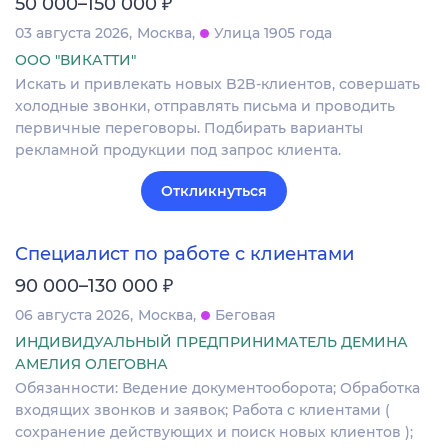
₽
50 000–150 000
03 августа 2026
Москва
Улица 1905 года
ООО "ВИКАТТИ"
Искать и привлекать новых B2B-клиентов, совершать
холодные звонки, отправлять письма и проводить
первичные переговоры. Подбирать варианты
рекламной продукции под запрос клиента.
Откликнуться
Специалист по работе с клиентами
₽
90 000–130 000
06 августа 2026
Москва
Беговая
ИНДИВИДУАЛЬНЫЙ ПРЕДПРИНИМАТЕЛЬ ДЕМИНА
АМЕЛИЯ ОЛЕГОВНА
Обязанности: Ведение документооборота; Обработка
входящих звонков и заявок; Работа с клиентами (
сохранение действующих и поиск новых клиентов );