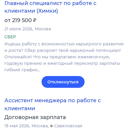
Главный специалист по работе с
клиентами (Химки)
₽
от 219 500
21 июля 2026
Москва
СБЕР
Ищешь работу с возможностью карьерного развития
и роста? Сбер раскроет твой карьерный потенциал!
Откликайся! Что мы предлагаем: ежемесячную,
годовую премию и ежегодный пересмотр зарплаты
гибкий график…
Откликнуться
Ассистент менеджера по работе с
клиентами
Договорная зарплата
19 мая 2026
Москва
Савеловская