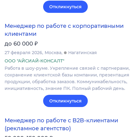
Откликнуться
Менеджер по работе с корпоративными
клиентами
₽
до 60 000
27 февраля 2026
Москва
Нагатинская
ООО "АЙСИАЙ-КОНСАЛТ"
Работа в шоу-руме. Укрепление связей с партнерами,
сохранение клиентской базы компании, презентация
продукции, обработка заказов. Коммуникабельность,
инициативность, знание ПК. Полный рабочий день.
Откликнуться
Менеджер по работе с B2B-клиентами
(рекламное агентство)