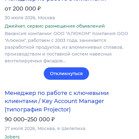
₽
от 200 000
30 июля 2026
Москва
Джейкет, сервис размещения объявлений
Вакансия компании: ООО "АЛЮКОМ" Компания ООО
"Алюком", работаем с 2003 года, занимается
разработкой продуктов, из алюминиевых сплавов,
производством и поставкой систем навесных
вентилируемых фасадов…
Откликнуться
Менеджер по работе с ключевыми
клиентами / Key Account Manager
(типография Projector)
₽
90 000–250 000
27 июля 2026
Москва
Шелепиха
Jobers