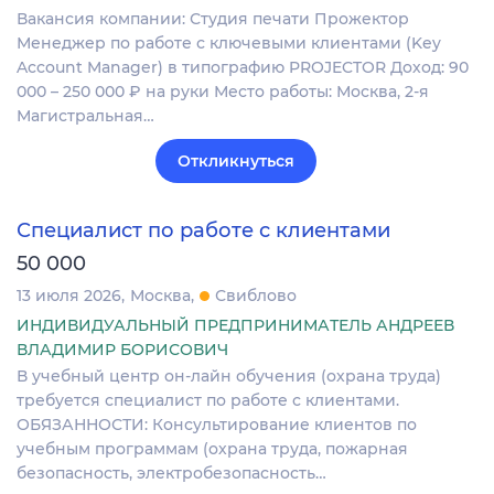
Вакансия компании: Студия печати Прожектор
Менеджер по работе с ключевыми клиентами (Key
Account Manager) в типографию PROJECTOR Доход: 90
000 – 250 000 ₽ на руки Место работы: Москва, 2-я
Магистральная…
Откликнуться
Специалист по работе с клиентами
50 000
13 июля 2026
Москва
Свиблово
ИНДИВИДУАЛЬНЫЙ ПРЕДПРИНИМАТЕЛЬ АНДРЕЕВ
ВЛАДИМИР БОРИСОВИЧ
В учебный центр он-лайн обучения (охрана труда)
требуется специалист по работе с клиентами.
ОБЯЗАННОСТИ: Консультирование клиентов по
учебным программам (охрана труда, пожарная
безопасность, электробезопасность…