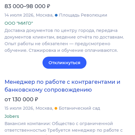
₽
83 000–98 000
14 июля 2026
Москва
Площадь Революции
ООО "МИГО"
Доставка документов по центру города, передача
документов клиентам, ведение отчёта по доставкам.
Опыт работы не обязателен — предусмотрено
обучение. Стажировка и обучение оплачиваются.
Откликнуться
Менеджер по работе с контрагентами и
банковскому сопровождению
₽
от 130 000
15 июля 2026
Москва
Ботанический сад
Jobers
Вакансия компании: Общество с ограниченной
ответственностью Требуется менеджер по работе с