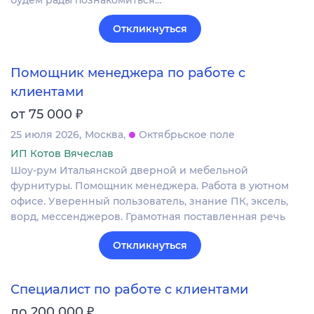
будем рады познакомиться…
Откликнуться
Помощник менеджера по работе с
клиентами
₽
от 75 000
25 июля 2026
Москва
Октябрьское поле
ИП Котов Вячеслав
Шоу-рум Итальянской дверной и мебельной
фурнитуры. Помощник менеджера. Работа в уютном
офисе. Уверенный пользователь, знание ПК, эксель,
ворд, мессенджеров. Грамотная поставленная речь
Откликнуться
Специалист по работе с клиентами
₽
до 200 000