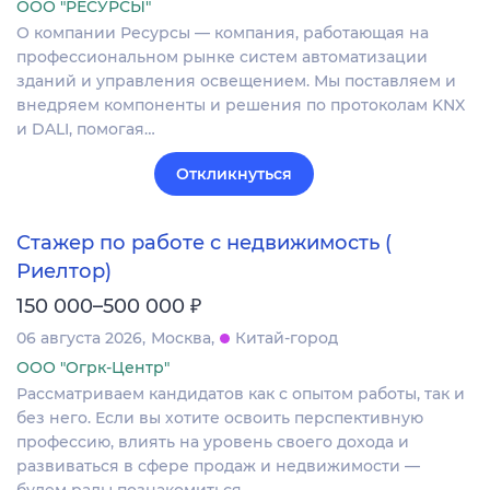
ООО "РЕСУРСЫ"
О компании Ресурсы — компания, работающая на
профессиональном рынке систем автоматизации
зданий и управления освещением. Мы поставляем и
внедряем компоненты и решения по протоколам KNX
и DALI, помогая…
Откликнуться
Стажер по работе с недвижимость (
Риелтор)
₽
150 000–500 000
06 августа 2026
Москва
Китай-город
ООО "Огрк-Центр"
Рассматриваем кандидатов как с опытом работы, так и
без него. Если вы хотите освоить перспективную
профессию, влиять на уровень своего дохода и
развиваться в сфере продаж и недвижимости —