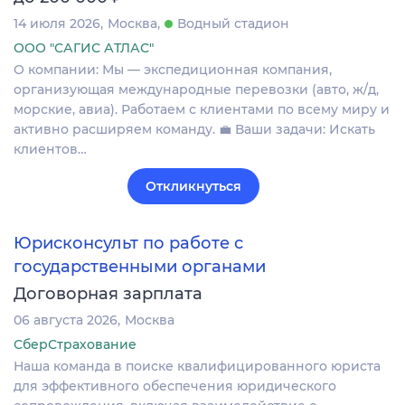
14 июля 2026
Москва
Водный стадион
ООО "САГИС АТЛАС"
О компании: Мы — экспедиционная компания,
организующая международные перевозки (авто, ж/д,
морские, авиа). Работаем с клиентами по всему миру и
активно расширяем команду. 💼 Ваши задачи: Искать
клиентов…
Откликнуться
Юрисконсульт по работе с
государственными органами
Договорная зарплата
06 августа 2026
Москва
СберСтрахование
Наша команда в поиске квалифицированного юриста
для эффективного обеспечения юридического