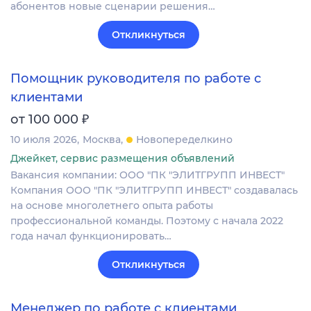
абонентов новые сценарии решения…
Откликнуться
Помощник руководителя по работе с
клиентами
₽
от 100 000
10 июля 2026
Москва
Новопеределкино
Джейкет, сервис размещения объявлений
Вакансия компании: ООО "ПК "ЭЛИТГРУПП ИНВЕСТ"
Компания ООО "ПК "ЭЛИТГРУПП ИНВЕСТ" создавалась
на основе многолетнего опыта работы
профессиональной команды. Поэтому с начала 2022
года начал функционировать…
Откликнуться
Менеджер по работе c клиентами