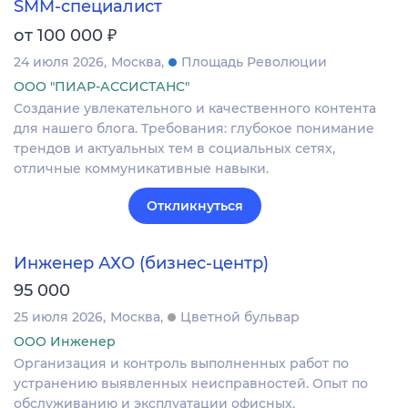
SMM-специалист
₽
от 100 000
24 июля 2026
Москва
Площадь Революции
ООО "ПИАР-АССИСТАНС"
Создание увлекательного и качественного контента
для нашего блога. Требования: глубокое понимание
трендов и актуальных тем в социальных сетях,
отличные коммуникативные навыки.
Откликнуться
Инженер АХО (бизнес-центр)
95 000
25 июля 2026
Москва
Цветной бульвар
ООО Инженер
Организация и контроль выполненных работ по
устранению выявленных неисправностей. Опыт по
обслуживанию и эксплуатации офисных,