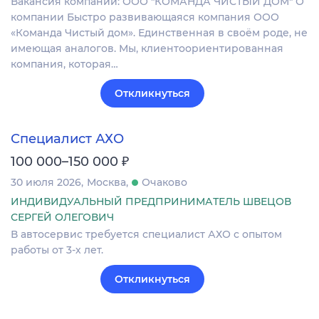
Вакансия компании: ООО "КОМАНДА ЧИСТЫЙ ДОМ" О
компании Быстро развивающаяся компания ООО
«Команда Чистый дом». Единственная в своём роде, не
имеющая аналогов. Мы, клиентоориентированная
компания, которая…
Откликнуться
Специалист АХО
₽
100 000–150 000
30 июля 2026
Москва
Очаково
ИНДИВИДУАЛЬНЫЙ ПРЕДПРИНИМАТЕЛЬ ШВЕЦОВ
СЕРГЕЙ ОЛЕГОВИЧ
В автосервис требуется специалист АХО с опытом
работы от 3-х лет.
Откликнуться