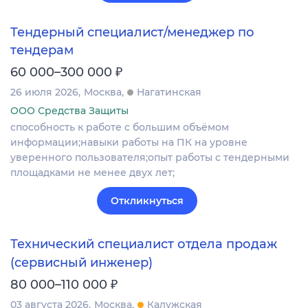
Тендерный специалист/менеджер по
тендерам
₽
60 000–300 000
26 июля 2026
Москва
Нагатинская
ООО Средства Защиты
способность к работе с большим объёмом
информации;навыки работы на ПК на уровне
уверенного пользователя;опыт работы с тендерными
площадками не менее двух лет;
Откликнуться
Технический специалист отдела продаж
(сервисный инженер)
₽
80 000–110 000
03 августа 2026
Москва
Калужская