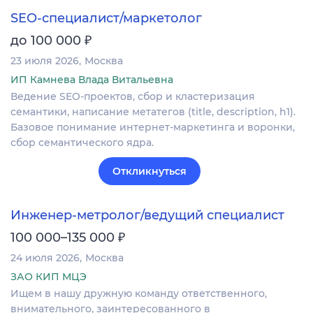
SEO-специалист/маркетолог
₽
до 100 000
23 июля 2026
Москва
ИП Камнева Влада Витальевна
Ведение SEO-проектов, сбор и кластеризация
семантики, написание метатегов (title, description, h1).
Базовое понимание интернет-маркетинга и воронки,
сбор семантического ядра.
Откликнуться
Инженер-метролог/ведущий специалист
₽
100 000–135 000
24 июля 2026
Москва
ЗАО КИП МЦЭ
Ищем в нашу дружную команду ответственного,
внимательного, заинтересованного в