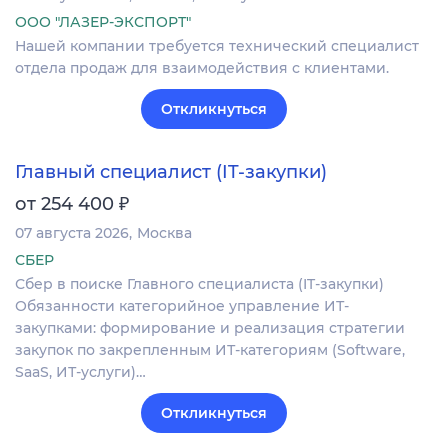
ООО "ЛАЗЕР-ЭКСПОРТ"
Нашей компании требуется технический специалист
отдела продаж для взаимодействия с клиентами.
Откликнуться
Главный специалист (IT-закупки)
₽
от 254 400
07 августа 2026
Москва
СБЕР
Сбер в поиске Главного специалиста (IT-закупки)
Обязанности категорийное управление ИТ-
закупками: формирование и реализация стратегии
закупок по закрепленным ИТ-категориям (Software,
SaaS, ИТ-услуги)…
Откликнуться