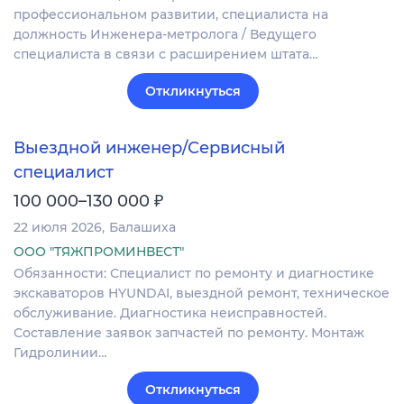
профессиональном развитии, специалиста на
должность Инженера-метролога / Ведущего
специалиста в связи с расширением штата…
Откликнуться
Выездной инженер/Сервисный
специалист
₽
100 000–130 000
22 июля 2026
Балашиха
ООО "ТЯЖПРОМИНВЕСТ"
Обязанности: Специалист по ремонту и диагностике
экскаваторов HYUNDAI, выездной ремонт, техническое
обслуживание. Диагностика неисправностей.
Составление заявок запчастей по ремонту. Монтаж
Гидролинии…
Откликнуться