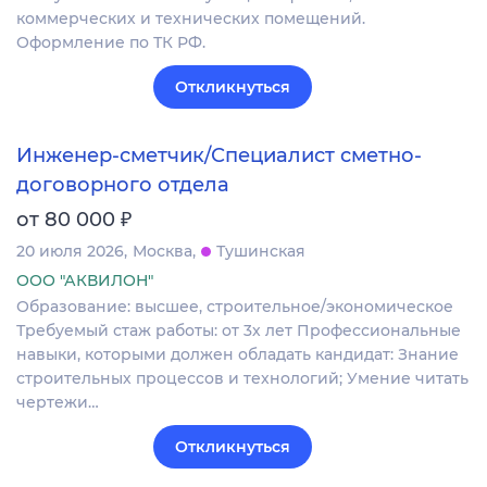
коммерческих и технических помещений.
Оформление по ТК РФ.
Откликнуться
Инженер-сметчик/Специалист сметно-
договорного отдела
₽
от 80 000
20 июля 2026
Москва
Тушинская
ООО "АКВИЛОН"
Образование: высшее, строительное/экономическое
Требуемый стаж работы: от 3х лет Профессиональные
навыки, которыми должен обладать кандидат: Знание
строительных процессов и технологий; Умение читать
чертежи…
Откликнуться