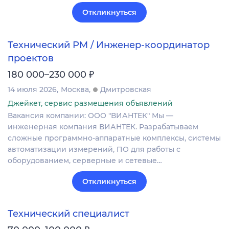
Откликнуться
Технический PM / Инженер-координатор
проектов
₽
180 000–230 000
14 июля 2026
Москва
Дмитровская
Джейкет, сервис размещения объявлений
Вакансия компании: ООО "ВИАНТЕК" Мы —
инженерная компания ВИАНТЕК. Разрабатываем
сложные программно-аппаратные комплексы, системы
автоматизации измерений, ПО для работы с
оборудованием, серверные и сетевые…
Откликнуться
Технический специалист