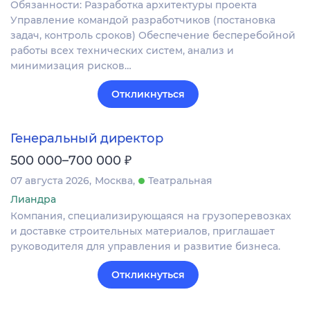
Обязанности: Разработка архитектуры проекта
Управление командой разработчиков (постановка
задач, контроль сроков) Обеспечение бесперебойной
работы всех технических систем, анализ и
минимизация рисков…
Откликнуться
Генеральный директор
₽
500 000–700 000
07 августа 2026
Москва
Театральная
Лиандра
Компания, специализирующаяся на грузоперевозках
и доставке строительных материалов, приглашает
руководителя для управления и развитие бизнеса.
Откликнуться