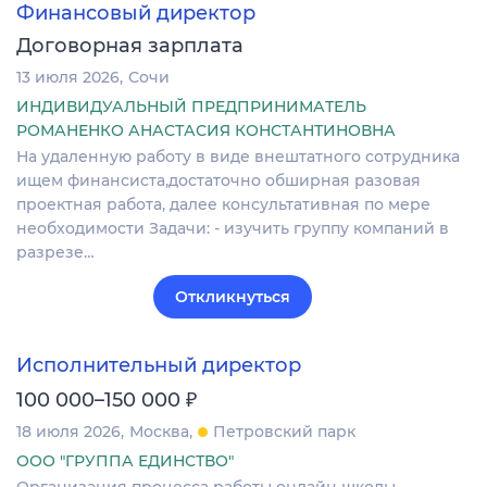
Финансовый директор
Договорная зарплата
13 июля 2026
Сочи
ИНДИВИДУАЛЬНЫЙ ПРЕДПРИНИМАТЕЛЬ
РОМАНЕНКО АНАСТАСИЯ КОНСТАНТИНОВНА
На удаленную работу в виде внештатного сотрудника
ищем финансиста,достаточно обширная разовая
проектная работа, далее консультативная по мере
необходимости Задачи: - изучить группу компаний в
разрезе…
Откликнуться
Исполнительный директор
₽
100 000–150 000
18 июля 2026
Москва
Петровский парк
ООО "ГРУППА ЕДИНСТВО"