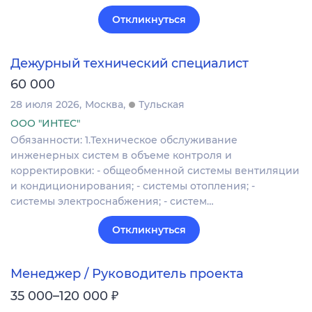
Откликнуться
Дежурный технический специалист
60 000
28 июля 2026
Москва
Тульская
ООО "ИНТЕС"
Обязанности: 1.Техническое обслуживание
инженерных систем в объеме контроля и
корректировки: - общеобменной системы вентиляции
и кондиционирования; - системы отопления; -
системы электроснабжения; - систем…
Откликнуться
Менеджер / Руководитель проекта
₽
35 000–120 000