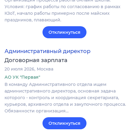
Организация процесса работы онлайн школы.
Условия: график работы по согласованию в рамках
КЗоТ, начало работы примерно после майских
праздников, плавающий.
Откликнуться
Административный директор
Договорная зарплата
20 июля 2026
Москва
АО УК "Первая"
В команду Административного отдела ищем
административного директора, основная задача
которого - контроль и координация секретариата,
курьеров, архивного отдела и закупочного процесса.
Обязанности организация…
Откликнуться