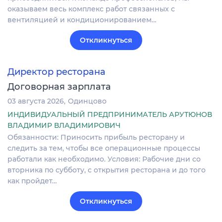
оказываем весь комплекс работ связанных с
вентиляцией и кондиционированием…
Откликнуться
Директор ресторана
Договорная зарплата
03 августа 2026
Одинцово
ИНДИВИДУАЛЬНЫЙ ПРЕДПРИНИМАТЕЛЬ АРУТЮНОВ
ВЛАДИМИР ВЛАДИМИРОВИЧ
Обязанности: Приносить прибыль ресторану и
следить за тем, чтобы все операционные процессы
работали как необходимо. Условия: Рабочие дни со
вторника по субботу, с открытия ресторана и до того
как пройдет…
Откликнуться