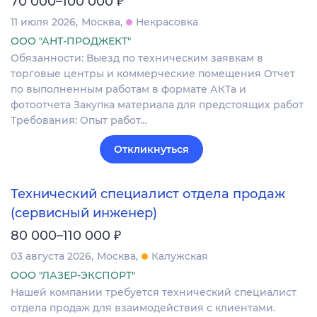
₽
70 000–100 000
11 июля 2026
Москва
Некрасовка
ООО "АНТ-ПРОДЖЕКТ"
Обязанности: Выезд по техническим заявкам в
торговые центры и коммерческие помещения Отчет
по выполненным работам в формате АКТа и
фотоотчета Закупка материала для предстоящих работ
Требования: Опыт работ…
Откликнуться
Технический специалист отдела продаж
(сервисный инженер)
₽
80 000–110 000
03 августа 2026
Москва
Калужская
ООО "ЛАЗЕР-ЭКСПОРТ"
Нашей компании требуется технический специалист
отдела продаж для взаимодействия с клиентами.