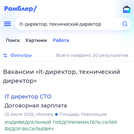
it-директор, технический директор
Поиск
Картинки
Работа
Фильтры
Всего найдено 20 результатов
Вакансии
«
it-директор, технический
директор
»
IT директор CTO
Договорная зарплата
25 июля 2026
Москва
Площадь Революции
ИНДИВИДУАЛЬНЫЙ ПРЕДПРИНИМАТЕЛЬ СКЛЯР
ФЕДОР ВАСИЛЬЕВИЧ