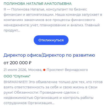
ПОЛИНОВА НАТАЛЬЯ АНАТОЛЬЕВНА
Я — Полинова Наталья, консультант по бизнес
финансам и автоматизации. Наша команда запускает в
компаниях заказчиков все процессы финансового
менеджмента: учет, планирование и анализ. Главный
продукт…
Откликнуться
Директор офиса/Директор по развитию
₽
от 200 000
21 июля 2026
Москва
Проспект Вернадского
ООО "Спутник"
ВНИМАНИЕ!!! Это объявление только для тех, кто готов
взять ответственность за себя и свою жизнь в Свои
руки! Обязанности: Проведение сделок с
недвижимостью Организация и контроль работы
сотрудников Организация…