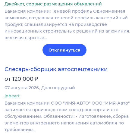
Джейкет, сервис размещения объявлений
Вакансия компании: Теневой профиль Одноименная
компания, создавшая теневой профиль как серийный
продукт, специализируется на производстве
инновационных строительных решений из алюминия,
включая скрытые…
Откликнуться
Слесарь-сборщик автоспецтехники
₽
от 120 000
07 августа 2026
Долгопрудный
jobcart
Вакансия компании ООО "ИМЯ-АВТО" ООО "ИМЯ-Авто"
занимается производством спецтранспорта и его
обслуживанием. Обязанности: - Изготовление, сборка
элементов внутреннего наполнения автомобиля по
требованию…