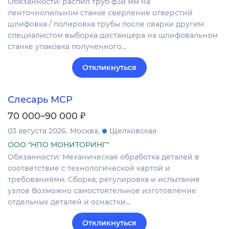
Обязанности: распил труб ф38 мм на
ленточнопильном станке сверление отверстий
шлифовка / полировка трубы после сварки другим
специалистом выборка дистанцера на шлифовальном
станке упаковка полученного…
Откликнуться
Слесарь МСР
₽
70 000–90 000
03 августа 2026
Москва
Щелковская
ООО "НПО МОНИТОРИНГ"
Обязанности: Механическая обработка деталей в
соответствие с технологической картой и
требованиями. Сборка, регулировка и испытание
узлов Возможно самостоятельное изготовление
отдельных деталей и оснастки…
Откликнуться