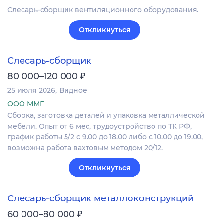
Слесарь-сборщик вентиляционного оборудования.
Откликнуться
Слесарь-сборщик
₽
80 000–120 000
25 июля 2026
Видное
ООО ММГ
Сборка, заготовка деталей и упаковка металлической
мебели. Опыт от 6 мес, трудоустройство по ТК РФ,
график работы 5/2 с 9.00 до 18.00 либо с 10.00 до 19.00,
возможна работа вахтовым методом 20/12.
Откликнуться
Слесарь-сборщик металлоконструкций
₽
60 000–80 000