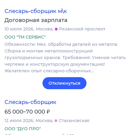
Слесарь-сборщик м\к
Договорная зарплата
10 июля 2026
Москва
Рязанский проспект
ООО "ТМ СЕРВИС"
Обязанности: Мех. обработка деталей из металла.
Сборка и монтаж металлоконструкций
грузоподъемных кранов. Требования: Умение читать
чертежи и конструкторскую документацию!
Желателен опыт слесарно-сборочных…
Откликнуться
Слесарь-сборщик
₽
65 000–70 000
12 июля 2026
Москва
Стахановская
ООО "ДУО ПРО"