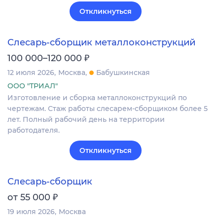
Откликнуться
Слесарь-сборщик металлоконструкций
₽
100 000–120 000
12 июля 2026
Москва
Бабушкинская
ООО "ТРИАЛ"
Изготовление и сборка металлоконструкций по
чертежам. Стаж работы слесарем-сборщиком более 5
лет. Полный рабочий день на территории
работодателя.
Откликнуться
Слесарь-сборщик
₽
от 55 000
19 июля 2026
Москва