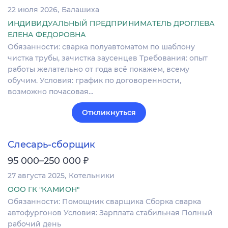
22 июля 2026
Балашиха
ИНДИВИДУАЛЬНЫЙ ПРЕДПРИНИМАТЕЛЬ ДРОГЛЕВА
ЕЛЕНА ФЕДОРОВНА
Обязанности: сварка полуавтоматом по шаблону
чистка трубы, зачистка заусенцев Требования: опыт
работы желательно от года всё покажем, всему
обучим. Условия: график по договоренности,
возможно почасовая…
Откликнуться
Слесарь-сборщик
₽
95 000–250 000
27 августа 2025
Котельники
ООО ГК "КАМИОН"
Обязанности: Помощник сварщика Сборка сварка
автофургонов Условия: Зарплата стабильная Полный
рабочий день