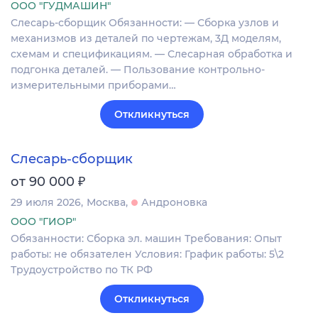
ООО "ГУДМАШИН"
Слесарь-сборщик Обязанности: — Сборка узлов и
механизмов из деталей по чертежам, 3Д моделям,
схемам и спецификациям. — Слесарная обработка и
подгонка деталей. — Пользование контрольно-
измерительными приборами…
Откликнуться
Слесарь-сборщик
₽
от 90 000
29 июля 2026
Москва
Андроновка
ООО "ГИОР"
Обязанности: Сборка эл. машин Требования: Опыт
работы: не обязателен Условия: График работы: 5\2
Трудоустройство по ТК РФ
Откликнуться