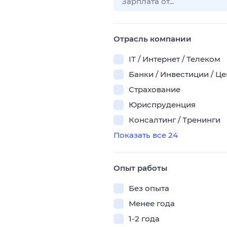
Отрасль компании
IT / Интернет / Телеком
Банки / Инвестиции / Ц
Страхование
Юриспруденция
Консалтинг / Тренинги
Показать все 24
Опыт работы
Без опыта
Менее года
1-2 года