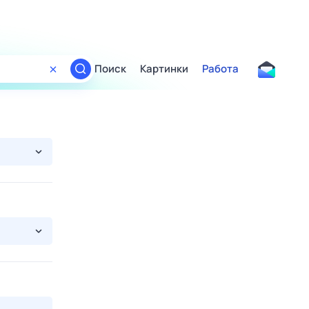
Поиск
Картинки
Работа