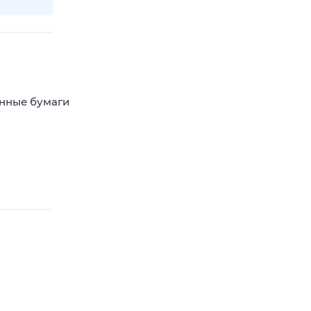
енные бумаги