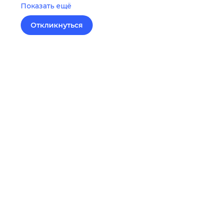
Показать ещё
Откликнуться