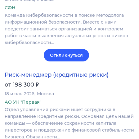
СФН
Команда Кибербезопасности в поиске Методолога
информационной безопасности. Вместе с нами
предстоит заниматься организацией и контролем
работ в части выявления актуальных угроз и рисков
кибербезопасности…
Откликнуться
Риск-менеджер (кредитные риски)
₽
от 198 300
18 июля 2026
Москва
АО УК "Первая"
Отдел управления рисками ищет сотрудника в
направление Кредитные риски. Основная цель нашей
команды — обеспечение сохранности капитала
инвесторов и поддержание финансовой стабильности
бизнеса. Обязанности…