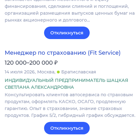
финансирования, сделками слияний и поглощений,
организацией размещения выпусков ценных бумаг на
рынках акционерного и долгового…
Откликнуться
Менеджер по страхованию (Fit Service)
₽
120 000–200 000
14 июля 2026
Москва
Братиславская
ИНДИВИДУАЛЬНЫЙ ПРЕДПРИНИМАТЕЛЬ ШАЦКАЯ
СВЕТЛАНА АЛЕКСАНДРОВНА
Консультировать клиентов автосервиса по страховым
продуктам, оформлять КАСКО, ОСАГО, продленную
гарантию. Опыт в страховании, знание страховых
продуктов. График 5/2, гибридный график обсуждается.
Откликнуться