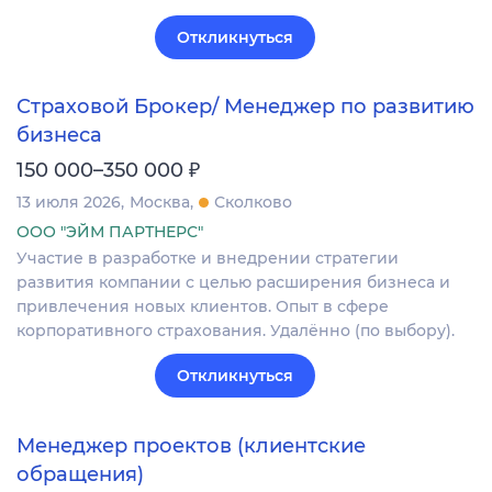
Откликнуться
Страховой Брокер/ Менеджер по развитию
бизнеса
₽
150 000–350 000
13 июля 2026
Москва
Сколково
ООО "ЭЙМ ПАРТНЕРС"
Участие в разработке и внедрении стратегии
развития компании с целью расширения бизнеса и
привлечения новых клиентов. Опыт в сфере
корпоративного страхования. Удалённо (по выбору).
Откликнуться
Менеджер проектов (клиентские
обращения)