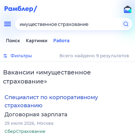
имущественное страхование
Поиск
Картинки
Работа
Фильтры
Всего найдено 9 результатов
Вакансии
«
имущественное
страхование
»
Специалист по корпоративному
страхованию
Договорная зарплата
29 июля 2026
Москва
СберСтрахование