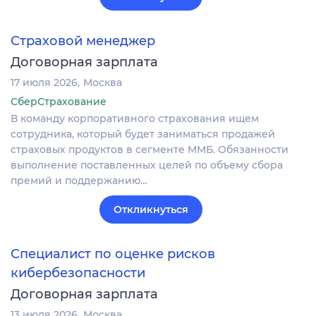
Страховой менеджер
Договорная зарплата
17 июля 2026
Москва
СберСтрахование
В команду корпоративного страхования ищем
сотрудника, который будет заниматься продажей
страховых продуктов в сегменте ММБ. Обязанности
выполнение поставленных целей по объему сбора
премий и поддержанию…
Откликнуться
Специалист по оценке рисков
кибербезопасности
Договорная зарплата
13 июля 2026
Москва