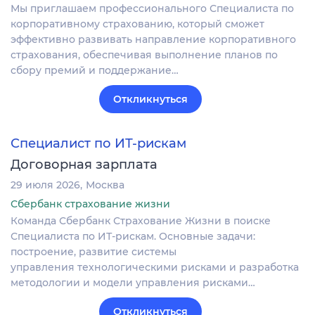
Мы приглашаем профессионального Специалиста по
корпоративному страхованию, который сможет
эффективно развивать направление корпоративного
страхования, обеспечивая выполнение планов по
сбору премий и поддержание…
Откликнуться
Специалист по ИТ-рискам
Договорная зарплата
29 июля 2026
Москва
Сбербанк страхование жизни
Команда Сбербанк Страхование Жизни в поиске
Специалиста по ИТ-рискам. Основные задачи:
построение, развитие системы
управления технологическими рисками и разработка
методологии и модели управления рисками…
Откликнуться