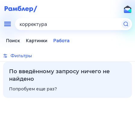
корректура
Поиск
Картинки
Работа
Фильтры
По введённому запросу ничего не
найдено
Попробуем еще раз?