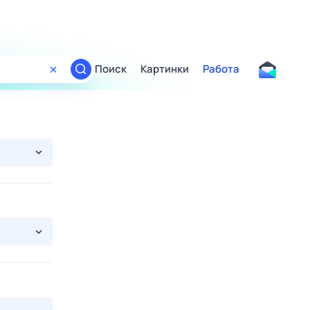
Поиск
Картинки
Работа