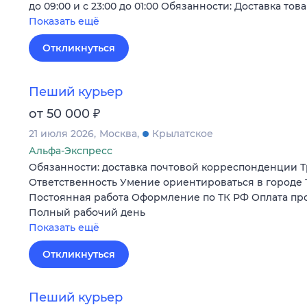
до 09:00 и с 23:00 до 01:00 Обязанности: Доставка тов
Показать ещё
Откликнуться
Пеший курьер
₽
от 50 000
21 июля 2026
Москва
Крылатское
Альфа-Экспресс
Обязанности: доставка почтовой корреспонденции Т
Ответственность Умение ориентироваться в городе 
Постоянная работа Оформление по ТК РФ Оплата пр
Полный рабочий день
Показать ещё
Откликнуться
Пеший курьер