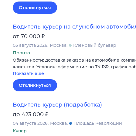
Откликнуться
Водитель-курьер на служебном автомоби
₽
от 70 000
05 августа 2026
Москва
Кленовый бульвар
Пронто
Обязанности: доставка заказов на автомобиле комп
клиентов. Условия: оформление по ТК РФ, график работы
Показать ещё
Откликнуться
Водитель-курьер (подработка)
₽
до 423 000
04 августа 2026
Москва
Площадь Революции
Купер