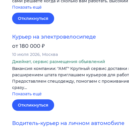
сами решаете когда и сколько вам работать. Высокий
Показать ещё
Откликнуться
Курьер на электровелосипеде
₽
от 180 000
10 июля 2026
Москва
Джейкет, сервис размещения объявлений
Вакансия компании: "АМГ" Крупный сервис доставки п
расширением штата приглашаем курьеров для работ
Предоставляем спецодежду, помогаем с проживание
сразу…
Показать ещё
Откликнуться
Водитель-курьер на личном автомобиле