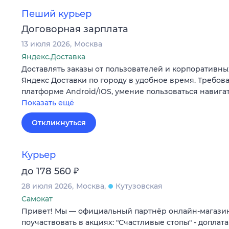
Пеший курьер
Договорная зарплата
13 июля 2026
Москва
Яндекс.Доставка
Доставлять заказы от пользователей и корпоративны
Яндекс Доставки по городу в удобное время. Требов
платформе Android/IOS, умение пользоваться навига
Показать ещё
Откликнуться
Курьер
₽
до 178 560
28 июля 2026
Москва
Кутузовская
Самокат
Привет! Мы — официальный партнёр онлайн-магазин
поучаствовать в акциях: "Счастливые стопы" - доплата