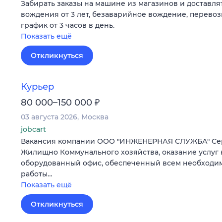
Забирать заказы на машине из магазинов и доставлят
вождения от 3 лет, безаварийное вождение, перевоз
график от 3 часов в день.
Показать ещё
Откликнуться
Курьер
₽
80 000–150 000
03 августа 2026
Москва
jobcart
Вакансия компании ООО "ИНЖЕНЕРНАЯ СЛУЖБА" Се
Жилищно Коммунального хозяйства, оказание услуг
оборудованный офис, обеспеченный всем необходи
работы…
Показать ещё
Откликнуться