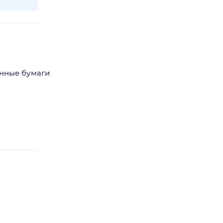
енные бумаги