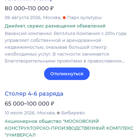
₽
80 000–110 000
06 августа 2026
Москва
Парк культуры
Джейкет, сервис размещения объявлений
Вакансия компании: RentAura Компания с 2014 года
управляет собственной и арендованной
недвижимостью, оказывае большой спектр
необходимых услуг. В частности занимается
Благотворительными проектами в православном…
Откликнуться
Столяр 4-6 разряда
₽
65 000–100 000
10 июля 2026
Москва
Бибирево
Акционерное общество "МОСКОВСКИЙ
КОНСТРУКТОРСКО-ПРОИЗВОДСТВЕННЫЙ КОМПЛЕКС
"УНИВЕРСАЛ