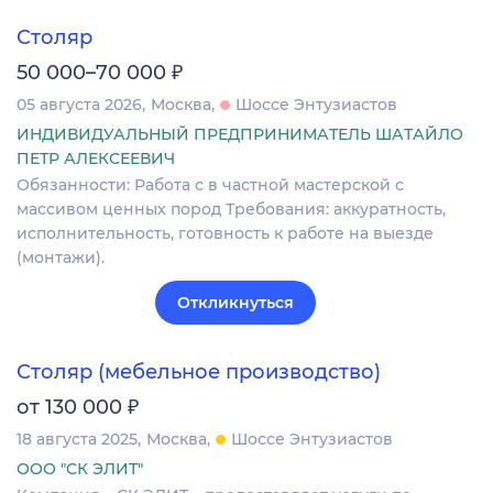
Столяр
₽
50 000–70 000
05 августа 2026
Москва
Шоссе Энтузиастов
ИНДИВИДУАЛЬНЫЙ ПРЕДПРИНИМАТЕЛЬ ШАТАЙЛО
ПЕТР АЛЕКСЕЕВИЧ
Обязанности: Работа с в частной мастерской с
массивом ценных пород Требования: аккуратность,
исполнительность, готовность к работе на выезде
(монтажи).
Откликнуться
Столяр (мебельное производство)
₽
от 130 000
18 августа 2025
Москва
Шоссе Энтузиастов
ООО "СК ЭЛИТ"