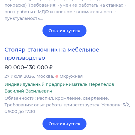
покраске) Требования: • умение работать на станках •
опыт работы с МДФ и шпоном • внимательность •
пунктуальность…
Откликнуться
Столяр-станочник на мебельное
производство
₽
80 000–130 000
27 июля 2026
Москва
Окружная
Индивидуальный предприниматель Перепелов
Василий Васильевич
Обязанности: Распил, кромление, сверление.
Требования: опыт работы приветствуется. Условия: 5/2,
с 9:00 до 17:30
Откликнуться