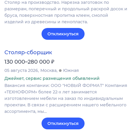
Столяр на производство. Нарезка заготовок по
размерам, поперечный и продольный раскрой досок и
бруса, поверхностная пропитка клеем, смолой
изделий из древесины и пенопласта.
Откликнуться
Столяр-сборщик
₽
130 000–280 000
05 августа 2026
Москва
Южная
Джейкет, сервис размещения объявлений
Вакансия компании: ООО "НОВЫЙ ФОРМАТ" Компания
«ТЕХНОФОРМ» более 22-х лет занимается
изготовлением мебели на заказ по индивидуальным
проектам. В связи с расширением нашего мебельного
ассортимента, мы…
Откликнуться