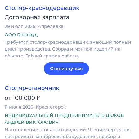
Столяр-краснодеревщик
Договорная зарплата
29 июля 2026
Апрелевка
ООО Глоссвуд
Требуется столяр-краснодеревщик, знающий полный
цикл производства. Сборка и монтаж изделий на
объекте. Гибкий график работы.
Откликнуться
Столяр-станочник
₽
от 100 000
11 июля 2026
Красногорск
ИНДИВИДУАЛЬНЫЙ ПРЕДПРИНИМАТЕЛЬ ДЮКОВ
АНДРЕЙ ВИКТОРОВИЧ
Изготовление столярных изделий. Чтение чертежей,
настройка и калибровка оборудования, подбор и