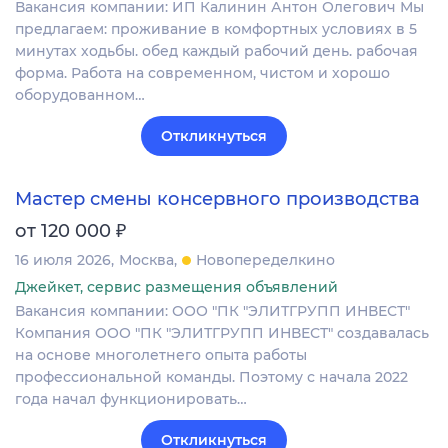
Вакансия компании: ИП Калинин Антон Олегович Мы
предлагаем: проживание в комфортных условиях в 5
минутах ходьбы. обед каждый рабочий день. рабочая
форма. Работа на современном, чистом и хорошо
оборудованном…
Откликнуться
Мастер смены консервного производства
₽
от 120 000
16 июля 2026
Москва
Новопеределкино
Джейкет, сервис размещения объявлений
Вакансия компании: ООО "ПК "ЭЛИТГРУПП ИНВЕСТ"
Компания ООО "ПК "ЭЛИТГРУПП ИНВЕСТ" создавалась
на основе многолетнего опыта работы
профессиональной команды. Поэтому с начала 2022
года начал функционировать…
Откликнуться