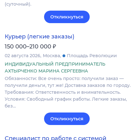
(суточный).
Откликнуться
Курьер (легкие заказы)
₽
150 000–210 000
02 августа 2026
Москва
Площадь Революции
ИНДИВИДУАЛЬНЫЙ ПРЕДПРИНИМАТЕЛЬ
АХТЫРЧЕНКО МАРИНА СЕРГЕЕВНА
Обязанности: Все очень просто: получили заказ —
получили деньги, тут же! Доставка заказов по городу.
Требования: Ответственность и внимательность.
Условия: Свободный график работы. Легкие заказы,
без…
Откликнуться
Специалист по работе с системой