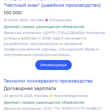
"Честный знак" (швейное производство)
100 000
16 июля 2026
Москва
Котельники
Джейкет, сервис размещения объявлений
Вакансия компании: ЦЕНТР СПЕЦОДЕЖДЫ Компания
успешно работает с 2006 года и занимается
разработкой, производством и продажей
профессиональной одежды, специальной обуви и
портативными газоанализаторами…
Откликнуться
Технолог консервного производства
Договорная зарплата
03 августа 2026
Москва
Новопеределкино
Джейкет, сервис размещения объявлений
Вакансия компании: ООО "ПК "ЭЛИТГРУПП ИНВЕСТ"