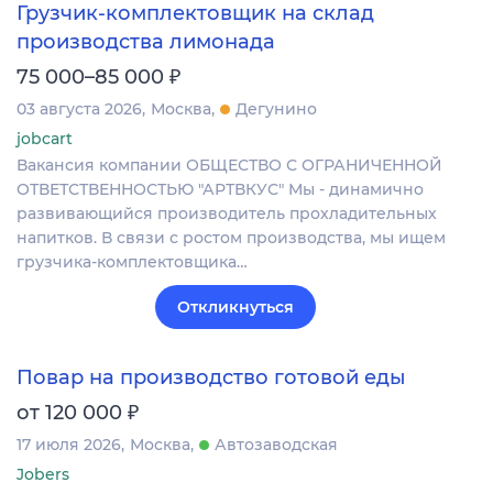
Грузчик-комплектовщик на склад
производства лимонада
₽
75 000–85 000
03 августа 2026
Москва
Дегунино
jobcart
Вакансия компании ОБЩЕСТВО С ОГРАНИЧЕННОЙ
ОТВЕТСТВЕННОСТЬЮ "АРТВКУС" Мы - динамично
развивающийся производитель прохладительных
напитков. В связи с ростом производства, мы ищем
грузчика-комплектовщика…
Откликнуться
Повар на производство готовой еды
₽
от 120 000
17 июля 2026
Москва
Автозаводская
Jobers