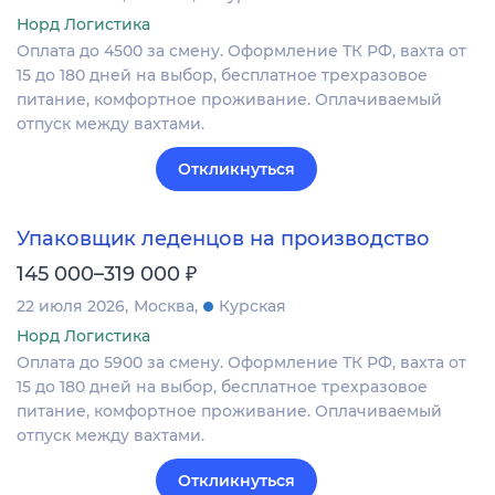
Норд Логистика
Оплата до 4500 за смену. Оформление ТК РФ, вахта от
15 до 180 дней на выбор, бесплатное трехразовое
питание, комфортное проживание. Оплачиваемый
отпуск между вахтами.
Откликнуться
Упаковщик леденцов на производство
₽
145 000–319 000
22 июля 2026
Москва
Курская
Норд Логистика
Оплата до 5900 за смену. Оформление ТК РФ, вахта от
15 до 180 дней на выбор, бесплатное трехразовое
питание, комфортное проживание. Оплачиваемый
отпуск между вахтами.
Откликнуться