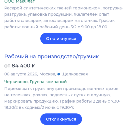
ООО МакФлаг
Раскрой синтетических тканей термоножом, погрузка-
разгрузка, упаковка продукции. Желателен опыт
работы слесарем, автослесарем на станках. График
работы: полный рабочий день 5/2 с 9.00 до 18.00.
Откликнуться
Рабочий на производство/грузчик
₽
от 84 400
06 августа 2026
Москва
Щелковская
Черкизово, Группа компаний
Перемещать грузы внутри производственных цехов
на тележках, рохлах, подвесных путях и вручную,
маркировать продукцию. График работы 2 день с 7.30-
19.30/2 выходных/2 ночь с 19.30-7.
Откликнуться