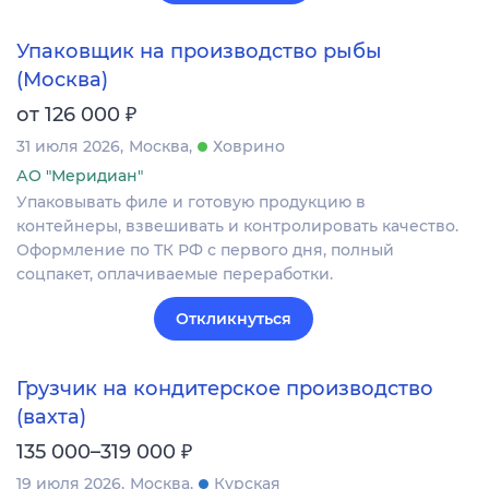
Упаковщик на производство рыбы
(Москва)
₽
от 126 000
31 июля 2026
Москва
Ховрино
АО "Меридиан"
Упаковывать филе и готовую продукцию в
контейнеры, взвешивать и контролировать качество.
Оформление по ТК РФ с первого дня, полный
соцпакет, оплачиваемые переработки.
Откликнуться
Грузчик на кондитерское производство
(вахта)
₽
135 000–319 000
19 июля 2026
Москва
Курская