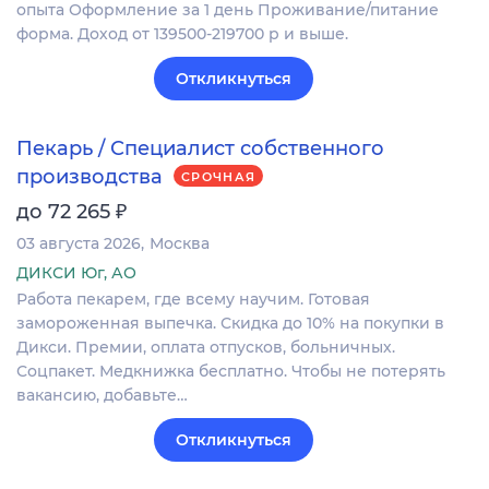
опыта Оформление за 1 день Проживание/питание
форма. Доход от 139500-219700 р и выше.
Откликнуться
Пекарь / Специалист собственного
производства
СРОЧНАЯ
₽
до 72 265
03 августа 2026
Москва
ДИКСИ Юг, АО
Работа пекарем, где всему научим. Готовая
замороженная выпечка. Скидка до 10% на покупки в
Дикси. Премии, оплата отпусков, больничных.
Соцпакет. Медкнижка бесплатно. Чтобы не потерять
вакансию, добавьте…
Откликнуться