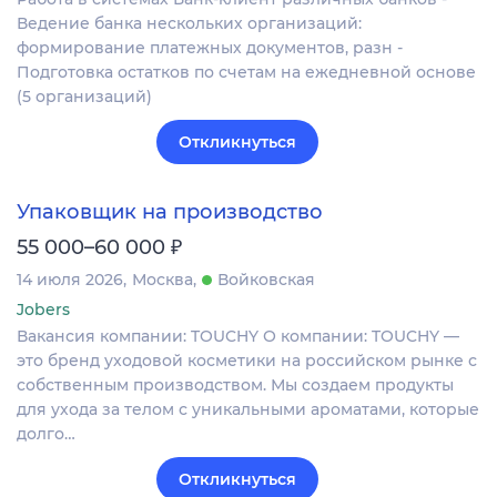
Ведение банка нескольких организаций:
формирование платежных документов, разн -
Подготовка остатков по счетам на ежедневной основе
(5 организаций)
Откликнуться
Упаковщик на производство
₽
55 000–60 000
14 июля 2026
Москва
Войковская
Jobers
Вакансия компании: TOUCHY О компании: TOUCHY —
это бренд уходовой косметики на российском рынке с
собственным производством. Мы создаем продукты
для ухода за телом с уникальными ароматами, которые
долго…
Откликнуться