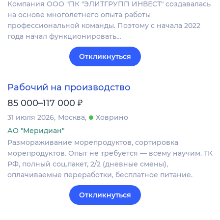
Компания ООО "ПК "ЭЛИТГРУПП ИНВЕСТ" создавалась
на основе многолетнего опыта работы
профессиональной команды. Поэтому с начала 2022
года начал функционировать…
Откликнуться
Рабочий на производство
₽
85 000–117 000
31 июля 2026
Москва
Ховрино
АО "Меридиан"
Размораживание морепродуктов, сортировка
морепродуктов. Опыт не требуется — всему научим. ТК
РФ, полный соц.пакет, 2/2 (дневные смены),
оплачиваемые переработки, бесплатное питание.
Откликнуться