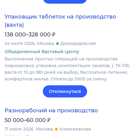
Упаковщик таблеток на производство
(вахта)
₽
138 000–328 000
24 июля 2026
Москва
Домодедовская
Объединенный Вахтовый Центр
Выполнение простых операций на производстве
(маркировка, упаковка, комплектация заказов, ). ТК РФ,
вахта от 15 до 180 дней на выбор, бесплатное питание,
комфортное жильё. Оплата до 5900 за смену.
Откликнуться
Разнорабочий на производство
₽
50 000–60 000
17 июля 2026
Москва
Алексеевская