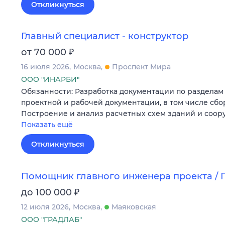
Откликнуться
Главный специалист - конструктор
₽
от 70 000
16 июля 2026
Москва
Проспект Мира
ООО "ИНАРБИ"
Обязанности: Разработка документации по разделам 
проектной и рабочей документации, в том числе сбо
Построение и анализ расчетных схем зданий и соор
Показать ещё
Откликнуться
Помощник главного инженера проекта / 
₽
до 100 000
12 июля 2026
Москва
Маяковская
ООО "ГРАДЛАБ"