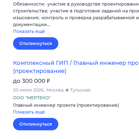
Обязанности: ·участие в руководстве проектировани
строительства; ·участие в подготовке заданий на пр
изыскания; ·контроль и проверка разрабатываемой 
документации…
Показать ещё
Откликнуться
Комплексный ГИП / Главный инженер про
(проектирование)
₽
до 300 000
20 июля 2026
Москва
Тульская
ООО "МЕРТЕКО"
Главный инженер проекта (проектирование)
Показать ещё
Откликнуться