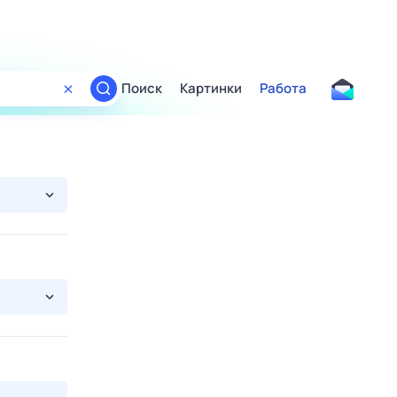
Поиск
Картинки
Работа