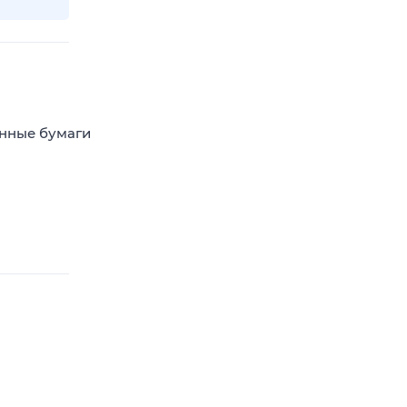
енные бумаги