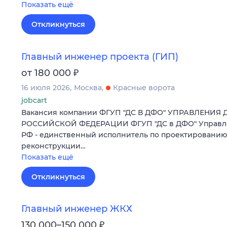
Показать ещё
Откликнуться
Главный инженер проекта (ГИП)
₽
от 180 000
16 июля 2026
Москва
Красные ворота
jobcart
Вакансия компании ФГУП "ДС В ДФО" УПРАВЛЕНИЯ
РОССИЙСКОЙ ФЕДЕРАЦИИ ФГУП "ДС в ДФО" Управле
РФ - единственный исполнитель по проектированию,
реконструкции…
Показать ещё
Откликнуться
Главный инженер ЖКХ
₽
130 000–150 000