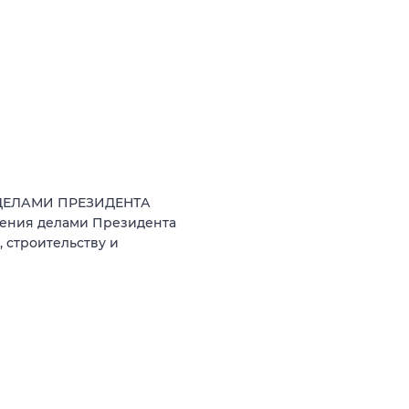
 ДЕЛАМИ ПРЕЗИДЕНТА
ния делами Президента
 строительству и