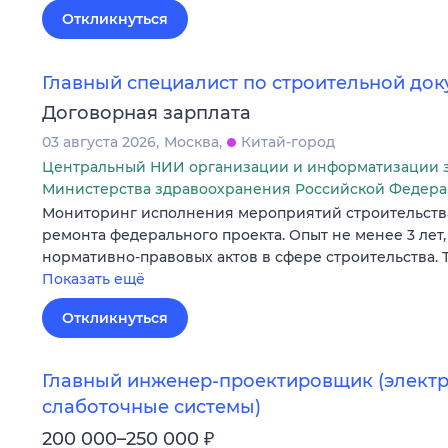
Откликнуться
Главный специалист по строительной до
Договорная зарплата
03 августа 2026
Москва
Китай-город
Центральный НИИ организации и информатизации 
Министерства здравоохранения Российской Федер
Мониторинг исполнения мероприятий строительства
ремонта федерального проекта. Опыт не менее 3 лет
нормативно-правовых актов в сфере строительства. ТК,
Показать ещё
Откликнуться
Главный инженер‑проектировщик (элект
слаботочные системы)
₽
200 000–250 000