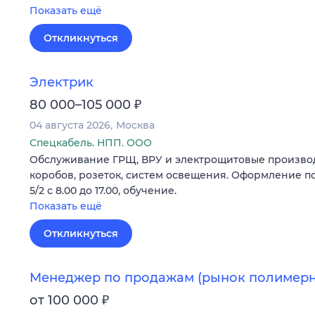
Показать ещё
Откликнуться
Электрик
₽
80 000–105 000
04 августа 2026
Москва
Спецкабель. НПП. ООО
Обслуживание ГРЩ, ВРУ и электрощитовые производ
коробов, розеток, систем освещения. Оформление по
5/2 с 8.00 до 17.00, обучение.
Показать ещё
Откликнуться
Менеджер по продажам (рынок полимерн
₽
от 100 000