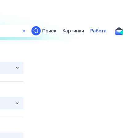
Поиск
Картинки
Работа