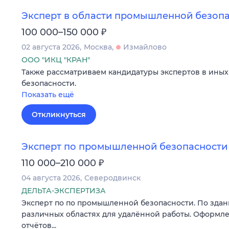
Эксперт в области промышленной безопас
₽
100 000–150 000
02 августа 2026
Москва
Измайлово
ООО "ИКЦ "КРАН"
Также рассматриваем кандидатуры экспертов в ины
безопасности.
Показать ещё
Откликнуться
Эксперт по промышленной безопасности
₽
110 000–210 000
04 августа 2026
Северодвинск
ДЕЛЬТА-ЭКСПЕРТИЗА
Эксперт по по промышленной безопасности. По зда
различных областях для удалённой работы. Оформл
отчётов...