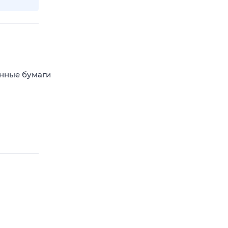
енные бумаги