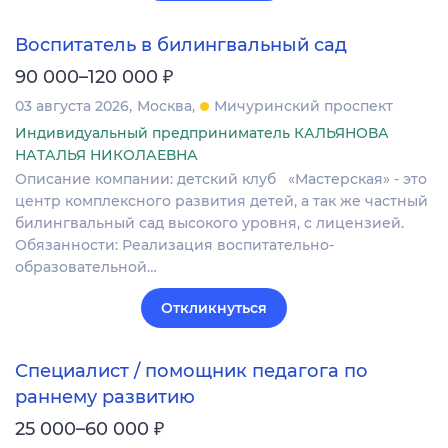
Воспитатель в билингвальный сад
₽
90 000–120 000
03 августа 2026
Москва
Мичуринский проспект
Индивидуальный предприниматель КАЛЬЯНОВА
НАТАЛЬЯ НИКОЛАЕВНА
Описание компании: детский клуб «Мастерская» - это
центр комплексного развития детей, а так же частный
билингвальный сад высокого уровня, с лицензией.
Обязанности: Реализация воспитательно-
образовательной…
Откликнуться
Специалист / помощник педагога по
раннему развитию
₽
25 000–60 000