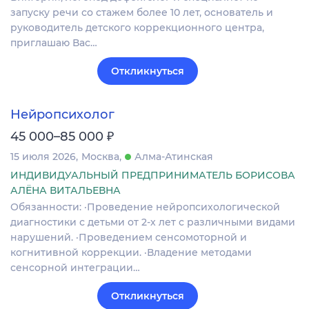
запуску речи со стажем более 10 лет, основатель и
руководитель детского коррекционного центра,
приглашаю Вас…
Откликнуться
Нейропсихолог
₽
45 000–85 000
15 июля 2026
Москва
Алма-Атинская
ИНДИВИДУАЛЬНЫЙ ПРЕДПРИНИМАТЕЛЬ БОРИСОВА
АЛЁНА ВИТАЛЬЕВНА
Обязанности: ·Проведение нейропсихологической
диагностики с детьми от 2-х лет с различными видами
нарушений. ·Проведением сенсомоторной и
когнитивной коррекции. ·Владение методами
сенсорной интеграции…
Откликнуться