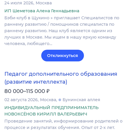
24 июля 2026
Москва
ИП Шеметова Алена Геннадьевна
Бэби-клуб в Щукино » приглашает Cпециалистов по
раннему развитию / помощников специалиста по
раннему развитию. Наш клуб является одним из
лучших в Москве. Мы ищем в нашу яркую команду
человека, любящего…
Откликнуться
Педагог дополнительного образования
(развитие интеллекта)
₽
80 000–115 000
02 августа 2026
Москва
Бунинская аллея
ИНДИВИДУАЛЬНЫЙ ПРЕДПРИНИМАТЕЛЬ
НОВОКСЁНОВ КИРИЛЛ ВАЛЕРЬЕВИЧ
Проведение занятий, информирование родителей о
процессе и результатах обучения. Опыт от 2-х лет.