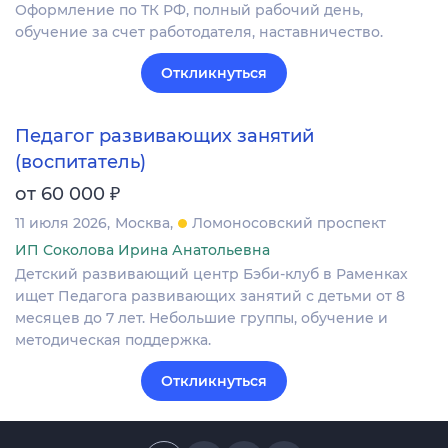
Оформление по ТК РФ, полный рабочий день,
обучение за счет работодателя, наставничество.
Откликнуться
Педагог развивающих занятий
(воспитатель)
₽
от 60 000
11 июля 2026
Москва
Ломоносовский проспект
ИП Соколова Ирина Анатольевна
Детский развивающий центр Бэби-клуб в Раменках
ищет Педагога развивающих занятий с детьми от 8
месяцев до 7 лет. Небольшие группы, обучение и
методическая поддержка.
Откликнуться