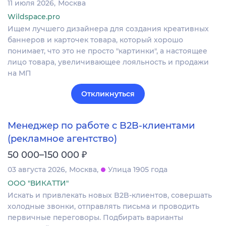
11 июля 2026
Москва
Wildspace.pro
Ищем лучшего дизайнера для создания креативных
баннеров и карточек товара, который хорошо
понимает, что это не просто "картинки", а настоящее
лицо товара, увеличивающее лояльность и продажи
на МП
Откликнуться
Менеджер по работе с B2B-клиентами
(рекламное агентство)
₽
50 000–150 000
03 августа 2026
Москва
Улица 1905 года
ООО "ВИКАТТИ"
Искать и привлекать новых B2B-клиентов, совершать
холодные звонки, отправлять письма и проводить
первичные переговоры. Подбирать варианты