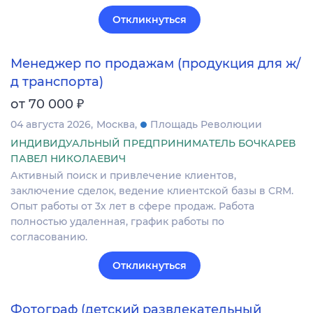
Откликнуться
Менеджер по продажам (продукция для ж/
д транспорта)
₽
от 70 000
04 августа 2026
Москва
Площадь Революции
ИНДИВИДУАЛЬНЫЙ ПРЕДПРИНИМАТЕЛЬ БОЧКАРЕВ
ПАВЕЛ НИКОЛАЕВИЧ
Активный поиск и привлечение клиентов,
заключение сделок, ведение клиентской базы в CRM.
Опыт работы от 3х лет в сфере продаж. Работа
полностью удаленная, график работы по
согласованию.
Откликнуться
Фотограф (детский развлекательный