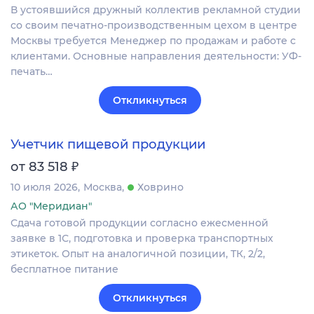
В устоявшийся дружный коллектив рекламной студии
со своим печатно-производственным цехом в центре
Москвы требуется Менеджер по продажам и работе с
клиентами. Основные направления деятельности: УФ-
печать…
Откликнуться
Учетчик пищевой продукции
₽
от 83 518
10 июля 2026
Москва
Ховрино
АО "Меридиан"
Сдача готовой продукции согласно ежесменной
заявке в 1С, подготовка и проверка транспортных
этикеток. Опыт на аналогичной позиции, ТК, 2/2,
бесплатное питание
Откликнуться