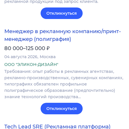
рекламной продукции под запрос клиента.
Откликнуться
Менеджер в рекламную компанию/принт-
менеджер (полиграфия)
₽
80 000–125 000
04 августа 2026
Москва
ООО "ЭЛИКОН-ДИЗАЙН"
Требования: опыт работы в рекламных агентствах,
рекламно-производственных, сувенирных компаниях,
типографиях обязателен профильное
полиграфическое образование (предпочтительно)
знание технологий производства…
Откликнуться
Tech Lead SRE (Рекламная платформа)