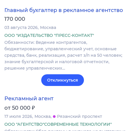
Главный бухгалтер в рекламное агентство
170 000
03 августа 2026
Москва
ООО "ИЗДАТЕЛЬСТВО "ПРЕСС-КОНТАКТ"
Обязанности: Ведение контрагентов,
бюджетирование, управленческий учет, основные
средства, банк, реализация, расчет з/п на 50 человек;
знание бухгалтерской и налоговой отчетности,
решение управленческих…
Откликнуться
Рекламный агент
₽
от 50 000
17 июля 2026
Москва
Рязанский проспект
ООО "АГЕНТСТВО"СОВРЕМЕННЫЕ ТЕХНОЛОГИИ"