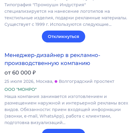
Типография "Промоушн Индустрия"
специализируется на нанесение логотипов на
текстильные изделия, подарки рекламные материалы.
Существует с 1999 г. Используются следующие…
Откликнуться
Менеджер-дизайнер в рекламно-
производственную компанию
₽
от 60 000
25 июля 2026
Москва
Волгоградский проспект
ООО "МОНРО"
Наша компания занимается изготовлением и
размещением наружной и интерьерной рекламы всех
видов. Обязанности: прием входящей информации
(звонки, e-mail, WhatsApp), работа с клиентами,
подготовка визуализаций…