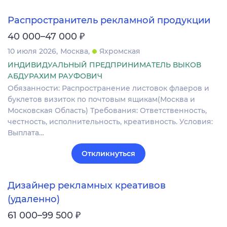
Распространитель рекламной продукции
₽
40 000–47 000
10 июля 2026
Москва
Яхромская
ИНДИВИДУАЛЬНЫЙ ПРЕДПРИНИМАТЕЛЬ ВЫКОВ
АБДУРАХИМ РАУФОВИЧ
Обязанности: Распространение листовок флаеров и
буклетов визиток по почтовым ящикам(Москва и
Московская Область) Требования: Ответственность,
честность, исполнительность, креативность. Условия:
Выплата…
Откликнуться
Дизайнер рекламных креативов
(удаленно)
₽
61 000–99 500