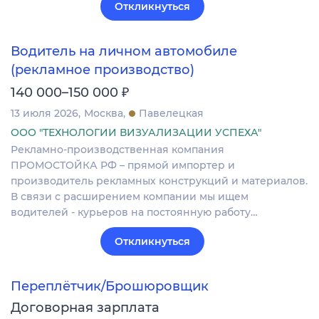
Откликнуться
Водитель на личном автомобиле
(рекламное производство)
₽
140 000–150 000
13 июля 2026
Москва
Павелецкая
ООО "ТЕХНОЛОГИИ ВИЗУАЛИЗАЦИИ УСПЕХА"
Рекламно-производственная компания
ПРОМОСТОЙКА РФ – прямой импортер и
производитель рекламных конструкций и материалов.
В связи с расширением компании мы ищем
водителей - курьеров на постоянную работу…
Откликнуться
Переплётчик/Брошюровщик
Договорная зарплата