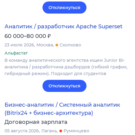
Откликнуться
Аналитик / разработчик Apache Superset
₽
60 000–80 000
23 июля 2026
Москва
Сколково
Альфастат
В команду аналитического агентства ищем Junior BI-
аналитика / разработчика дэшбордов (гибкий график,
гибридный режим). Подходит для студентов
Откликнуться
Бизнес-аналитик / Системный аналитик
(Bitrix24 + бизнес-архитектура)
Договорная зарплата
05 августа 2026
Лагань
Румянцево