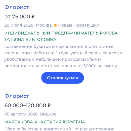
Флорист
₽
от 75 000
28 июля 2026
Москва
Новые Черемушки
ИНДИВИДУАЛЬНЫЙ ПРЕДПРИНИМАТЕЛЬ РОГОВА
ТАТЬЯНА ВИКТОРОВНА
составление букетов и композиций в стилистике
салона. опыт работы от 1 года. уютный салон со всеми
удобствами, с небольшой проходимостью и
постоянными клиентами. оплата от 5000р за смену
Откликнуться
Флорист
₽
60 000–120 000
05 августа 2026
Видное
МАРСАКОВА АНАСТАСИЯ ЮРЬЕВНА
Сборка букетов и композиций, консультирование