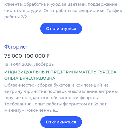
клиента, обработка и уход за цветами, поддержание
чистоты в студии. Опыт работы во флористике. График
работы 2/2.
Откликнуться
Флорист
₽
75 000–100 000
18 июля 2026
Люберцы
ИНДИВИДУАЛЬНЫЙ ПРЕДПРИНИМАТЕЛЬ ГУРЕЕВА
ОЛЬГА ВЯЧЕСЛАВОВНА
Обязанности: - сборка букетов и композиций на
витрину -принятие поставок -выставление витрины
-другие стандартные обязанности флортста
Требования: - опыт работы флористом от 3х лет
минимум! -оконченные…
Откликнуться