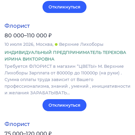
Откликнуться
Флорист
₽
80 000–110 000
10 июля 2026
Москва
Верхние Лихоборы
ИНДИВИДУАЛЬНЫЙ ПРЕДПРИНИМАТЕЛЬ ТЕРЕХОВА
ИРИНА ВИКТОРОВНА
Требуется ФЛОРИСТ в магазин “ЦВЕТЫ» М. Верхние
Лихоборы Зарплата от 80000р до 110000р (на руки) .
Сумма оплаты труда зависит от Вашего
профессионализма, знаний , умений , инициативности
и желания ЗАРАБАТЫВАТЬ…
Откликнуться
Флорист
₽
75 000–120 000