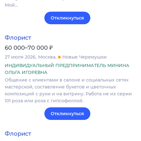
Мой…
Откликнуться
Флорист
₽
60 000–70 000
27 июля 2026
Москва
Новые Черемушки
ИНДИВИДУАЛЬНЫЙ ПРЕДПРИНИМАТЕЛЬ МИНИНА
ОЛЬГА ИГОРЕВНА
Общение с клиентами в салоне и социальных сетях
мастерской, составление букетов и цветочных
композиций с руки и на витрину. Работа не из серии
101 роза или роза с гипсофиллой.
Откликнуться
Флорист