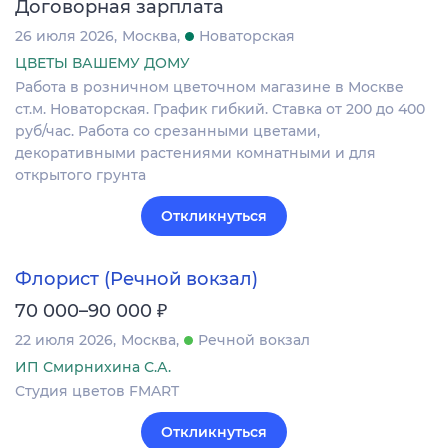
Договорная зарплата
26 июля 2026
Москва
Новаторская
ЦВЕТЫ ВАШЕМУ ДОМУ
Работа в розничном цветочном магазине в Москве
ст.м. Новаторская. График гибкий. Ставка от 200 до 400
руб/час. Работа со срезанными цветами,
декоративными растениями комнатными и для
открытого грунта
Откликнуться
Флорист (Речной вокзал)
₽
70 000–90 000
22 июля 2026
Москва
Речной вокзал
ИП Смирнихина С.А.
Студия цветов FMART
Откликнуться