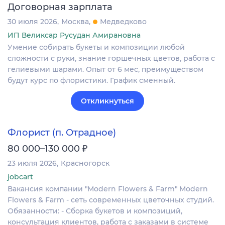
Договорная зарплата
30 июля 2026
Москва
Медведково
ИП Великсар Русудан Амирановна
Умение собирать букеты и композиции любой
сложности с руки, знание горшечных цветов, работа с
гелиевыми шарами. Опыт от 6 мес, преимуществом
будут курс по флористики. График сменный.
Откликнуться
Флорист (п. Отрадное)
₽
80 000–130 000
23 июля 2026
Красногорск
jobcart
Вакансия компании "Modern Flowers & Farm" Modern
Flowers & Farm - сеть современных цветочных студий.
Обязанности: - Сборка букетов и композиций,
консультация клиентов, работа с заказами в системе