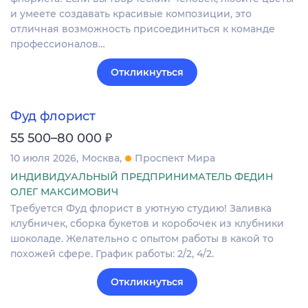
и умеете создавать красивые композиции, это
отличная возможность присоединиться к команде
профессионалов…
Откликнуться
Фуд флорист
₽
55 500–80 000
10 июля 2026
Москва
Проспект Мира
ИНДИВИДУАЛЬНЫЙ ПРЕДПРИНИМАТЕЛЬ ФЕДИН
ОЛЕГ МАКСИМОВИЧ
Требуется Фуд флорист в уютную студию! Заливка
клубничек, сборка букетов и коробочек из клубники
шоколаде. Желательно с опытом работы в какой то
похожей сфере. График работы: 2/2, 4/2.
Откликнуться