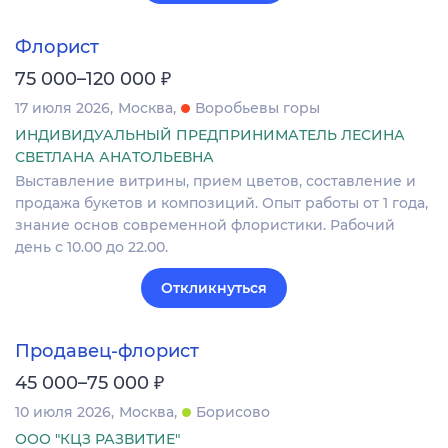
Флорист
₽
75 000–120 000
17 июля 2026
Москва
Воробьевы горы
ИНДИВИДУАЛЬНЫЙ ПРЕДПРИНИМАТЕЛЬ ЛЕСИНА
СВЕТЛАНА АНАТОЛЬЕВНА
Выставление витрины, прием цветов, составление и
продажа букетов и композиций. Опыт работы от 1 года,
знание основ современной флористики. Рабочий
день с 10.00 до 22.00.
Откликнуться
Продавец-флорист
₽
45 000–75 000
10 июля 2026
Москва
Борисово
ООО "КЦЗ РАЗВИТИЕ"