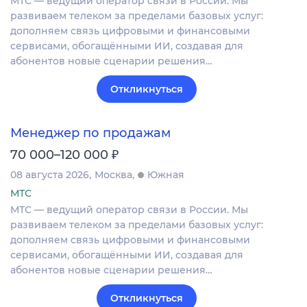
МТС — ведущий оператор связи в России. Мы
развиваем телеком за пределами базовых услуг:
дополняем связь цифровыми и финансовыми
сервисами, обогащёнными ИИ, создавая для
абонентов новые сценарии решения…
Откликнуться
Менеджер по продажам
₽
70 000–120 000
08 августа 2026
Москва
Южная
МТС
МТС — ведущий оператор связи в России. Мы
развиваем телеком за пределами базовых услуг:
дополняем связь цифровыми и финансовыми
сервисами, обогащёнными ИИ, создавая для
абонентов новые сценарии решения…
Откликнуться