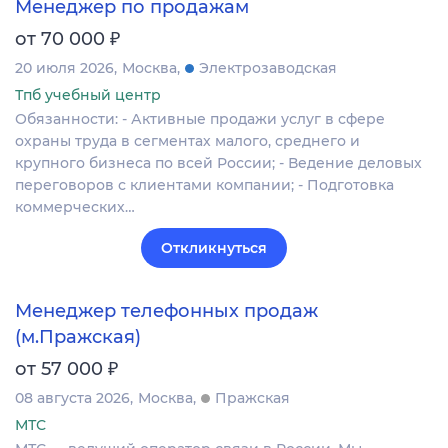
Менеджер по продажам
₽
от 70 000
20 июля 2026
Москва
Электрозаводская
Тпб учебный центр
Обязанности: - Активные продажи услуг в сфере
охраны труда в сегментах малого, среднего и
крупного бизнеса по всей России; - Ведение деловых
переговоров с клиентами компании; - Подготовка
коммерческих…
Откликнуться
Менеджер телефонных продаж
(м.Пражская)
₽
от 57 000
08 августа 2026
Москва
Пражская
МТС