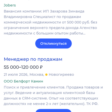
Jobers
Вакансия компании: ИП Захарова Зинаида
Владимировна Специалист по продажам
коммерческой недвижимости от 500 000 руб. без
ограничения верхнего предела дохода Агенство
недвижимости с большим опытом работы…
Откликнуться
Менеджер по продажам
₽
55 000–120 000
21 июля 2026
Москва
Новогиреево
ООО Белфорт Камин
Поиск и привлечение клиентов. Продажа товаров и
услуг. Ведение и актуализация клиентской базы
данных в CRM‐системе. Опыт на соответствующих
должностях не менее 2-х лет (желательно). ТК РФ.