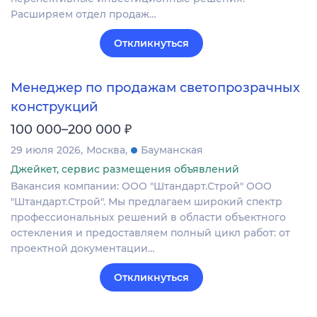
Расширяем отдел продаж…
Откликнуться
Менеджер по продажам светопрозрачных
конструкций
₽
100 000–200 000
29 июля 2026
Москва
Бауманская
Джейкет, сервис размещения объявлений
Вакансия компании: ООО "Штандарт.Строй" ООО
"Штандарт.Строй". Мы предлагаем широкий спектр
профессиональных решений в области объектного
остекления и предоставляем полный цикл работ: от
проектной документации…
Откликнуться