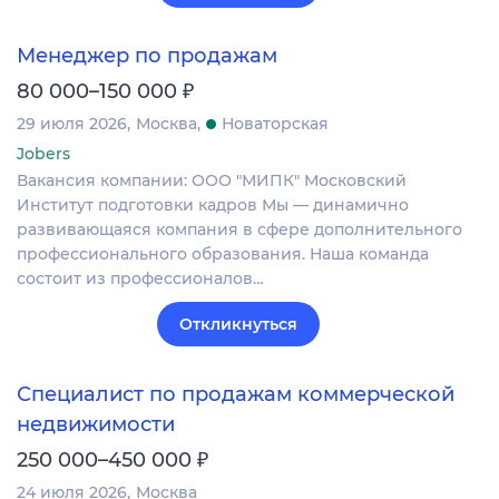
Менеджер по продажам
₽
80 000–150 000
29 июля 2026
Москва
Новаторская
Jobers
Вакансия компании: ООО "МИПК" Московский
Институт подготовки кадров Мы — динамично
развивающаяся компания в сфере дополнительного
профессионального образования. Наша команда
состоит из профессионалов…
Откликнуться
Специалист по продажам коммерческой
недвижимости
₽
250 000–450 000
24 июля 2026
Москва