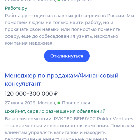
Работа.ру
Работа.ру — один из главных job-сервисов России. Мы
помогаем людям не только найти работу, но и
прокачать свои навыки или полностью поменять
сферу, еще до собеседования узнать, насколько
компания надежная…
Откликнуться
Менеджер по продажам/Финансовый
консультант
₽
120 000–300 000
27 июля 2026
Москва
Павелецкая
Джейкет, сервис размещения объявлений
Вакансия компании: РУКЛЕР ВЕНЧУРС Rukler Ventures
— современная инвестиционная компания. Помогаем
клиентам управлять капиталом и находить
перспективные инвестиционные решения.