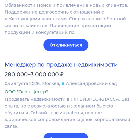
Обязанности Поиск и привлечение новых клиентов.
Поддержание долгосрочных отношений с
действующими клиентами. Сбор и анализ обратной
связи от клиентов. Проведение презентаций
продукции и консультаций по…
Откликнуться
Менеджер по продаже недвижимости
₽
280 000–3 000 000
05 августа 2026
Москва
Александровский сад
ООО "Огрк-Центр"
Продавать недвижимости в ЖК БИЗНЕС-КЛАССА. Без
опыта, но с возможностью и желанием быстро
обучиться. Гибкий график работы, полное
юридическое сопровождение сделок, корпоративная
связь.