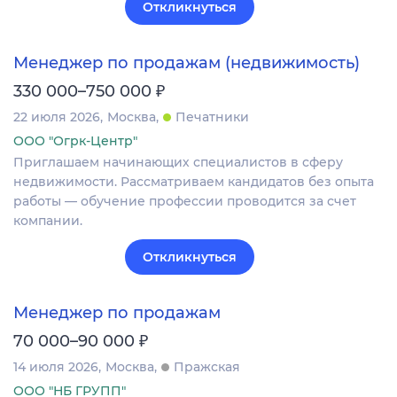
Откликнуться
Менеджер по продажам (недвижимость)
₽
330 000–750 000
22 июля 2026
Москва
Печатники
ООО "Огрк-Центр"
Приглашаем начинающих специалистов в сферу
недвижимости. Рассматриваем кандидатов без опыта
работы — обучение профессии проводится за счет
компании.
Откликнуться
Менеджер по продажам
₽
70 000–90 000
14 июля 2026
Москва
Пражская
ООО "НБ ГРУПП"