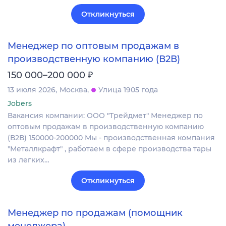
Откликнуться
Менеджер по оптовым продажам в
производственную компанию (В2В)
₽
150 000–200 000
13 июля 2026
Москва
Улица 1905 года
Jobers
Вакансия компании: ООО "Трейдмет" Менеджер по
оптовым продажам в производственную компанию
(В2В) 150000-200000 Мы - производственная компания
"Металлкрафт" , работаем в сфере производства тары
из легких…
Откликнуться
Менеджер по продажам (помощник
менеджера)