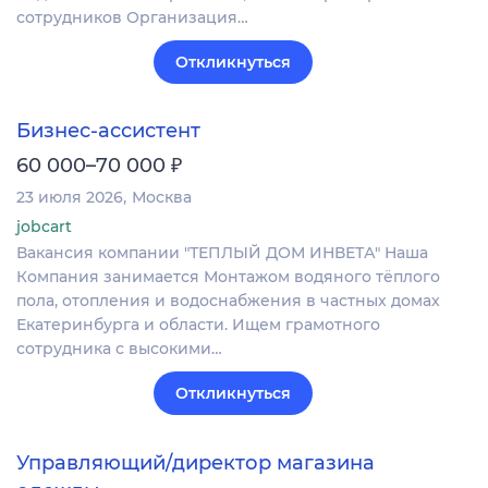
сотрудников Организация…
Откликнуться
Бизнес-ассистент
₽
60 000–70 000
23 июля 2026
Москва
jobcart
Вакансия компании "ТЕПЛЫЙ ДОМ ИНВЕТА" Наша
Компания занимается Монтажом водяного тёплого
пола, отопления и водоснабжения в частных домах
Екатеринбурга и области. Ищем грамотного
сотрудника с высокими…
Откликнуться
Управляющий/директор магазина