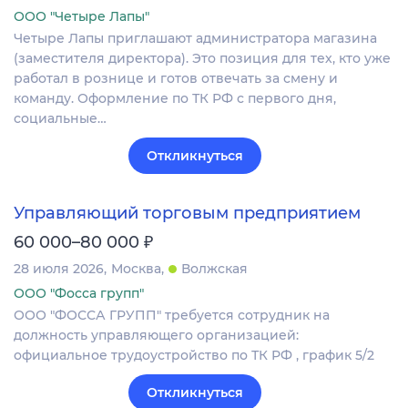
ООО "Четыре Лапы"
Четыре Лапы приглашают администратора магазина
(заместителя директора). Это позиция для тех, кто уже
работал в рознице и готов отвечать за смену и
команду. Оформление по ТК РФ с первого дня,
социальные…
Откликнуться
Управляющий торговым предприятием
₽
60 000–80 000
28 июля 2026
Москва
Волжская
ООО "Фосса групп"
ООО "ФОССА ГРУПП" требуется сотрудник на
должность управляющего организацией:
официальное трудоустройство по ТК РФ , график 5/2
Откликнуться