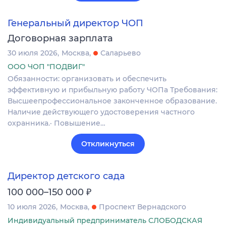
Генеральный директор ЧОП
Договорная зарплата
30 июля 2026
Москва
Саларьево
ООО ЧОП "ПОДВИГ"
Обязанности: организовать и обеспечить
эффективную и прибыльную работу ЧОПа Требования:
Высшеепрофессиональное законченное образование.
Наличие действующего удостоверения частного
охранника.· Повышение…
Откликнуться
Директор детского сада
₽
100 000–150 000
10 июля 2026
Москва
Проспект Вернадского
Индивидуальный предприниматель СЛОБОДСКАЯ