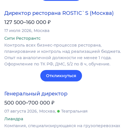
Директор ресторана ROSTIC`S (Москва)
₽
127 500–160 000
17 июля 2026
Москва
Сити Ресторантс
Контроль всех бизнес-процессов ресторана,
планирование и контроль над реализацией бюджета.
Опыт на аналогичной должности не менее 1 года.
Оформление по ТК РФ, ДМС, 5/2 по 8 ч, обучение.
Откликнуться
Генеральный директор
₽
500 000–700 000
07 августа 2026
Москва
Театральная
Лиандра
Компания, специализирующаяся на грузоперевозках