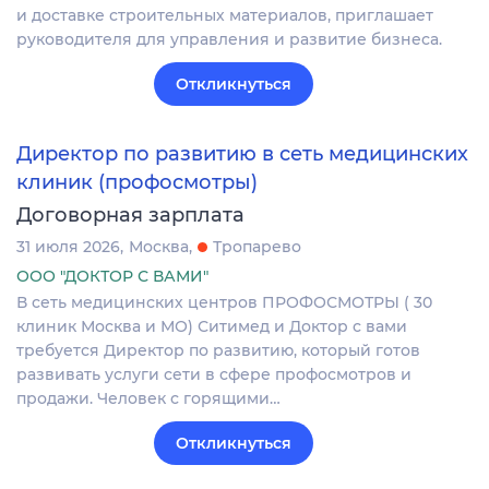
и доставке строительных материалов, приглашает
руководителя для управления и развитие бизнеса.
Откликнуться
Директор по развитию в сеть медицинских
клиник (профосмотры)
Договорная зарплата
31 июля 2026
Москва
Тропарево
ООО "ДОКТОР С ВАМИ"
В сеть медицинских центров ПРОФОСМОТРЫ ( 30
клиник Москва и МО) Ситимед и Доктор с вами
требуется Директор по развитию, который готов
развивать услуги сети в сфере профосмотров и
продажи. Человек с горящими…
Откликнуться