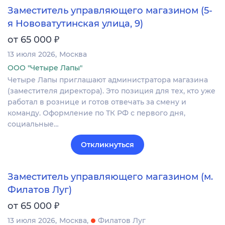
Заместитель управляющего магазином (5-
я Нововатутинская улица, 9)
₽
от 65 000
13 июля 2026
Москва
ООО "Четыре Лапы"
Четыре Лапы приглашают администратора магазина
(заместителя директора). Это позиция для тех, кто уже
работал в рознице и готов отвечать за смену и
команду. Оформление по ТК РФ с первого дня,
социальные…
Откликнуться
Заместитель управляющего магазином (м.
Филатов Луг)
₽
от 65 000
13 июля 2026
Москва
Филатов Луг