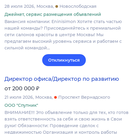
28 июля 2026
Москва
Новослободская
Джейкет, сервис размещения объявлений
Вакансия компании: Eninisimon Хотите стать частью
нашей команды? Присоединяйтесь к премиальной
сети салонов красоты в центре Москвы! Мы
предлагаем высокий уровень сервиса и работаем с
сильной командой…
Откликнуться
Директор офиса/Директор по развитию
₽
от 200 000
21 июля 2026
Москва
Проспект Вернадского
ООО "Спутник"
ВНИМАНИЕ!!! Это объявление только для тех, кто готов
взять ответственность за себя и свою жизнь в Свои
руки! Обязанности: Проведение сделок с
недвижимостью Организация и контроль работы