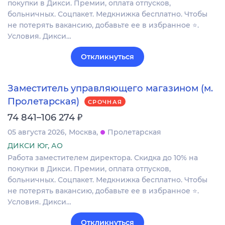
покупки в Дикси. Премии, оплата отпусков,
больничных. Соцпакет. Медкнижка бесплатно. Чтобы
не потерять вакансию, добавьте ее в избранное ⭐.
Условия. Дикси…
Откликнуться
Заместитель управляющего магазином (м.
Пролетарская)
СРОЧНАЯ
₽
74 841–106 274
05 августа 2026
Москва
Пролетарская
ДИКСИ Юг, АО
Работа заместителем директора. Скидка до 10% на
покупки в Дикси. Премии, оплата отпусков,
больничных. Соцпакет. Медкнижка бесплатно. Чтобы
не потерять вакансию, добавьте ее в избранное ⭐.
Условия. Дикси…
Откликнуться