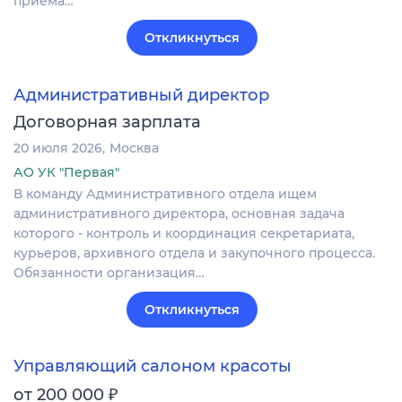
приёма…
Откликнуться
Административный директор
Договорная зарплата
20 июля 2026
Москва
АО УК "Первая"
В команду Административного отдела ищем
административного директора, основная задача
которого - контроль и координация секретариата,
курьеров, архивного отдела и закупочного процесса.
Обязанности организация…
Откликнуться
Управляющий салоном красоты
₽
от 200 000