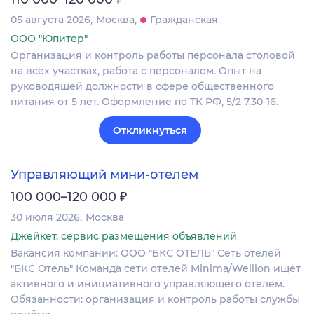
05 августа 2026
Москва
Гражданская
ООО "Юпитер"
Организация и контроль работы персонала столовой
на всех участках, работа с персоналом. Опыт на
руководящей должности в сфере общественного
питания от 5 лет. Оформление по ТК РФ, 5/2 7.30-16.
Откликнуться
Управляющий мини-отелем
₽
100 000–120 000
30 июля 2026
Москва
Джейкет, сервис размещения объявлений
Вакансия компании: ООО "БКС ОТЕЛЬ" Сеть отелей
"БКС Отель" Команда сети отелей Minima/Wellion ищет
активного и инициативного управляющего отелем.
Обязанности: организация и контроль работы службы