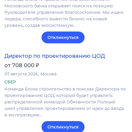
Московского банка открывает поиск на позицию
Руководителя управления благосостояния. Мы ищем
лидера, способного вывести бизнес на новый
уровень, создав экосистемную…
Откликнуться
Директор по проектированию ЦОД
₽
от 708 000
07 августа 2026
Москва
СБЕР
Команда Блока строительство в поисках Директора по
проектированию ЦОД, который будет управлять
распределенной командой Обязанности Полный
цикл управления проектированием от идеи до ввода
в эксплуатацию…
Откликнуться