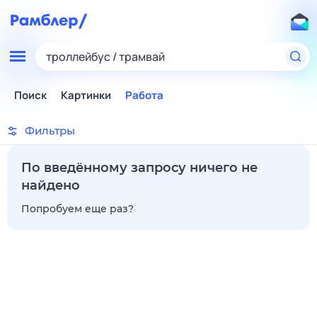
троллейбус / трамвай
Поиск
Картинки
Работа
Фильтры
По введённому запросу ничего не
найдено
Попробуем еще раз?