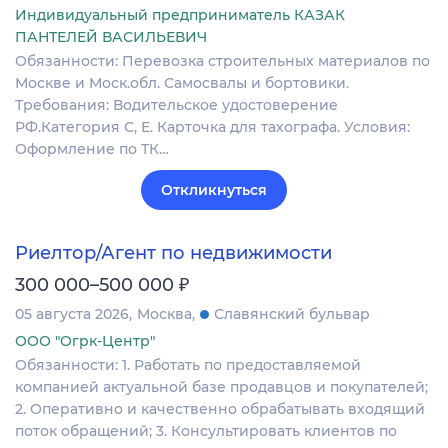
Индивидуальный предприниматель КАЗАК
ПАНТЕЛЕЙ ВАСИЛЬЕВИЧ
Обязанности: Перевозка строительных материалов по
Москве и Моск.обл. Самосвалы и бортовики.
Требования: Водительское удостоверение
РФ.Категория С, Е. Карточка для тахографа. Условия:
Оформление по ТК…
Откликнуться
Риелтор/Агент по недвижимости
₽
300 000–500 000
05 августа 2026
Москва
Славянский бульвар
ООО "Огрк-Центр"
Обязанности: 1. Работать по предоставляемой
компанией актуальной базе продавцов и покупателей;
2. Оперативно и качественно обрабатывать входящий
поток обращений; 3. Консультировать клиентов по