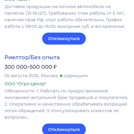
Доставка продукции на личном автомобиле на
паллетах (15-18 ШТ). Требования: стаж работы от 5 лет,
наличие прав Рф, опыт работы обязательны. График
работы с 08:00 до 16:00, выходные суб. и воскресенье.
Откликнуться
Риелтор/Без опыта
₽
300 000–500 000
05 августа 2026
Москва
Царицыно
ООО "Огрк-Центр"
Обязанности: 1. Работать по предоставляемой
компанией актуальной базе продавцов и покупателей;
2. Оперативно и качественно обрабатывать входящий
поток обращений; 3. Консультировать клиентов по
вопросам…
Откликнуться