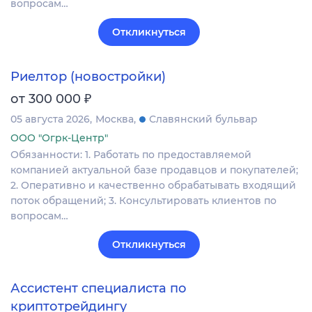
вопросам…
Откликнуться
Риелтор (новостройки)
₽
от 300 000
05 августа 2026
Москва
Славянский бульвар
ООО "Огрк-Центр"
Обязанности: 1. Работать по предоставляемой
компанией актуальной базе продавцов и покупателей;
2. Оперативно и качественно обрабатывать входящий
поток обращений; 3. Консультировать клиентов по
вопросам…
Откликнуться
Ассистент специалиста по
криптотрейдингу