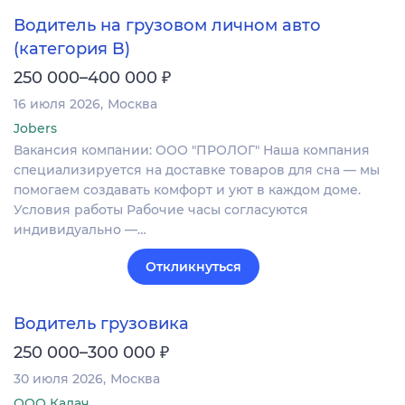
Водитель на грузовом личном авто
(категория B)
₽
250 000–400 000
16 июля 2026
Москва
Jobers
Вакансия компании: ООО "ПРОЛОГ" Наша компания
специализируется на доставке товаров для сна — мы
помогаем создавать комфорт и уют в каждом доме.
Условия работы Рабочие часы согласуются
индивидуально —…
Откликнуться
Водитель грузовика
₽
250 000–300 000
30 июля 2026
Москва
ООО Калач