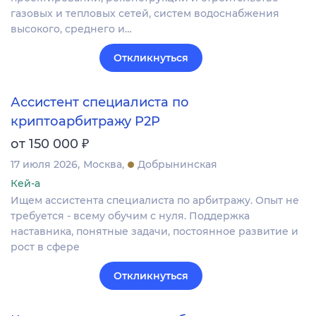
газовых и тепловых сетей, систем водоснабжения
высокого, среднего и…
Откликнуться
Ассистент специалиста по
криптоарбитражу P2P
₽
от 150 000
17 июля 2026
Москва
Добрынинская
Кей-а
Ищем ассистента специалиста по арбитражу. Опыт не
требуется - всему обучим с нуля. Поддержка
наставника, понятные задачи, постоянное развитие и
рост в сфере
Откликнуться