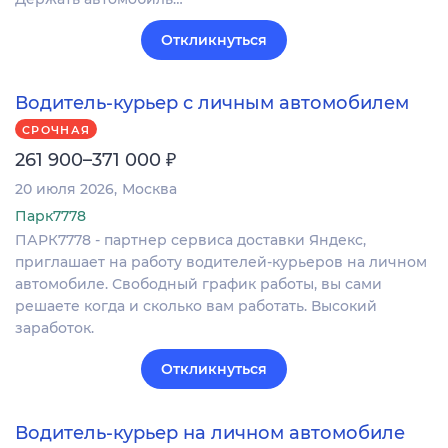
Откликнуться
Водитель-курьер с личным автомобилем
СРОЧНАЯ
₽
261 900–371 000
20 июля 2026
Москва
Парк7778
ПАРК7778 - партнер сервиса доставки Яндекс,
приглашает на работу водителей-курьеров на личном
автомобиле. Свободный график работы, вы сами
решаете когда и сколько вам работать. Высокий
заработок.
Откликнуться
Водитель-курьер на личном автомобиле