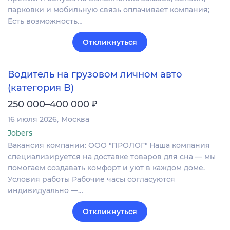
парковки и мобильную связь оплачивает компания;
Есть возможность…
Откликнуться
Водитель на грузовом личном авто
(категория B)
₽
250 000–400 000
16 июля 2026
Москва
Jobers
Вакансия компании: ООО "ПРОЛОГ" Наша компания
специализируется на доставке товаров для сна — мы
помогаем создавать комфорт и уют в каждом доме.
Условия работы Рабочие часы согласуются
индивидуально —…
Откликнуться