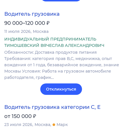
Водитель грузовика
₽
90 000–120 000
11 июля 2026
Москва
ИНДИВИДУАЛЬНЫЙ ПРЕДПРИНИМАТЕЛЬ
ТИМОШЕВСКИЙ ВЯЧЕСЛАВ АЛЕКСАНДРОВИЧ
Обязанности: Доставка продуктов питания
Требования: категория прав В,С, медкнижка, опыт
вождения от 1 года, безаварийное вождение, знание
Москвы Условия: Работа на грузовом автомобиле
работодателя, график…
Откликнуться
Водитель грузовика категории С, Е
₽
от 150 000
23 июля 2026
Москва
Марк