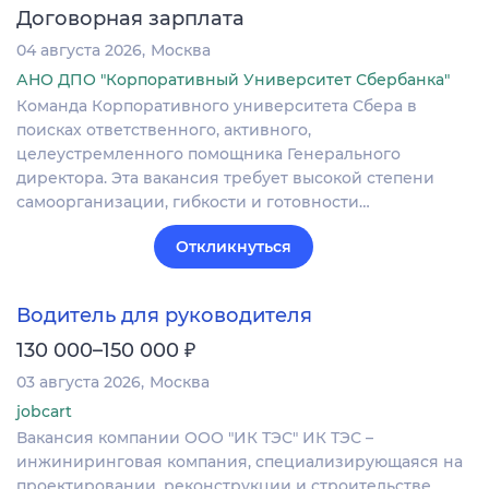
Договорная зарплата
04 августа 2026
Москва
АНО ДПО "Корпоративный Университет Сбербанка"
Команда Корпоративного университета Сбера в
поисках ответственного, активного,
целеустремленного помощника Генерального
директора. Эта вакансия требует высокой степени
самоорганизации, гибкости и готовности…
Откликнуться
Водитель для руководителя
₽
130 000–150 000
03 августа 2026
Москва
jobcart
Вакансия компании ООО "ИК ТЭС" ИК ТЭС –
инжиниринговая компания, специализирующаяся на
проектировании, реконструкции и строительстве