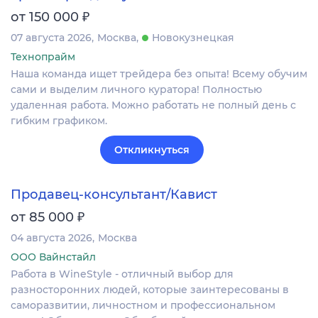
₽
от 150 000
07 августа 2026
Москва
Новокузнецкая
Технопрайм
Наша команда ищет трейдера без опыта! Всему обучим
сами и выделим личного куратора! Полностью
удаленная работа. Можно работать не полный день с
гибким графиком.
Откликнуться
Продавец-консультант/Кавист
₽
от 85 000
04 августа 2026
Москва
ООО Вайнстайл
Работа в WineStyle - отличный выбор для
разносторонних людей, которые заинтересованы в
саморазвитии, личностном и профессиональном