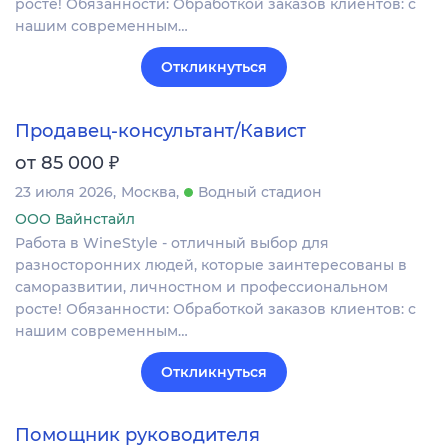
росте! Обязанности: Обработкой заказов клиентов: с
нашим современным…
Откликнуться
Продавец-консультант/Кавист
₽
от 85 000
23 июля 2026
Москва
Водный стадион
ООО Вайнстайл
Работа в WineStyle - отличный выбор для
разносторонних людей, которые заинтересованы в
саморазвитии, личностном и профессиональном
росте! Обязанности: Обработкой заказов клиентов: с
нашим современным…
Откликнуться
Помощник руководителя