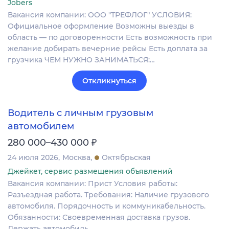
Jobers
Вакансия компании: ООО "ТРЕФЛОГ" УСЛОВИЯ:
Официальное оформление Возможны выезды в
область — по договоренности Есть возможность при
желание добирать вечерние рейсы Есть доплата за
грузчика ЧЕМ НУЖНО ЗАНИМАТЬСЯ:…
Откликнуться
Водитель с личным грузовым
автомобилем
₽
280 000–430 000
24 июля 2026
Москва
Октябрьская
Джейкет, сервис размещения объявлений
Вакансия компании: Прист Условия работы:
Разъездная работа. Требования: Наличие грузового
автомобиля. Порядочность и коммуникабельность.
Обязанности: Своевременная доставка грузов.
Держать автомобиль…