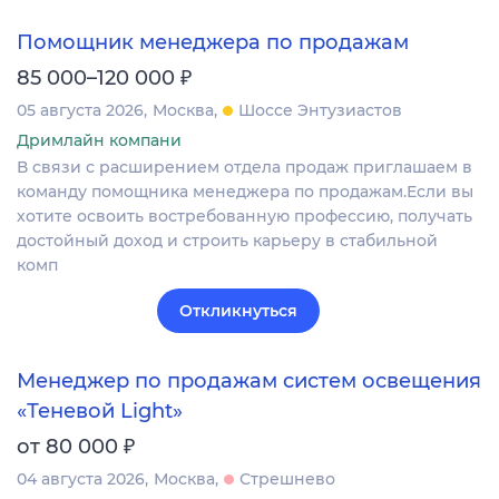
Помощник менеджера по продажам
₽
85 000–120 000
05 августа 2026
Москва
Шоссе Энтузиастов
Дримлайн компани
В связи с расширением отдела продаж приглашаем в
команду помощника менеджера по продажам.Если вы
хотите освоить востребованную профессию, получать
достойный доход и строить карьеру в стабильной
комп
Откликнуться
Менеджер по продажам систем освещения
«Теневой Light»
₽
от 80 000
04 августа 2026
Москва
Стрешнево