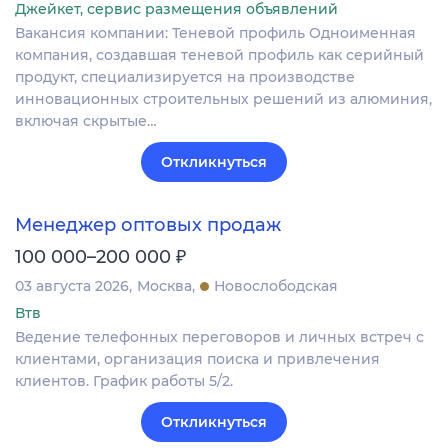
Джейкет, сервис размещения объявлений
Вакансия компании: Теневой профиль Одноименная
компания, создавшая теневой профиль как серийный
продукт, специализируется на производстве
инновационных строительных решений из алюминия,
включая скрытые…
Откликнуться
Менеджер оптовых продаж
₽
100 000–200 000
03 августа 2026
Москва
Новослободская
Втв
Ведение телефонных переговоров и личных встреч с
клиентами, организация поиска и привлечения
клиентов. График работы 5/2.
Откликнуться