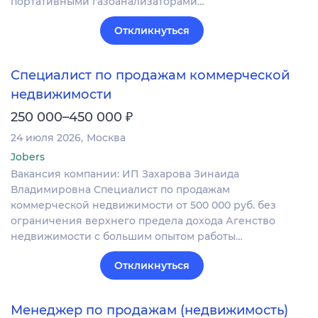
портативными газоанализаторами…
Откликнуться
Специалист по продажам коммерческой
недвижимости
₽
250 000–450 000
24 июля 2026
Москва
Jobers
Вакансия компании: ИП Захарова Зинаида
Владимировна Специалист по продажам
коммерческой недвижимости от 500 000 руб. без
ограничения верхнего предела дохода Агенство
недвижимости с большим опытом работы…
Откликнуться
Менеджер по продажам (недвижимость)