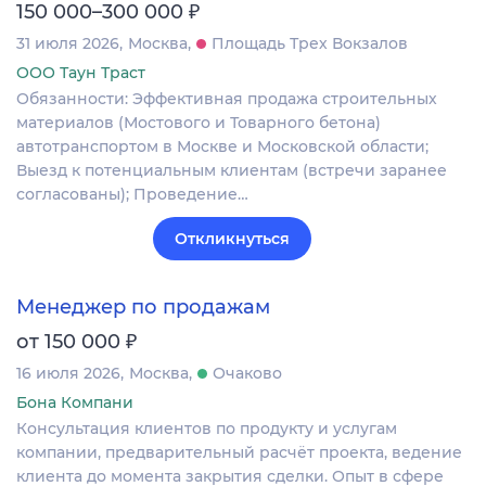
₽
150 000–300 000
31 июля 2026
Москва
Площадь Трех Вокзалов
ООО Таун Траст
Обязанности: Эффективная продажа строительных
материалов (Мостового и Товарного бетона)
автотранспортом в Москве и Московской области;
Выезд к потенциальным клиентам (встречи заранее
согласованы); Проведение…
Откликнуться
Менеджер по продажам
₽
от 150 000
16 июля 2026
Москва
Очаково
Бона Компани
Консультация клиентов по продукту и услугам
компании, предварительный расчёт проекта, ведение
клиента до момента закрытия сделки. Опыт в сфере