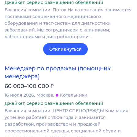
Джейкет, сервис размещения объявлений
Вакансия компании: Поток Наша компания занимается
поставками современного медицинского
оборудования и тест-систем для диагностики
заболеваний. Мы сотрудничаем с клиниками,
лабораториями и дистрибьюторами…
Откликнуться
Менеджер по продажам (помощник
менеджера)
₽
60 000–100 000
16 июля 2026
Москва
Котельники
Джейкет, сервис размещения объявлений
Вакансия компании: ЦЕНТР СПЕЦОДЕЖДЫ Компания
успешно работает с 2006 года и занимается
разработкой, производством и продажей
профессиональной одежды, специальной обуви и