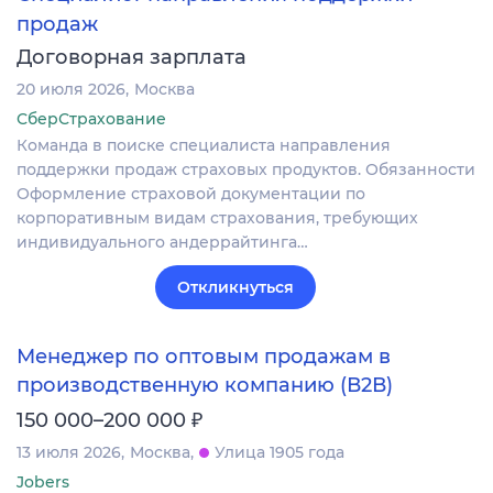
продаж
Договорная зарплата
20 июля 2026
Москва
СберСтрахование
Команда в поиске специалиста направления
поддержки продаж страховых продуктов. Обязанности
Оформление страховой документации по
корпоративным видам страхования, требующих
индивидуального андеррайтинга…
Откликнуться
Менеджер по оптовым продажам в
производственную компанию (В2В)
₽
150 000–200 000
13 июля 2026
Москва
Улица 1905 года
Jobers