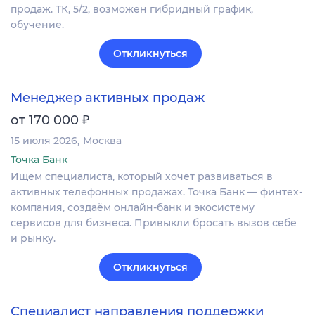
продаж. ТК, 5/2, возможен гибридный график,
обучение.
Откликнуться
Менеджер активных продаж
₽
от 170 000
15 июля 2026
Москва
Точка Банк
Ищем специалиста, который хочет развиваться в
активных телефонных продажах. Точка Банк — финтех-
компания, создаём онлайн-банк и экосистему
сервисов для бизнеса. Привыкли бросать вызов себе
и рынку.
Откликнуться
Специалист направления поддержки