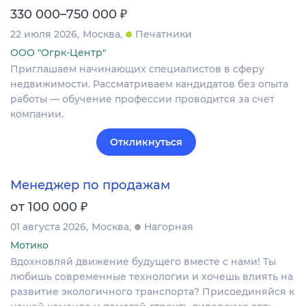
₽
330 000–750 000
22 июля 2026
Москва
Печатники
ООО "Огрк-Центр"
Приглашаем начинающих специалистов в сферу
недвижимости. Рассматриваем кандидатов без опыта
работы — обучение профессии проводится за счет
компании.
Откликнуться
Менеджер по продажам
₽
от 100 000
01 августа 2026
Москва
Нагорная
Мотико
Вдохновляй движение будущего вместе с нами! Ты
любишь современные технологии и хочешь влиять на
развитие экологичного транспорта? Присоединяйся к