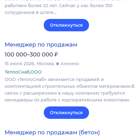
работаем более 22 лет. Сейчас у нас более 100
сотрудников в штате…
Откликнуться
Менеджер по продажам
₽
100 000–300 000
15 июля 2026
Москва
Аннино
ТеплоСнаб,ООО
ООО «ТеплоСнаб» занимается продажей и
комплектацией строительных объектов материалами.В
связи с расширением в нашу компанию требуются
менеджеры по работе с корпоративными клиентами.
Откликнуться
Менеджер по продажам (бетон)