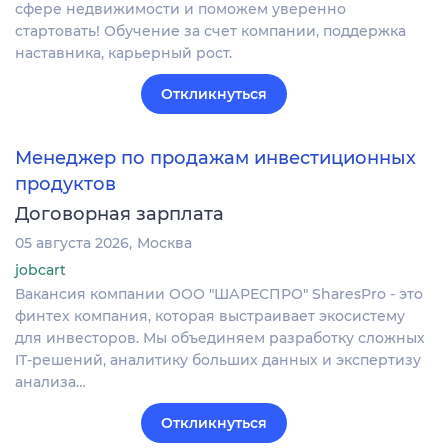
сфере недвижимости и поможем уверенно
стартовать! Обучение за счет компании, поддержка
наставника, карьерный рост.
Откликнуться
Менеджер по продажам инвестиционных
продуктов
Договорная зарплата
05 августа 2026
Москва
jobcart
Вакансия компании ООО "ШАРЕСПРО" SharesPro - это
финтех компания, которая выстраивает экосистему
для инвесторов. Мы объединяем разработку сложных
IT‑решений, аналитику больших данных и экспертизу
анализа…
Откликнуться