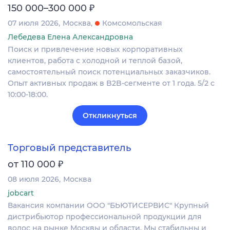
₽
150 000–300 000
07 июля 2026
Москва
Комсомольская
Лебедева Елена Александровна
Поиск и привлечение новых корпоративных
клиентов, работа с холодной и теплой базой,
самостоятельный поиск потенциальных заказчиков.
Опыт активных продаж в B2B-сегменте от 1 года. 5/2 с
10:00-18:00.
Откликнуться
Торговый представитель
₽
от 110 000
08 июля 2026
Москва
jobcart
Вакансия компании ООО "БЬЮТИСЕРВИС" Крупный
дистрибьютор профессиональной продукции для
волос на рынке Москвы и области. Мы стабильны и