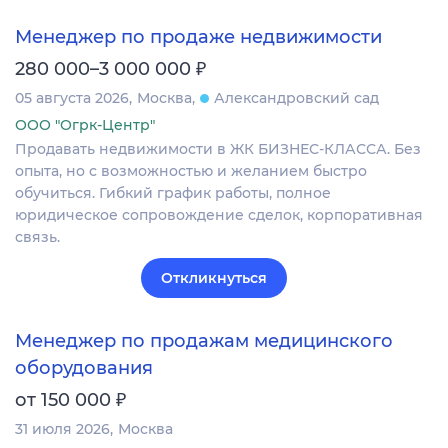
Менеджер по продаже недвижимости
₽
280 000–3 000 000
05 августа 2026
Москва
Александровский сад
ООО "Огрк-Центр"
Продавать недвижимости в ЖК БИЗНЕС-КЛАССА. Без
опыта, но с возможностью и желанием быстро
обучиться. Гибкий график работы, полное
юридическое сопровождение сделок, корпоративная
связь.
Откликнуться
Менеджер по продажам медицинского
оборудования
₽
от 150 000
31 июля 2026
Москва