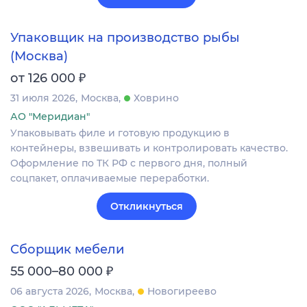
Упаковщик на производство рыбы
(Москва)
₽
от 126 000
31 июля 2026
Москва
Ховрино
АО "Меридиан"
Упаковывать филе и готовую продукцию в
контейнеры, взвешивать и контролировать качество.
Оформление по ТК РФ с первого дня, полный
соцпакет, оплачиваемые переработки.
Откликнуться
Сборщик мебели
₽
55 000–80 000
06 августа 2026
Москва
Новогиреево