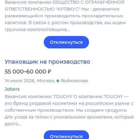
Вакансия компании ОБЩЕСТВО С ОГРАНИЧЕННОЙ
ОТВЕТСТВЕННОСТЬЮ "АРТВКУС" Мы - динамично
развивающийся производитель прохладительных
напитков. В связи с ростом производства, мы ищем
грузчика-комплектовщика…
Откликнуться
Упаковщик на производство
₽
55 000–60 000
14 июля 2026
Москва
Войковская
Jobers
Вакансия компании: TOUCHY О компании: TOUCHY —
это бренд уходовой косметики на российском рынке с
собственным производством. Мы создаем продукты
для ухода за телом с уникальными ароматами, которые
долго…
Откликнуться