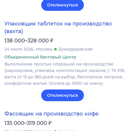
Откликнуться
Упаковщик таблеток на производство
(вахта)
₽
138 000–328 000
24 июля 2026
Москва
Домодедовская
Объединенный Вахтовый Центр
Выполнение простых операций на производстве
(маркировка, упаковка, комплектация заказов, ). ТК РФ,
вахта от 15 до 180 дней на выбор, бесплатное питание,
комфортное жильё. Оплата до 5900 за смену.
Откликнуться
Фасовщик на производство кофе
₽
135 000–319 000