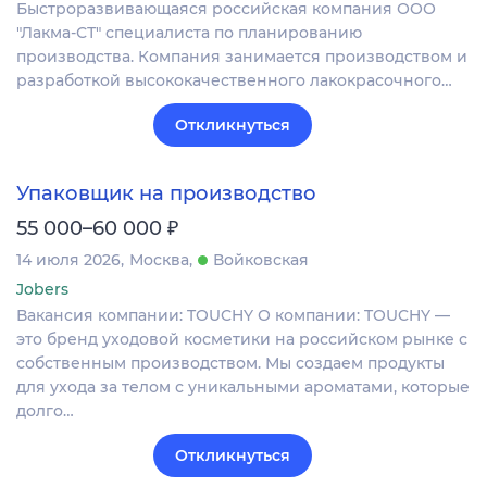
Быстроразвивающаяся российская компания ООО
"Лакма-СТ" специалиста по планированию
производства. Компания занимается производством и
разработкой высококачественного лакокрасочного…
Откликнуться
Упаковщик на производство
₽
55 000–60 000
14 июля 2026
Москва
Войковская
Jobers
Вакансия компании: TOUCHY О компании: TOUCHY —
это бренд уходовой косметики на российском рынке с
собственным производством. Мы создаем продукты
для ухода за телом с уникальными ароматами, которые
долго…
Откликнуться