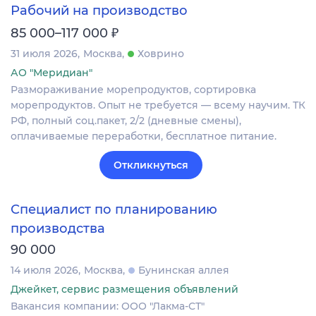
Рабочий на производство
₽
85 000–117 000
31 июля 2026
Москва
Ховрино
АО "Меридиан"
Размораживание морепродуктов, сортировка
морепродуктов. Опыт не требуется — всему научим. ТК
РФ, полный соц.пакет, 2/2 (дневные смены),
оплачиваемые переработки, бесплатное питание.
Откликнуться
Специалист по планированию
производства
90 000
14 июля 2026
Москва
Бунинская аллея
Джейкет, сервис размещения объявлений
Вакансия компании: ООО "Лакма-СТ"