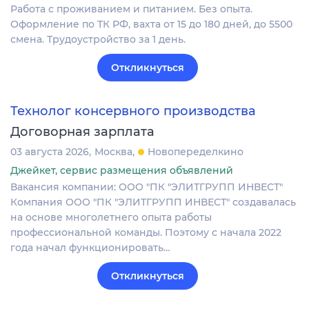
Работа с проживанием и питанием. Без опыта.
Оформление по ТК РФ, вахта от 15 до 180 дней, до 5500
смена. Трудоустройство за 1 день.
Откликнуться
Технолог консервного производства
Договорная зарплата
03 августа 2026
Москва
Новопеределкино
Джейкет, сервис размещения объявлений
Вакансия компании: ООО "ПК "ЭЛИТГРУПП ИНВЕСТ"
Компания ООО "ПК "ЭЛИТГРУПП ИНВЕСТ" создавалась
на основе многолетнего опыта работы
профессиональной команды. Поэтому с начала 2022
года начал функционировать…
Откликнуться