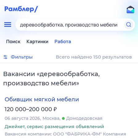
деревообработка, производство мебели
Поиск
Картинки
Работа
Фильтры
Всего найдено 150 результатов
Вакансии
«
деревообработка,
производство мебели
»
Обивщик мягкой мебели
₽
120 000–200 000
06 августа 2026
Москва
Домодедовская
Джейкет, сервис размещения объявлений
Вакансия компании: ООО "ФАБРИКА-ФМ" Компания