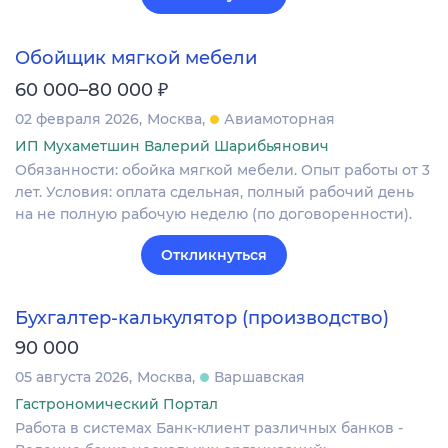
Обойщик мягкой мебели
₽
60 000–80 000
02 февраля 2026
Москва
Авиамоторная
ИП Мухаметшин Валерий Шарибьянович
Обязанности: обойка мягкой мебели. Опыт работы от 3
лет. Условия: оплата сдельная, полный рабочий день
на не полную рабочую неделю (по договоренности).
Откликнуться
Бухгалтер-калькулятор (производство)
90 000
05 августа 2026
Москва
Варшавская
Гастрономический Портал
Работа в системах Банк-клиент различных банков -