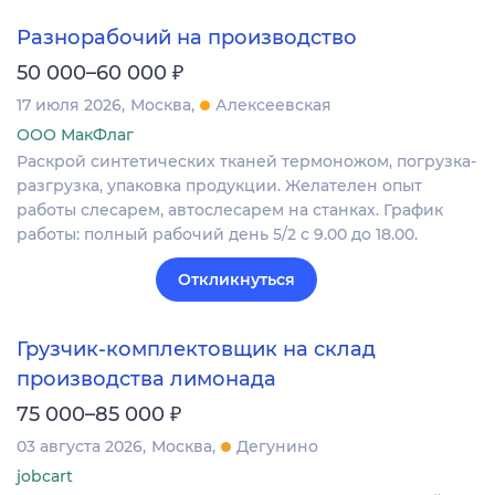
Разнорабочий на производство
₽
50 000–60 000
17 июля 2026
Москва
Алексеевская
ООО МакФлаг
Раскрой синтетических тканей термоножом, погрузка-
разгрузка, упаковка продукции. Желателен опыт
работы слесарем, автослесарем на станках. График
работы: полный рабочий день 5/2 с 9.00 до 18.00.
Откликнуться
Грузчик-комплектовщик на склад
производства лимонада
₽
75 000–85 000
03 августа 2026
Москва
Дегунино
jobcart