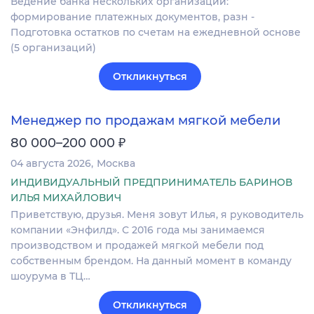
Ведение банка нескольких организаций:
формирование платежных документов, разн -
Подготовка остатков по счетам на ежедневной основе
(5 организаций)
Откликнуться
Менеджер по продажам мягкой мебели
₽
80 000–200 000
04 августа 2026
Москва
ИНДИВИДУАЛЬНЫЙ ПРЕДПРИНИМАТЕЛЬ БАРИНОВ
ИЛЬЯ МИХАЙЛОВИЧ
Приветствую, друзья. Меня зовут Илья, я руководитель
компании «Энфилд». С 2016 года мы занимаемся
производством и продажей мягкой мебели под
собственным брендом. На данный момент в команду
шоурума в ТЦ…
Откликнуться