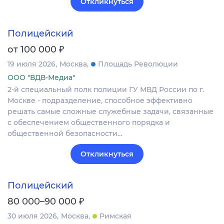
Откликнуться
Полицейский
₽
от 100 000
19 июля 2026
Москва
Площадь Революции
ООО "ВДВ-Медиа"
2-й специальный полк полиции ГУ МВД России по г.
Москве - подразделение, способное эффективно
решать самые сложные служебные задачи, связанные
с обеспечением общественного порядка и
общественной безопасности…
Откликнуться
Полицейский
₽
80 000–90 000
30 июля 2026
Москва
Римская