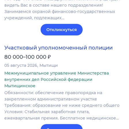
видеть Вас в составе нашего подразделения!
Занимаемся охраной финансово-государственных
учреждений, подлежащих…
Откликнуться
Участковый уполномоченный полиции
₽
80 000–100 000
05 августа 2026
Мытищи
Межмуниципальное управление Министерства
внутренних дел Российской федерации
Мытищинское
Обязанности: обеспечение правопорядка на
закрепленном административном участке
Требования: образование не ниже среднего общего
Условия: Стабильная заработная плата,
ежеквартальная премия. Бесплатное медицинское…