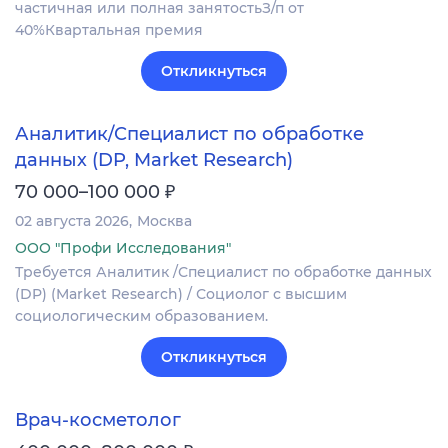
частичная или полная занятостьЗ/п от
40%Квартальная премия
Откликнуться
Аналитик/Специалист по обработке
данных (DP, Market Research)
₽
70 000–100 000
02 августа 2026
Москва
ООО "Профи Исследования"
Требуется Аналитик /Специалист по обработке данных
(DP) (Market Research) / Социолог с высшим
социологическим образованием.
Откликнуться
Врач-косметолог