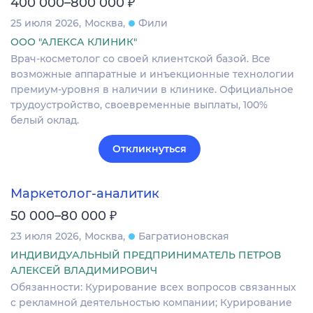
₽
400 000–800 000
25 июля 2026
Москва
Фили
ООО "АЛЕКСА КЛИНИК"
Врач-косметолог со своей клиентской базой. Все
возможные аппаратные и инъекционные технологии
премиум-уровня в наличии в клинике. Официальное
трудоустройство, своевременные выплаты, 100%
белый оклад.
Откликнуться
Маркетолог-аналитик
₽
50 000–80 000
23 июля 2026
Москва
Багратионовская
ИНДИВИДУАЛЬНЫЙ ПРЕДПРИНИМАТЕЛЬ ПЕТРОВ
АЛЕКСЕЙ ВЛАДИМИРОВИЧ
Обязанности: Курирование всех вопросов связанных
с рекламной деятельностью компании; Курирование