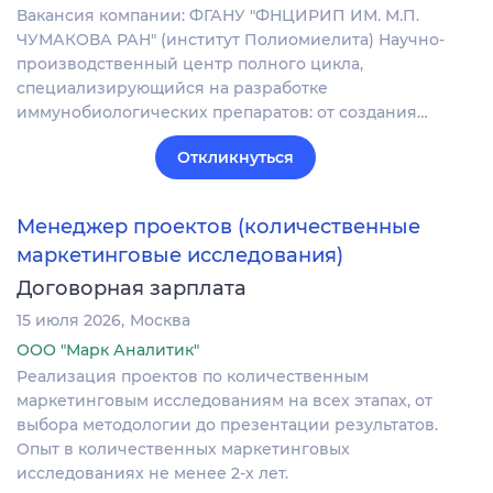
Вакансия компании: ФГАНУ "ФНЦИРИП ИМ. М.П.
ЧУМАКОВА РАН" (институт Полиомиелита) Научно-
производственный центр полного цикла,
специализирующийся на разработке
иммунобиологических препаратов: от создания…
Откликнуться
Менеджер проектов (количественные
маркетинговые исследования)
Договорная зарплата
15 июля 2026
Москва
ООО "Марк Аналитик"
Реализация проектов по количественным
маркетинговым исследованиям на всех этапах, от
выбора методологии до презентации результатов.
Опыт в количественных маркетинговых
исследованиях не менее 2-х лет.