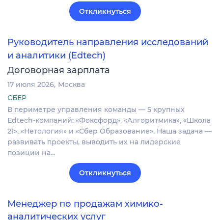
Откликнуться
Руководитель направления исследований
и аналитики (Edtech)
Договорная зарплата
17 июля 2026
Москва
СБЕР
В периметре управления команды — 5 крупных
Edtech-компаний: «Фоксфорд», «Алгоритмика», «Школа
21», «Нетология» и «Сбер Образование». Наша задача —
развивать проекты, выводить их на лидерские
позиции на…
Откликнуться
Менеджер по продажам химико-
аналитических услуг