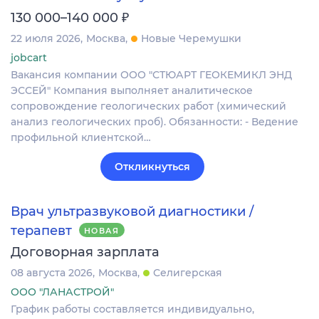
₽
130 000–140 000
22 июля 2026
Москва
Новые Черемушки
jobcart
Вакансия компании ООО "СТЮАРТ ГЕОКЕМИКЛ ЭНД
ЭССЕЙ" Компания выполняет аналитическое
сопровождение геологических работ (химический
анализ геологических проб). Обязанности: - Ведение
профильной клиентской…
Откликнуться
Врач ультразвуковой диагностики /
терапевт
НОВАЯ
Договорная зарплата
08 августа 2026
Москва
Селигерская
ООО "ЛАНАСТРОЙ"
График работы составляется индивидуально,