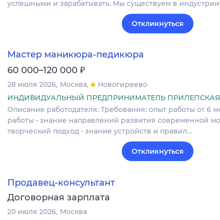
успешными и зарабатывать. Мы существуем в индустри
Откликнуться
Мастер маникюра-педикюра
₽
60 000–120 000
28 июля 2026
Москва
Новогиреево
ИНДИВИДУАЛЬНЫЙ ПРЕДПРИНИМАТЕЛЬ ПРИЛЕПСКАЯ
Описание работодателя: Требования: опыт работы от 6 ме
работы • знание направлений развития современной мод
творческий подход • знание устройств и правил…
Откликнуться
Продавец-консультант
Договорная зарплата
20 июля 2026
Москва