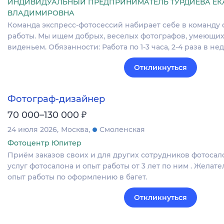
ИНДИВИДУАЛЬНЫЙ ПРЕДПРИНИМАТЕЛЬ ТУРДИЕВА ЕК
ВЛАДИМИРОВНА
Команда экспресс-фотосессий набирает себе в команду 
работы. Мы ищем добрых, веселых фотографов, умеющих
виденьем. Обязанности: Работа по 1-3 часа, 2-4 раза в н
Откликнуться
Фотограф-дизайнер
₽
70 000–130 000
24 июля 2026
Москва
Смоленская
Фотоцентр Юпитер
Приём заказов своих и для других сотрудников фотосало
услуг фотосалона и опыт работы от 3 лет по ним . Желате
опыт работы по оформлению в багет.
Откликнуться