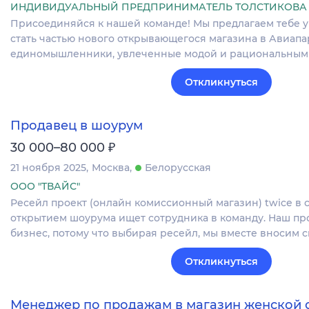
ИНДИВИДУАЛЬНЫЙ ПРЕДПРИНИМАТЕЛЬ ТОЛСТИКОВА
Присоединяйся к нашей команде! Мы предлагаем тебе 
стать частью нового открывающегося магазина в Авиапар
единомышленники, увлеченные модой и рациональным
Откликнуться
Продавец в шоурум
₽
30 000–80 000
21 ноября 2025
Москва
Белорусская
ООО "ТВАЙС"
Ресейл проект (онлайн комиссионный магазин) twice в
открытием шоурума ищет сотрудника в команду. Наш пр
бизнес, потому что выбирая ресейл, мы вместе вносим 
Откликнуться
Менеджер по продажам в магазин женской