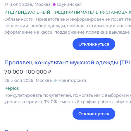
17 июля 2026
Москва
Щукинская
ИНДИВИДУАЛЬНЫЙ ПРЕДПРИНИМАТЕЛЬ РУСТАМОВА 
Обязанности: Приветствие и информирование посетите
коллекции, подбор одежды, помощь в стилизации полног
оформление на кассе, поддержание порядка в выкладк
Откликнуться
Продавец-консультант мужской одежды (ТР
₽
70 000–100 000
26 июля 2026
Москва
Новаторская
Peplos
Консультировать покупателей, помогать им с выбором и
уровень сервиса. ТК РФ, сменный график работы, обучен
Откликнуться