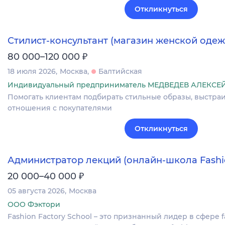
Откликнуться
Стилист-консультант (магазин женской оде
₽
80 000–120 000
18 июля 2026
Москва
Балтийская
Индивидуальный предприниматель МЕДВЕДЕВ АЛЕКС
Помогать клиентам подбирать стильные образы, выстра
отношения с покупателями
Откликнуться
Администратор лекций (онлайн-школа Fashio
₽
20 000–40 000
05 августа 2026
Москва
ООО Фэктори
Fashion Factory School – это признанный лидер в сфере 