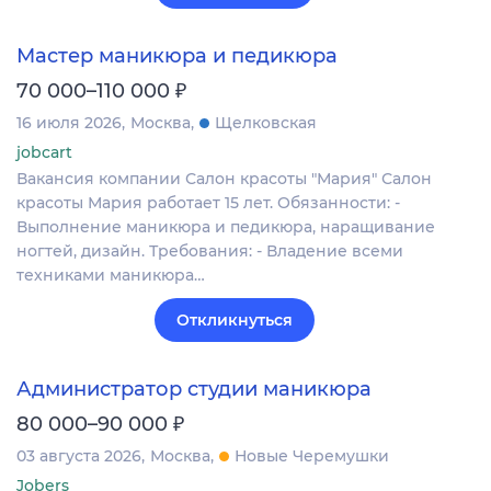
Мастер маникюра и педикюра
₽
70 000–110 000
16 июля 2026
Москва
Щелковская
jobcart
Вакансия компании Салон красоты "Мария" Салон
красоты Мария работает 15 лет. Обязанности: -
Выполнение маникюра и педикюра, наращивание
ногтей, дизайн. Требования: - Владение всеми
техниками маникюра…
Откликнуться
Администратор студии маникюра
₽
80 000–90 000
03 августа 2026
Москва
Новые Черемушки
Jobers