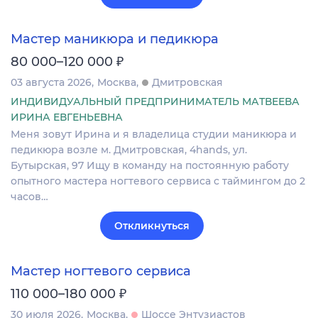
Мастер маникюра и педикюра
₽
80 000–120 000
03 августа 2026
Москва
Дмитровская
ИНДИВИДУАЛЬНЫЙ ПРЕДПРИНИМАТЕЛЬ МАТВЕЕВА
ИРИНА ЕВГЕНЬЕВНА
Меня зовут Ирина и я владелица студии маникюра и
педикюра возле м. Дмитровская, 4hands, ул.
Бутырская, 97 Ищу в команду на постоянную работу
опытного мастера ногтевого сервиса с таймингом до 2
часов…
Откликнуться
Мастер ногтевого сервиса
₽
110 000–180 000
30 июля 2026
Москва
Шоссе Энтузиастов