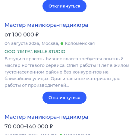
Откликнуться
Мастер маникюра-педикюра
₽
от 100 000
04 августа 2026
Москва
Коломенская
ООО "ЛИРА", BELLE STUDIO
В студию красоты бизнес класса требуется опытный
мастер ногтевого сервиса. Опыт работы 11 лет в жилом
густонаселенном районе без конкурентов на
ближайших улицах. Оригинальные материалы для
работы от производителей…
Откликнуться
Мастер маникюра-педикюра
₽
70 000–140 000