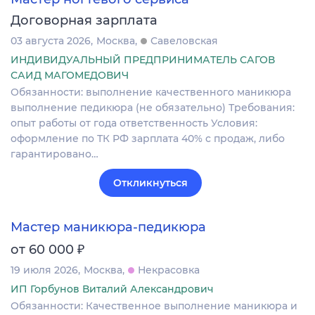
Договорная зарплата
03 августа 2026
Москва
Савеловская
ИНДИВИДУАЛЬНЫЙ ПРЕДПРИНИМАТЕЛЬ САГОВ
САИД МАГОМЕДОВИЧ
Обязанности: выполнение качественного маникюра
выполнение педикюра (не обязательно) Требования:
опыт работы от года ответственность Условия:
оформление по ТК РФ зарплата 40% с продаж, либо
гарантировано…
Откликнуться
Мастер маникюра-педикюра
₽
от 60 000
19 июля 2026
Москва
Некрасовка
ИП Горбунов Виталий Александрович
Обязанности: Качественное выполнение маникюра и