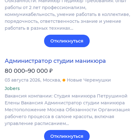
Обязанности: Маникюр Педикюр Требования: опыт
работы от 2 лет профессионализм,
коммуникабельность, умение работать в коллективе,
порядочность, ответственность знание и умение
работать в разных техниках…
Откликнуться
Администратор студии маникюра
₽
80 000–90 000
03 августа 2026
Москва
Новые Черемушки
Jobers
Вакансия компании: Студия маникюра Петрушиной
Елены Вакансия Администратор студии маникюра
Местоположение Москва Обязанности Организация
рабочего процесса в салоне красоты, включая
управление расписанием…
Откликнуться