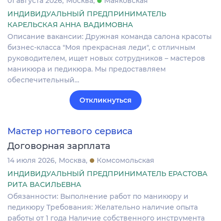
01 августа 2026
Москва
Маяковская
ИНДИВИДУАЛЬНЫЙ ПРЕДПРИНИМАТЕЛЬ
КАРЕЛЬСКАЯ АННА ВАДИМОВНА
Описание вакансии: Дружная команда салона красоты
бизнес-класса "Моя прекрасная леди", с отличным
руководителем, ищет новых сотрудников – мастеров
маникюра и педикюра. Мы предоставляем
обеспечительный…
Откликнуться
Мастер ногтевого сервиса
Договорная зарплата
14 июля 2026
Москва
Комсомольская
ИНДИВИДУАЛЬНЫЙ ПРЕДПРИНИМАТЕЛЬ ЕРАСТОВА
РИТА ВАСИЛЬЕВНА
Обязанности: Выполнение работ по маникюру и
педикюру Требования: Желательно наличие опыта
работы от 1 года Наличие собственного инструмента