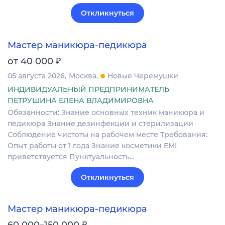
Откликнуться
Мастер маникюра-педикюра
₽
от 40 000
05 августа 2026
Москва
Новые Черемушки
ИНДИВИДУАЛЬНЫЙ ПРЕДПРИНИМАТЕЛЬ
ПЕТРУШИНА ЕЛЕНА ВЛАДИМИРОВНА
Обязанности: Знание основных техник маникюра и
педикюра Знание дезинфекции и стерилизации
Соблюдение чистоты на рабочем месте Требования:
Опыт работы от 1 года Знание косметики EMI
приветствуется Пунктуальность…
Откликнуться
Мастер маникюра-педикюра
₽
60 000–150 000