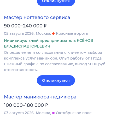
Откликнуться
Мастер ногтевого сервиса
₽
90 000–240 000
05 августа 2026
Москва
Красные ворота
Индивидуальный предприниматель КСЁНОВ
ВЛАДИСЛАВ ЮРЬЕВИЧ
Определение и согласование с клиентом выбора
комплекса услуг маникюра. Опыт работы от 1 года.
Сменный график, по согласованию, выход 5000 руб.
ответственность.
Откликнуться
Мастер маникюра-педикюра
₽
100 000–180 000
03 августа 2026
Москва
Октябрьское поле