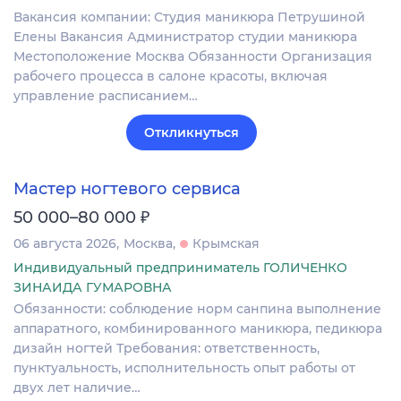
Вакансия компании: Студия маникюра Петрушиной
Елены Вакансия Администратор студии маникюра
Местоположение Москва Обязанности Организация
рабочего процесса в салоне красоты, включая
управление расписанием…
Откликнуться
Мастер ногтевого сервиса
₽
50 000–80 000
06 августа 2026
Москва
Крымская
Индивидуальный предприниматель ГОЛИЧЕНКО
ЗИНАИДА ГУМАРОВНА
Обязанности: соблюдение норм санпина выполнение
аппаратного, комбинированного маникюра, педикюра
дизайн ногтей Требования: ответственность,
пунктуальность, исполнительность опыт работы от
двух лет наличие…