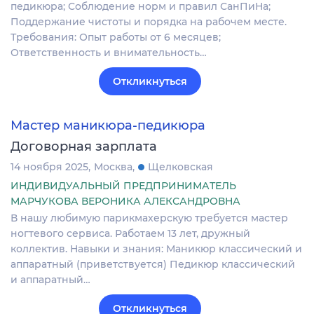
педикюра; Соблюдение норм и правил СанПиНа;
Поддержание чистоты и порядка на рабочем месте.
Требования: Опыт работы от 6 месяцев;
Ответственность и внимательность…
Откликнуться
Мастер маникюра-педикюра
Договорная зарплата
14 ноября 2025
Москва
Щелковская
ИНДИВИДУАЛЬНЫЙ ПРЕДПРИНИМАТЕЛЬ
МАРЧУКОВА ВЕРОНИКА АЛЕКСАНДРОВНА
В нашу любимую парикмахерскую требуется мастер
ногтевого сервиса. Работаем 13 лет, дружный
коллектив. Навыки и знания: Маникюр классический и
аппаратный (приветствуется) Педикюр классический
и аппаратный…
Откликнуться