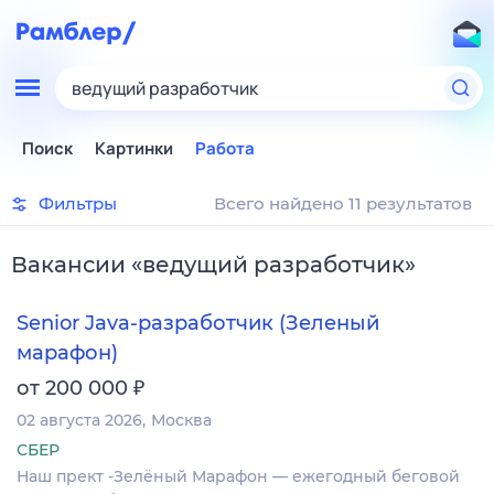
ведущий разработчик
Поиск
Картинки
Работа
Фильтры
Всего найдено 11 результатов
Вакансии
«
ведущий разработчик
»
Senior Java-разработчик (Зеленый
марафон)
₽
от 200 000
02 августа 2026
Москва
СБЕР
Наш прект -Зелёный Марафон — ежегодный беговой