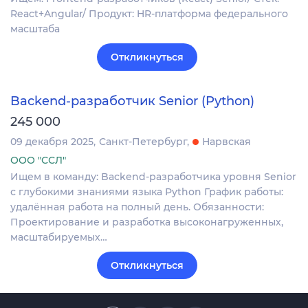
React+Angular/ Продукт: HR-платформа федерального
масштаба
Откликнуться
Backend-разработчик Senior (Python)
245 000
09 декабря 2025
Санкт-Петербург
Нарвская
ООО "ССЛ"
Ищем в команду: Backend-разработчика уровня Senior
с глубокими знаниями языка Python График работы:
удалённая работа на полный день. Обязанности:
Проектирование и разработка высоконагруженных,
масштабируемых…
Откликнуться