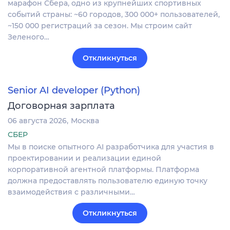
марафон Сбера, одно из крупнейших спортивных
событий страны: ~60 городов, 300 000+ пользователей,
~150 000 регистраций за сезон. Мы строим сайт
Зеленого…
Откликнуться
Senior AI developer (Python)
Договорная зарплата
06 августа 2026
Москва
СБЕР
Мы в поиске опытного AI разработчика для участия в
проектировании и реализации единой
корпоративной агентной платформы. Платформа
должна предоставлять пользователю единую точку
взаимодействия с различными…
Откликнуться