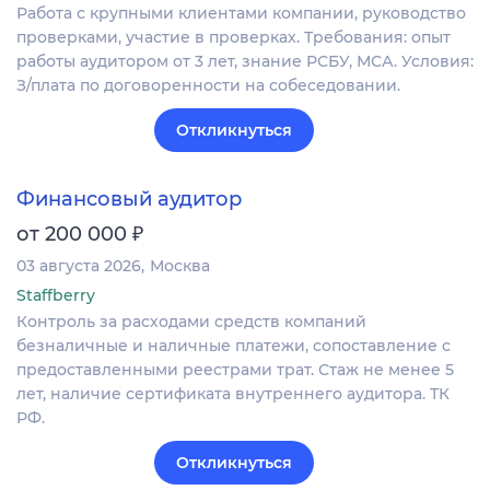
Работа с крупными клиентами компании, руководство
проверками, участие в проверках. Требования: опыт
работы аудитором от 3 лет, знание РСБУ, МСА. Условия:
З/плата по договоренности на собеседовании.
Откликнуться
Финансовый аудитор
₽
от 200 000
03 августа 2026
Москва
Staffberry
Контроль за расходами средств компаний
безналичные и наличные платежи, сопоставление с
предоставленными реестрами трат. Стаж не менее 5
лет, наличие сертификата внутреннего аудитора. ТК
РФ.
Откликнуться