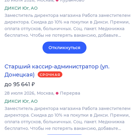
28 июля 2026
Москва
Курьяново
ДИКСИ Юг, АО
Заместитель директора магазина Работа заместителем
директора. Скидка до 10% на покупки в Дикси. Премии,
оплата отпусков, больничных. Соц. пакет. Медкнижка
бесплатно. Чтобы не потерять вакансию, добавьте…
Откликнуться
Старший кассир-администратор (ул.
Донецкая)
СРОЧНАЯ
₽
до 95 641
28 июля 2026
Москва
Перерва
ДИКСИ Юг, АО
Заместитель директора магазина Работа заместителем
директора. Скидка до 10% на покупки в Дикси. Премии,
оплата отпусков, больничных. Соц. пакет. Медкнижка
бесплатно. Чтобы не потерять вакансию, добавьте…