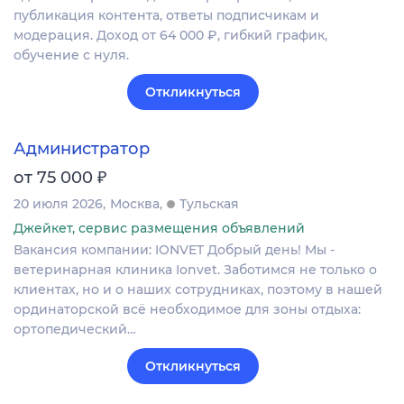
публикация контента, ответы подписчикам и
модерация. Доход от 64 000 ₽, гибкий график,
обучение с нуля.
Откликнуться
Администратор
₽
от 75 000
20 июля 2026
Москва
Тульская
Джейкет, сервис размещения объявлений
Вакансия компании: IONVET Добрый день! Мы -
ветеринарная клиника Ionvet. Заботимся не только о
клиентах, но и о наших сотрудниках, поэтому в нашей
ординаторской всё необходимое для зоны отдыха:
ортопедический…
Откликнуться