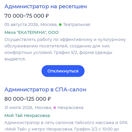
Администратор на ресепшен
₽
70 000–75 000
05 августа 2026
Москва
Театральная
Меха "ЕКАТЕРИНА", ООО
Осуществлять работу по эффективному и культурному
обслуживанию посетителей, созданию для них
комфортных условий. График 5/2, форма одежды
выдается.
Откликнуться
Администратор в СПА-салон
₽
80 000–125 000
31 июля 2026
Москва
Некрасовка
Мой Тай Некрасовка
Администратор в сеть салонов тайского массажа и SPA
«Мой Тай» у метро Некрасовка. График 2/2 с 10:00 до