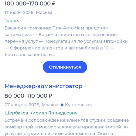
₽
100 000–170 000
17 июля 2026
Москва
Jobers
Вакансия компании: Пик-Авто Чем предстоит
заниматься: — Встреча клиентов и согласование
перечня услуг — Консультация по услугам автомойки
— Оформление клиентов и автомобилей в 1С —
Контроль качества и…
Откликнуться
Менеджер-администратор
₽
80 000–110 000
07 августа 2026
Москва
Кунцевская
Щербаков Кирилл Геннадьевич
Встреча и сопровождение клиентов студии, создание
комфортной атмосферы, консультирование гостей по
услугам студии и системе абонементов. Опыт в