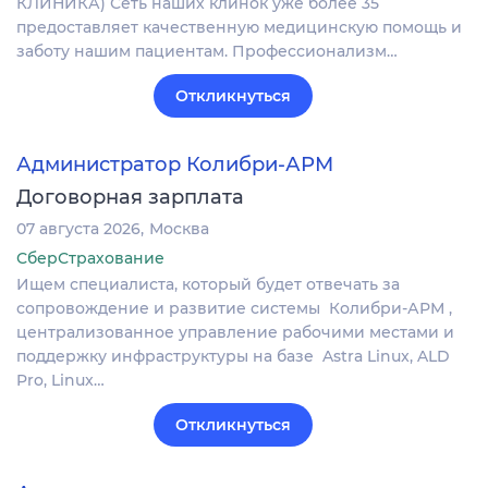
КЛИНИКА) Сеть наших клинок уже более 35
предоставляет качественную медицинскую помощь и
заботу нашим пациентам. Профессионализм…
Откликнуться
Администратор Колибри-АРМ
Договорная зарплата
07 августа 2026
Москва
СберСтрахование
Ищем специалиста, который будет отвечать за
сопровождение и развитие системы Колибри-АРМ ,
централизованное управление рабочими местами и
поддержку инфраструктуры на базе Astra Linux, ALD
Pro, Linux…
Откликнуться