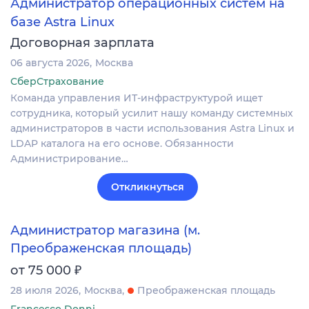
Администратор операционных систем на
базе Astra Linux
Договорная зарплата
06 августа 2026
Москва
СберСтрахование
Команда управления ИТ-инфраструктурой ищет
сотрудника, который усилит нашу команду системных
администраторов в части использования Astra Linux и
LDAP каталога на его основе. Обязанности
Администрирование…
Откликнуться
Администратор магазина (м.
Преображенская площадь)
₽
от 75 000
28 июля 2026
Москва
Преображенская площадь