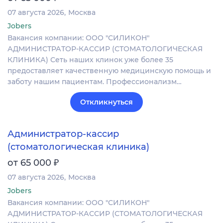
07 августа 2026
Москва
Jobers
Вакансия компании: ООО "СИЛИКОН"
АДМИНИСТРАТОР-КАССИР (СТОМАТОЛОГИЧЕСКАЯ
КЛИНИКА) Сеть наших клинок уже более 35
предоставляет качественную медицинскую помощь и
заботу нашим пациентам. Профессионализм…
Откликнуться
Администратор-кассир
(стоматологическая клиника)
₽
от 65 000
07 августа 2026
Москва
Jobers
Вакансия компании: ООО "СИЛИКОН"
АДМИНИСТРАТОР-КАССИР (СТОМАТОЛОГИЧЕСКАЯ