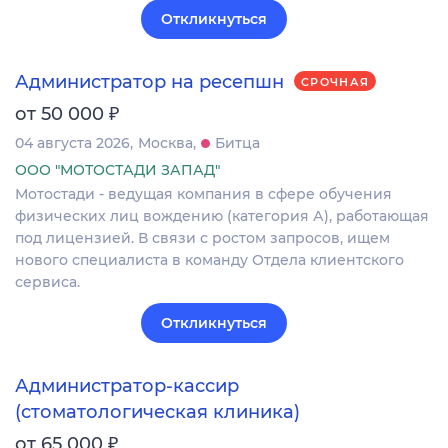
Откликнуться
Администратор на ресепшн
СРОЧНАЯ
₽
от 50 000
04 августа 2026
Москва
Битца
ООО "МОТОСТАДИ ЗАПАД"
Мотостади - ведущая компания в сфере обучения
физических лиц вождению (категория А), работающая
под лицензией. В связи с ростом запросов, ищем
нового специалиста в команду Отдела клиентского
сервиса.
Откликнуться
Администратор-кассир
(стоматологическая клиника)
₽
от 65 000