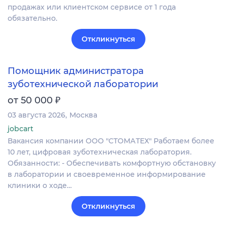
продажах или клиентском сервисе от 1 года
обязательно.
Откликнуться
Помощник администратора
зуботехнической лаборатории
₽
от 50 000
03 августа 2026
Москва
jobcart
Вакансия компании ООО "СТОМАТЕХ" Работаем более
10 лет, цифровая зуботехническая лаборатория.
Обязанности: - Обеспечивать комфортную обстановку
в лаборатории и своевременное информирование
клиники о ходе…
Откликнуться