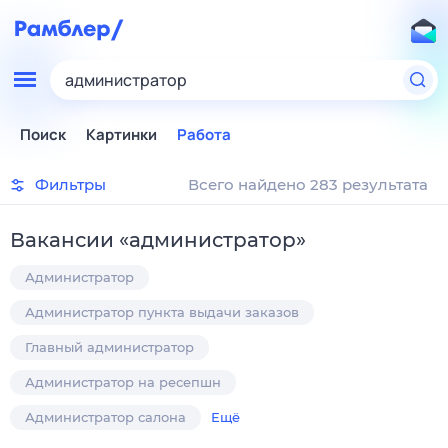
администратор
Поиск
Картинки
Работа
Фильтры
Всего найдено 283 результата
Вакансии
«
администратор
»
Администратор
Администратор пункта выдачи заказов
Главный администратор
Администратор на ресепшн
Администратор салона
Ещё