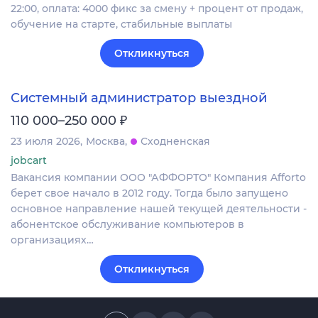
22:00, оплата: 4000 фикс за смену + процент от продаж,
обучение на старте, стабильные выплаты
Откликнуться
Системный администратор выездной
₽
110 000–250 000
23 июля 2026
Москва
Сходненская
jobcart
Вакансия компании ООО "АФФОРТО" Компания Afforto
берет свое начало в 2012 году. Тогда было запущено
основное направление нашей текущей деятельности -
абонентское обслуживание компьютеров в
организациях…
Откликнуться