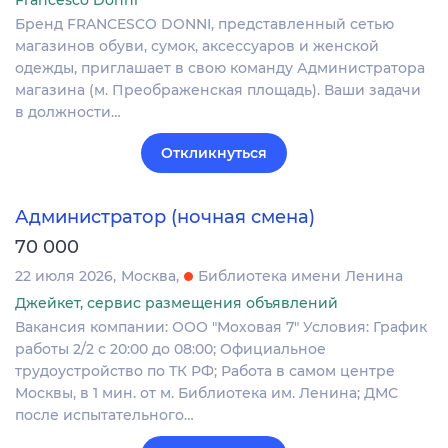
Francesco Donni
Бренд FRANCESCO DONNI, представленный сетью
магазинов обуви, сумок, аксессуаров и женской
одежды, приглашает в свою команду Администратора
магазина (м. Преображенская площадь). Ваши задачи
в должности…
Откликнуться
Администратор (ночная смена)
70 000
22 июля 2026
Москва
Библиотека имени Ленина
Джейкет, сервис размещения объявлений
Вакансия компании: ООО "Моховая 7" Условия: График
работы 2/2 с 20:00 до 08:00; Официальное
трудоустройство по ТК РФ; Работа в самом центре
Москвы, в 1 мин. от м. Библиотека им. Ленина; ДМС
после испытательного…