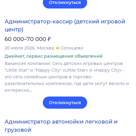
Откликнуться
Администратор-кассир (детский игровой
центр)
₽
60 000–70 000
20 июля 2026
Москва
Солнцево
Джейкет, сервис размещения объявлений
Вакансия компании: Сеть детских игровых центров
"Little Star" и "Happy City" «Little Star» и «Happy City» -
это сеть семейных центров в торгово-
развлекательных комплексах, где дети могут весело и
интересно…
Откликнуться
Администратор автомойки легковой и
грузовой