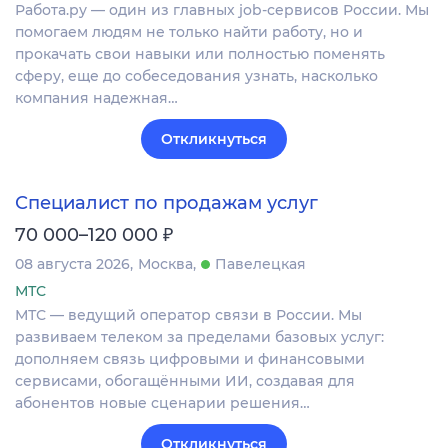
Работа.ру — один из главных job-сервисов России. Мы
помогаем людям не только найти работу, но и
прокачать свои навыки или полностью поменять
сферу, еще до собеседования узнать, насколько
компания надежная…
Откликнуться
Специалист по продажам услуг
₽
70 000–120 000
08 августа 2026
Москва
Павелецкая
МТС
МТС — ведущий оператор связи в России. Мы
развиваем телеком за пределами базовых услуг:
дополняем связь цифровыми и финансовыми
сервисами, обогащёнными ИИ, создавая для
абонентов новые сценарии решения…
Откликнуться