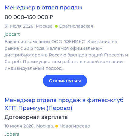
Менеджер в отдел продаж
₽
80 000–150 000
31 июля 2026
Москва
Братиславская
jobcart
Вакансия компании ООО "ФЕНИКС" Компания на
рынке с 2015 года. Являемся официальным
дистрибьютором в Россию брендов раций Freecom и
Ястреб. Преимуществом работы в нашей компании -
индивидуальный подход…
Откликнуться
Менеджер отдела продаж в фитнес-клуб
XFIT Премиум (Перово)
Договорная зарплата
10 июля 2026
Москва
Новогиреево
Jobers