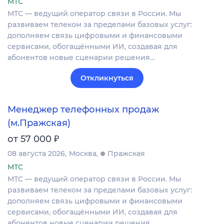
МТС
МТС — ведущий оператор связи в России. Мы
развиваем телеком за пределами базовых услуг:
дополняем связь цифровыми и финансовыми
сервисами, обогащёнными ИИ, создавая для
абонентов новые сценарии решения…
Откликнуться
Менеджер телефонных продаж
(м.Пражская)
₽
от 57 000
08 августа 2026
Москва
Пражская
МТС
МТС — ведущий оператор связи в России. Мы
развиваем телеком за пределами базовых услуг:
дополняем связь цифровыми и финансовыми
сервисами, обогащёнными ИИ, создавая для
абонентов новые сценарии решения…