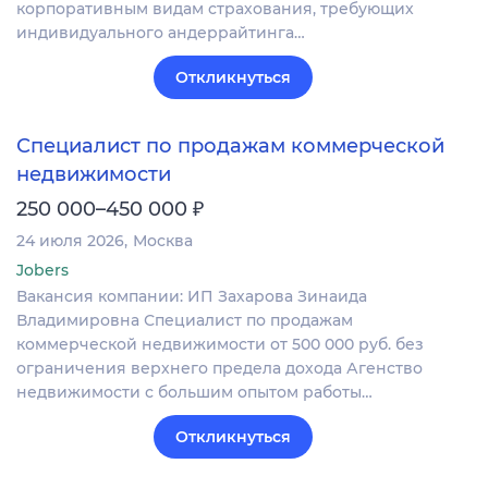
корпоративным видам страхования, требующих
индивидуального андеррайтинга…
Откликнуться
Специалист по продажам коммерческой
недвижимости
₽
250 000–450 000
24 июля 2026
Москва
Jobers
Вакансия компании: ИП Захарова Зинаида
Владимировна Специалист по продажам
коммерческой недвижимости от 500 000 руб. без
ограничения верхнего предела дохода Агенство
недвижимости с большим опытом работы…
Откликнуться