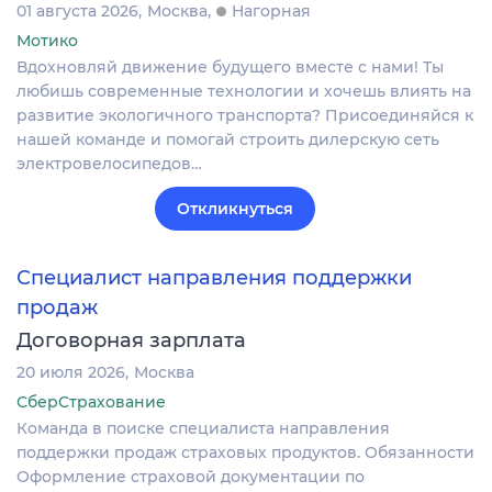
01 августа 2026
Москва
Нагорная
Мотико
Вдохновляй движение будущего вместе с нами! Ты
любишь современные технологии и хочешь влиять на
развитие экологичного транспорта? Присоединяйся к
нашей команде и помогай строить дилерскую сеть
электровелосипедов…
Откликнуться
Специалист направления поддержки
продаж
Договорная зарплата
20 июля 2026
Москва
СберСтрахование
Команда в поиске специалиста направления
поддержки продаж страховых продуктов. Обязанности
Оформление страховой документации по